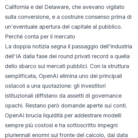
California e del Delaware, che avevano vigilato
sulla conversione, e a costruire consenso prima di
un'eventuale apertura del capitale al pubblico.
Perché conta per il mercato
La doppia notizia segna il passaggio dell'industria
dell'IA dalla fase dei round privati record a quella
dello sbarco sui mercati pubblici. Con la struttura
semplificata, OpenAI elimina uno dei principali
ostacoli a una quotazione: gli investitori
istituzionali diffidano da assetti di governance
opachi. Restano però domande aperte sui conti.
OpenAI brucia liquidità per addestrare modelli
sempre più costosi e ha sottoscritto impegni
pluriennali enormi sul fronte del calcolo, dai data