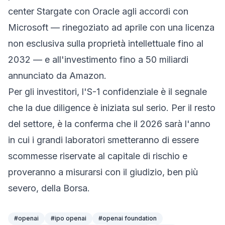
center Stargate con Oracle agli accordi con
Microsoft — rinegoziato ad aprile con una licenza
non esclusiva sulla proprietà intellettuale fino al
2032 — e all'investimento fino a 50 miliardi
annunciato da Amazon.
Per gli investitori, l'S-1 confidenziale è il segnale
che la due diligence è iniziata sul serio. Per il resto
del settore, è la conferma che il 2026 sarà l'anno
in cui i grandi laboratori smetteranno di essere
scommesse riservate al capitale di rischio e
proveranno a misurarsi con il giudizio, ben più
severo, della Borsa.
#
openai
#
ipo openai
#
openai foundation