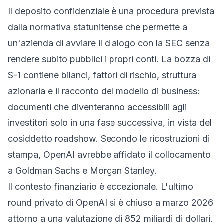
Il deposito confidenziale è una procedura prevista
dalla normativa statunitense che permette a
un'azienda di avviare il dialogo con la SEC senza
rendere subito pubblici i propri conti. La bozza di
S-1 contiene bilanci, fattori di rischio, struttura
azionaria e il racconto del modello di business:
documenti che diventeranno accessibili agli
investitori solo in una fase successiva, in vista del
cosiddetto roadshow. Secondo le ricostruzioni di
stampa, OpenAI avrebbe affidato il collocamento
a Goldman Sachs e Morgan Stanley.
Il contesto finanziario è eccezionale. L'ultimo
round privato di OpenAI si è chiuso a marzo 2026
attorno a una valutazione di 852 miliardi di dollari.