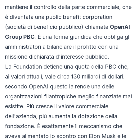
mantiene il controllo della parte commerciale, che
è diventata una
public benefit corporation
(società di beneficio pubblico) chiamata
OpenAI
Group PBC
. È una forma giuridica che obbliga gli
amministratori a bilanciare il profitto con una
missione dichiarata d'interesse pubblico.
La Foundation detiene una quota della PBC che,
ai valori attuali, vale circa 130 miliardi di dollari:
secondo OpenAI questo la rende una delle
organizzazioni filantropiche meglio finanziate mai
esistite. Più cresce il valore commerciale
dell'azienda, più aumenta la dotazione della
fondazione. È esattamente il meccanismo che
aveva alimentato lo scontro con Elon Musk e le