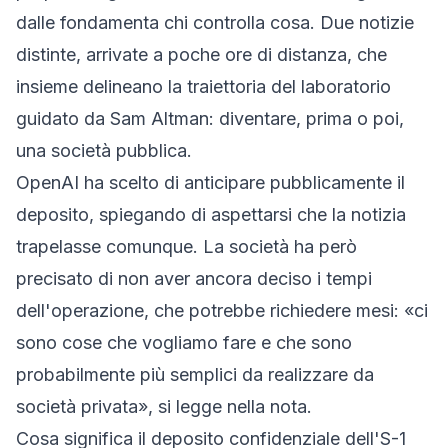
dalle fondamenta chi controlla cosa. Due notizie
distinte, arrivate a poche ore di distanza, che
insieme delineano la traiettoria del laboratorio
guidato da Sam Altman: diventare, prima o poi,
una società pubblica.
OpenAI ha scelto di anticipare pubblicamente il
deposito, spiegando di aspettarsi che la notizia
trapelasse comunque. La società ha però
precisato di non aver ancora deciso i tempi
dell'operazione, che potrebbe richiedere mesi: «ci
sono cose che vogliamo fare e che sono
probabilmente più semplici da realizzare da
società privata», si legge nella nota.
Cosa significa il deposito confidenziale dell'S-1