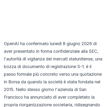
OpenAI ha confermato lunedì 8 giugno 2026 di
aver presentato in forma confidenziale alla SEC,
l'autorità di vigilanza dei mercati statunitense, una
bozza di documento di registrazione S-1: è il
passo formale più concreto verso una quotazione
in Borsa da quando la società è stata fondata nel
2015. Nello stesso giorno l'azienda di San
Francisco ha annunciato di aver completato la
propria riorganizzazione societaria, ridisegnando