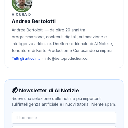
A CURA DI
Andrea Bertolotti
Andrea Bertolotti — da oltre 20 anni tra
programmazione, contenuti digitali, automazione e
intelligenza artificiale. Direttore editoriale di AI Notizie,
fondatore di Berto Production e Curiosando si impara.
Tutti gli articoli →
·
info@bertoproduction.com
📬 Newsletter di AI Notizie
Ricevi una selezione delle notizie più importanti
sull'intelligenza artificiale e i nuovi tutorial. Niente spam.