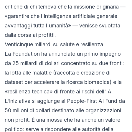
critiche di chi temeva che la missione originaria —
«garantire che l'intelligenza artificiale generale
avvantaggi tutta l'umanità» — venisse svuotata
dalla corsa ai profitti.
Venticinque miliardi su salute e resilienza
La Foundation ha annunciato un primo impegno
da 25 miliardi di dollari concentrato su due fronti:
la lotta alle malattie (raccolta e creazione di
dataset per accelerare la ricerca biomedica) e la
«resilienza tecnica» di fronte ai rischi dell'IA.
L'iniziativa si aggiunge al People-First AI Fund da
50 milioni di dollari destinato alle organizzazioni
non profit. È una mossa che ha anche un valore
politico: serve a rispondere alle autorità della