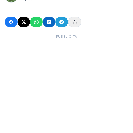
PUBBLICITÀ