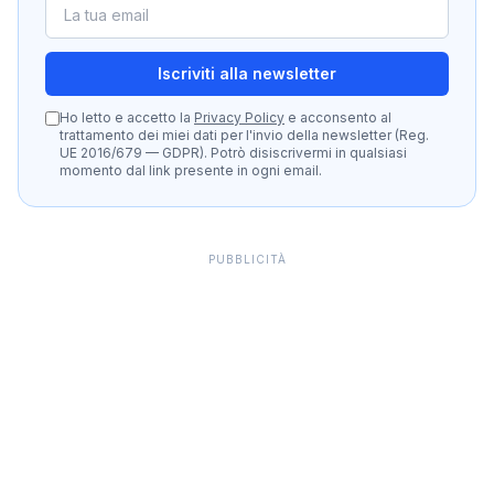
Iscriviti alla newsletter
Ho letto e accetto la
Privacy Policy
e acconsento al
trattamento dei miei dati per l'invio della newsletter (Reg.
UE 2016/679 — GDPR). Potrò disiscrivermi in qualsiasi
momento dal link presente in ogni email.
PUBBLICITÀ