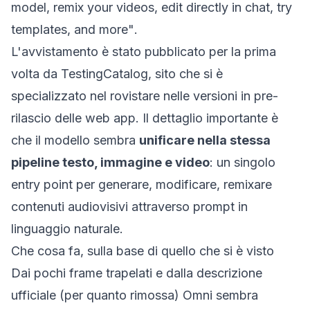
model, remix your videos, edit directly in chat, try
templates, and more"
.
L'avvistamento è stato pubblicato per la prima
volta da
TestingCatalog
, sito che si è
specializzato nel rovistare nelle versioni in pre-
rilascio delle web app. Il dettaglio importante è
che il modello sembra
unificare nella stessa
pipeline testo, immagine e video
: un singolo
entry point per generare, modificare, remixare
contenuti audiovisivi attraverso prompt in
linguaggio naturale.
Che cosa fa, sulla base di quello che si è visto
Dai pochi frame trapelati e dalla descrizione
ufficiale (per quanto rimossa) Omni sembra