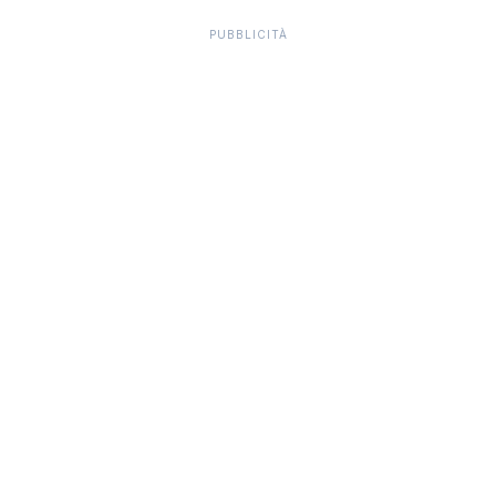
PUBBLICITÀ