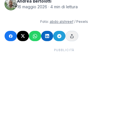
Andrea Bertolotti
16 maggio 2026
·
4
min di lettura
Foto:
abdo alshreef
/ Pexels
PUBBLICITÀ