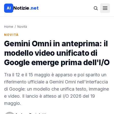
Notizie
.net
AI
Home
/
Novità
NOVITÀ
Gemini Omni in anteprima: il
modello video unificato di
Google emerge prima dell'I/O
Tra il 12 e il 15 maggio è apparso e poi sparito un
riferimento ufficiale a Gemini Omni nell'interfaccia
di Google: un modello che unifica testo, immagine
e video. Il lancio è atteso al I/O 2026 del 19
maggio.