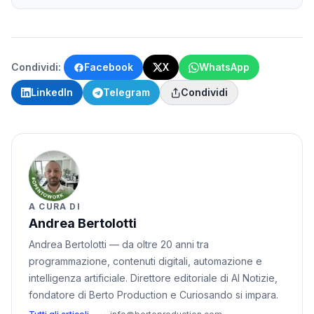
Condividi:
Facebook
X
WhatsApp
LinkedIn
Telegram
Condividi
A CURA DI
Andrea Bertolotti
Andrea Bertolotti — da oltre 20 anni tra
programmazione, contenuti digitali, automazione e
intelligenza artificiale. Direttore editoriale di AI Notizie,
fondatore di Berto Production e Curiosando si impara.