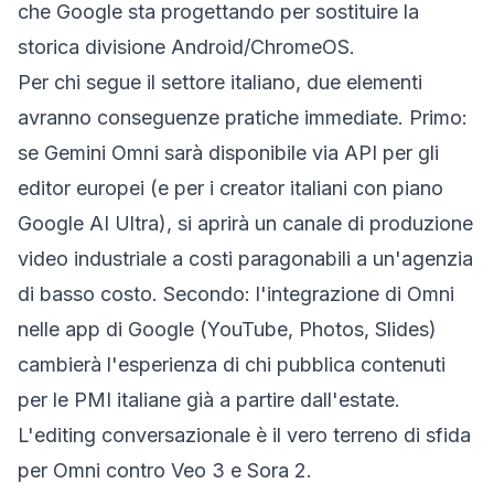
che Google sta progettando per sostituire la
storica divisione Android/ChromeOS.
Per chi segue il settore italiano, due elementi
avranno conseguenze pratiche immediate. Primo:
se Gemini Omni sarà disponibile via API per gli
editor europei (e per i creator italiani con piano
Google AI Ultra), si aprirà un canale di produzione
video industriale a costi paragonabili a un'agenzia
di basso costo. Secondo: l'integrazione di Omni
nelle app di Google (YouTube, Photos, Slides)
cambierà l'esperienza di chi pubblica contenuti
per le PMI italiane già a partire dall'estate.
L'editing conversazionale è il vero terreno di sfida
per Omni contro Veo 3 e Sora 2.