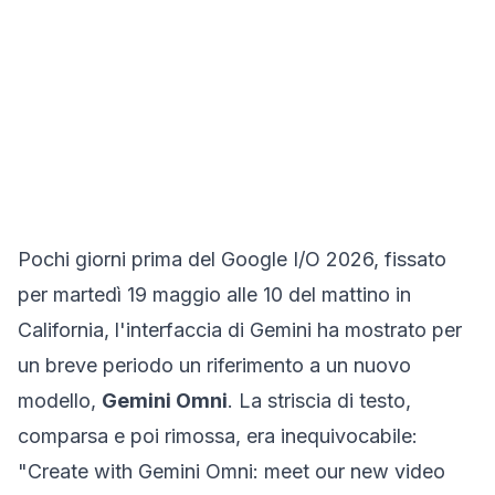
Pochi giorni prima del Google I/O 2026, fissato
per martedì 19 maggio alle 10 del mattino in
California, l'interfaccia di Gemini ha mostrato per
un breve periodo un riferimento a un nuovo
modello,
Gemini Omni
. La striscia di testo,
comparsa e poi rimossa, era inequivocabile:
"Create with Gemini Omni: meet our new video