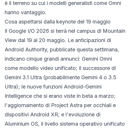
è il terreno su cui i modelli generalisti come Omni
hanno vantaggio.
Cosa aspettarsi dalla keynote del 19 maggio
Il Google I/O 2026 si terrà nel campus di Mountain
View dal 19 al 20 maggio. Le anticipazioni di
Android Authority,
pubblicate questa settimana
,
indicano cinque grandi annunci: Gemini Omni
come modello video unificato; il successore di
Gemini 3.1 Ultra (probabilmente Gemini 4 o 3.5
Ultra); le nuove funzioni Android-Gemini
Intelligence che si erano viste in beta a marzo;
l'aggiornamento di Project Astra per occhiali e
dispositivi Android XR; e l'evoluzione di
Aluminium OS, il livello sistema operativo unificato