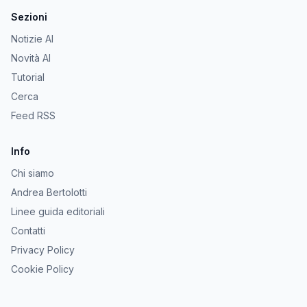
Sezioni
Notizie AI
Novità AI
Tutorial
Cerca
Feed RSS
Info
Chi siamo
Andrea Bertolotti
Linee guida editoriali
Contatti
Privacy Policy
Cookie Policy