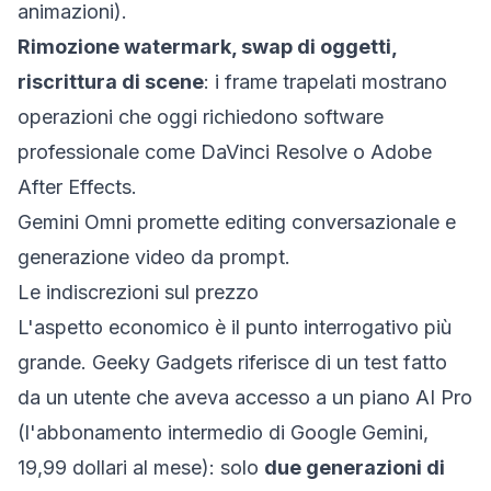
animazioni).
Rimozione watermark, swap di oggetti,
riscrittura di scene
: i frame trapelati mostrano
operazioni che oggi richiedono software
professionale come DaVinci Resolve o Adobe
After Effects.
Gemini Omni promette editing conversazionale e
generazione video da prompt.
Le indiscrezioni sul prezzo
L'aspetto economico è il punto interrogativo più
grande.
Geeky Gadgets
riferisce di un test fatto
da un utente che aveva accesso a un piano AI Pro
(l'abbonamento intermedio di Google Gemini,
19,99 dollari al mese): solo
due generazioni di