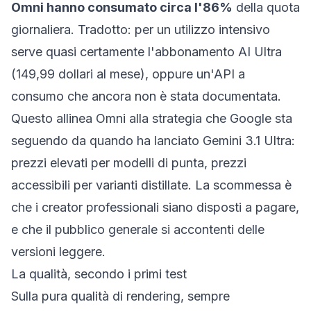
Omni hanno consumato circa l'86%
della quota
giornaliera. Tradotto: per un utilizzo intensivo
serve quasi certamente l'abbonamento AI Ultra
(149,99 dollari al mese), oppure un'API a
consumo che ancora non è stata documentata.
Questo allinea Omni alla strategia che Google sta
seguendo da quando ha lanciato Gemini 3.1 Ultra:
prezzi elevati per modelli di punta, prezzi
accessibili per varianti distillate. La scommessa è
che i creator professionali siano disposti a pagare,
e che il pubblico generale si accontenti delle
versioni leggere.
La qualità, secondo i primi test
Sulla pura qualità di rendering, sempre