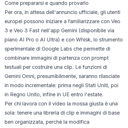
Come prepararsi e quando provarlo
Per ora, in attesa dell'annuncio ufficiale, gli utenti
europei possono iniziare a familiarizzare con Veo
3 e Veo 3 Fast nell'app Gemini (disponibile via
piano AI Pro o AI Ultra) e con Whisk, lo strumento
sperimentale di Google Labs che permette di
combinare immagini di partenza con prompt
testuali per costruire una clip. Le funzioni di
Gemini Omni, presumibilmente, saranno rilasciate
in modo incrementale: prima negli Stati Uniti, poi
in Regno Unito, infine in UE entro l'estate.
Per chi lavora con il video la mossa giusta è una
sola: tenere una libreria di clip e immagini di base
ben organizzata, perché la modifica