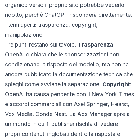
organico verso il proprio sito potrebbe vederlo
ridotto, perché ChatGPT risponderà direttamente.
I temi aperti: trasparenza, copyright,
manipolazione
Tre punti restano sul tavolo.
Trasparenza
:
OpenAI dichiara che le sponsorizzazioni non
condizionano la risposta del modello, ma non ha
ancora pubblicato la documentazione tecnica che
spieghi come avviene la separazione.
Copyright
:
OpenAI ha causa pendente con il New York Times
e accordi commerciali con Axel Springer, Hearst,
Vox Media, Conde Nast. La Ads Manager apre a
un mondo in cui il
publisher
rischia di vedere i
propri contenuti inglobati dentro la risposta e