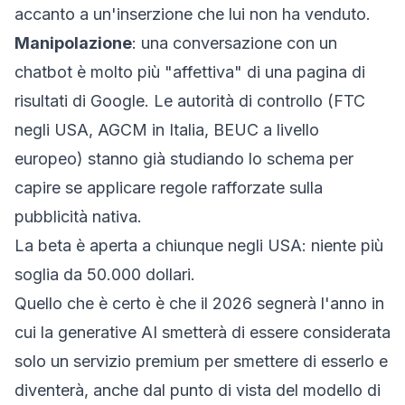
accanto a un'inserzione che lui non ha venduto.
Manipolazione
: una conversazione con un
chatbot è molto più "affettiva" di una pagina di
risultati di Google. Le autorità di controllo (FTC
negli USA, AGCM in Italia, BEUC a livello
europeo) stanno già studiando lo schema per
capire se applicare regole rafforzate sulla
pubblicità nativa.
La beta è aperta a chiunque negli USA: niente più
soglia da 50.000 dollari.
Quello che è certo è che il 2026 segnerà l'anno in
cui la generative AI smetterà di essere considerata
solo un servizio premium per smettere di esserlo e
diventerà, anche dal punto di vista del modello di