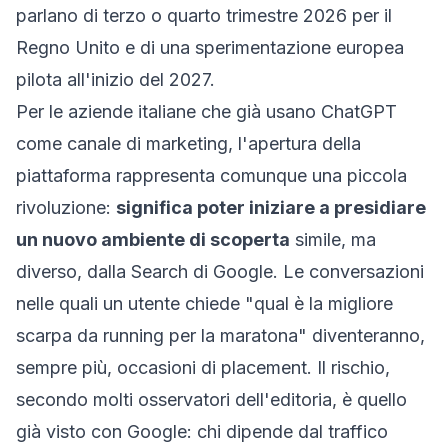
parlano di terzo o quarto trimestre 2026 per il
Regno Unito e di una sperimentazione europea
pilota all'inizio del 2027.
Per le aziende italiane che già usano ChatGPT
come canale di marketing, l'apertura della
piattaforma rappresenta comunque una piccola
rivoluzione:
significa poter iniziare a presidiare
un nuovo ambiente di scoperta
simile, ma
diverso, dalla Search di Google. Le conversazioni
nelle quali un utente chiede "qual è la migliore
scarpa da running per la maratona" diventeranno,
sempre più, occasioni di placement. Il rischio,
secondo molti osservatori dell'editoria, è quello
già visto con Google: chi dipende dal traffico