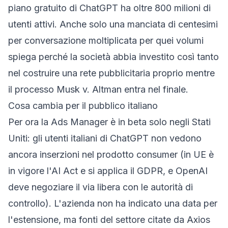
piano gratuito di ChatGPT ha oltre 800 milioni di
utenti attivi. Anche solo una manciata di centesimi
per conversazione moltiplicata per quei volumi
spiega perché la società abbia investito così tanto
nel costruire una rete pubblicitaria proprio mentre
il processo Musk v. Altman entra nel finale.
Cosa cambia per il pubblico italiano
Per ora la Ads Manager è in beta solo negli Stati
Uniti: gli utenti italiani di ChatGPT non vedono
ancora inserzioni nel prodotto consumer (in UE è
in vigore l'AI Act e si applica il GDPR, e OpenAI
deve negoziare il via libera con le autorità di
controllo). L'azienda non ha indicato una data per
l'estensione, ma fonti del settore citate da Axios