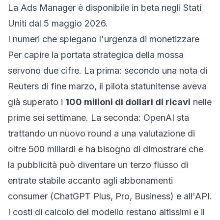
La Ads Manager è disponibile in beta negli Stati
Uniti dal 5 maggio 2026.
I numeri che spiegano l'urgenza di monetizzare
Per capire la portata strategica della mossa
servono due cifre. La prima: secondo
una nota di
Reuters di fine marzo
, il pilota statunitense aveva
già superato i
100 milioni di dollari di ricavi
nelle
prime sei settimane. La seconda: OpenAI sta
trattando un nuovo round a una valutazione di
oltre 500 miliardi e ha bisogno di dimostrare che
la pubblicità può diventare un terzo flusso di
entrate stabile accanto agli abbonamenti
consumer (ChatGPT Plus, Pro, Business) e all'API.
I costi di calcolo del modello restano altissimi e il