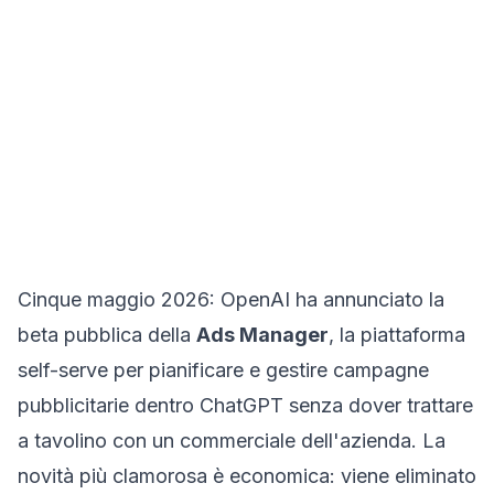
Cinque maggio 2026: OpenAI ha annunciato la
beta pubblica della
Ads Manager
, la piattaforma
self-serve per pianificare e gestire campagne
pubblicitarie dentro ChatGPT senza dover trattare
a tavolino con un commerciale dell'azienda. La
novità più clamorosa è economica: viene eliminato