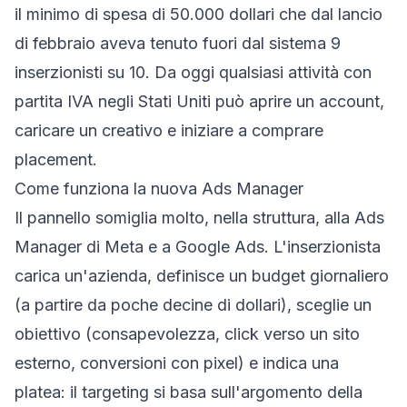
il minimo di spesa di 50.000 dollari che dal lancio
di febbraio aveva tenuto fuori dal sistema 9
inserzionisti su 10. Da oggi qualsiasi attività con
partita IVA negli Stati Uniti può aprire un account,
caricare un creativo e iniziare a comprare
placement.
Come funziona la nuova Ads Manager
Il pannello somiglia molto, nella struttura, alla Ads
Manager di Meta e a Google Ads. L'inserzionista
carica un'azienda, definisce un budget giornaliero
(a partire da poche decine di dollari), sceglie un
obiettivo (consapevolezza, click verso un sito
esterno, conversioni con pixel) e indica una
platea: il targeting si basa sull'argomento della