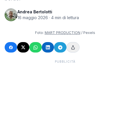
Andrea Bertolotti
16 maggio 2026
·
4
min di lettura
Foto:
MART PRODUCTION
/ Pexels
PUBBLICITÀ