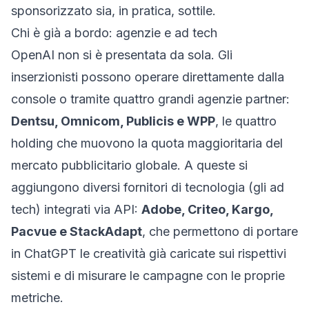
sponsorizzato sia, in pratica, sottile.
Chi è già a bordo: agenzie e ad tech
OpenAI non si è presentata da sola. Gli
inserzionisti possono operare direttamente dalla
console o tramite quattro grandi agenzie partner:
Dentsu, Omnicom, Publicis e WPP
, le quattro
holding che muovono la quota maggioritaria del
mercato pubblicitario globale. A queste si
aggiungono diversi fornitori di tecnologia (gli
ad
tech
) integrati via API:
Adobe, Criteo, Kargo,
Pacvue e StackAdapt
, che permettono di portare
in ChatGPT le creatività già caricate sui rispettivi
sistemi e di misurare le campagne con le proprie
metriche.