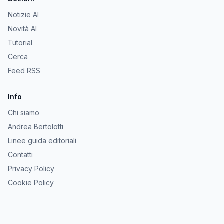
Notizie AI
Novità AI
Tutorial
Cerca
Feed RSS
Info
Chi siamo
Andrea Bertolotti
Linee guida editoriali
Contatti
Privacy Policy
Cookie Policy