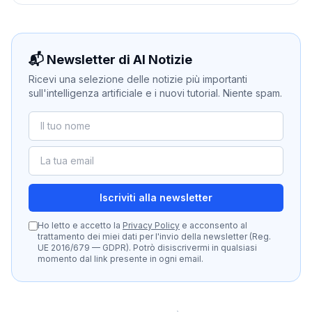
📬 Newsletter di AI Notizie
Ricevi una selezione delle notizie più importanti
sull'intelligenza artificiale e i nuovi tutorial. Niente spam.
Iscriviti alla newsletter
Ho letto e accetto la
Privacy Policy
e acconsento al
trattamento dei miei dati per l'invio della newsletter (Reg.
UE 2016/679 — GDPR). Potrò disiscrivermi in qualsiasi
momento dal link presente in ogni email.