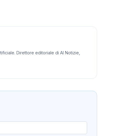
iciale. Direttore editoriale di AI Notizie,