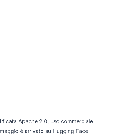
dificata Apache 2.0, uso commerciale
10 maggio è arrivato su Hugging Face