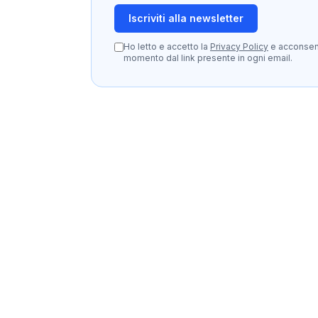
Iscriviti alla newsletter
Ho letto e accetto la
Privacy Policy
e acconsento
momento dal link presente in ogni email.