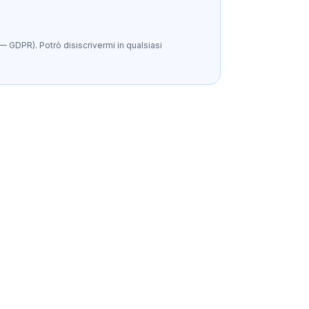
— GDPR). Potrò disiscrivermi in qualsiasi