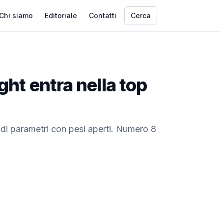
Chi siamo
Editoriale
Contatti
Cerca
ht entra nella top
di parametri con pesi aperti. Numero 8