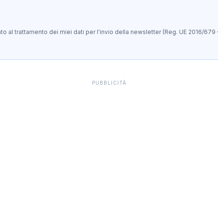
 al trattamento dei miei dati per l'invio della newsletter (Reg. UE 2016/679 
PUBBLICITÀ