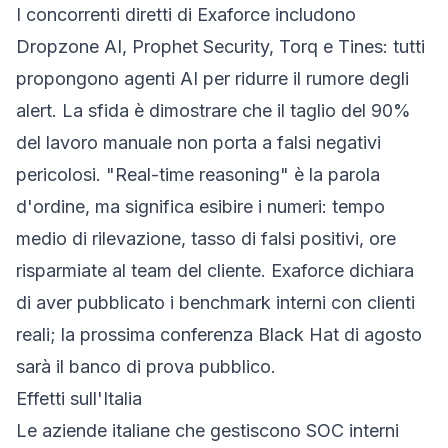
I concorrenti diretti di Exaforce includono
Dropzone AI, Prophet Security, Torq e Tines: tutti
propongono agenti AI per ridurre il rumore degli
alert. La sfida è dimostrare che il taglio del 90%
del lavoro manuale non porta a falsi negativi
pericolosi. "Real-time reasoning" è la parola
d'ordine, ma significa esibire i numeri: tempo
medio di rilevazione, tasso di falsi positivi, ore
risparmiate al team del cliente. Exaforce dichiara
di aver pubblicato i benchmark interni con clienti
reali; la prossima conferenza Black Hat di agosto
sarà il banco di prova pubblico.
Effetti sull'Italia
Le aziende italiane che gestiscono SOC interni