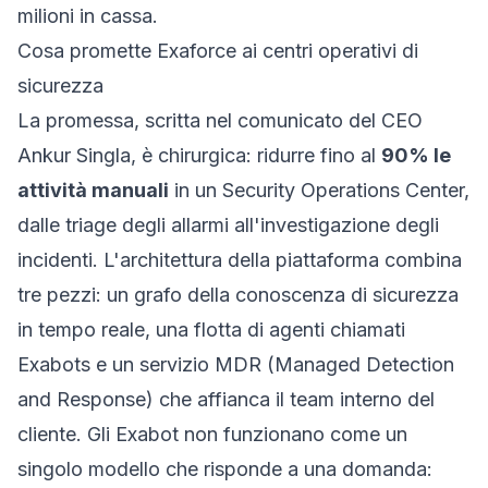
milioni in cassa.
Cosa promette Exaforce ai centri operativi di
sicurezza
La promessa, scritta nel comunicato del CEO
Ankur Singla, è chirurgica: ridurre fino al
90% le
attività manuali
in un Security Operations Center,
dalle triage degli allarmi all'investigazione degli
incidenti. L'architettura della piattaforma combina
tre pezzi: un grafo della conoscenza di sicurezza
in tempo reale, una flotta di agenti chiamati
Exabots
e un servizio MDR (Managed Detection
and Response) che affianca il team interno del
cliente. Gli Exabot non funzionano come un
singolo modello che risponde a una domanda: