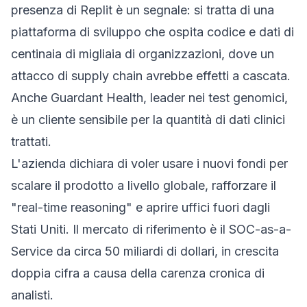
presenza di Replit è un segnale: si tratta di una
piattaforma di sviluppo che ospita codice e dati di
centinaia di migliaia di organizzazioni, dove un
attacco di supply chain avrebbe effetti a cascata.
Anche Guardant Health, leader nei test genomici,
è un cliente sensibile per la quantità di dati clinici
trattati.
L'azienda dichiara di voler usare i nuovi fondi per
scalare il prodotto a livello globale, rafforzare il
"real-time reasoning" e aprire uffici fuori dagli
Stati Uniti. Il mercato di riferimento è il
SOC-as-a-
Service
da circa 50 miliardi di dollari, in crescita
doppia cifra a causa della carenza cronica di
analisti.