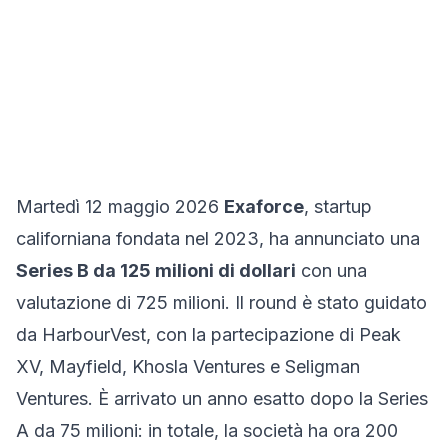
Martedì 12 maggio 2026
Exaforce
, startup
californiana fondata nel 2023, ha annunciato una
Series B da 125 milioni di dollari
con una
valutazione di 725 milioni. Il round è stato guidato
da HarbourVest, con la partecipazione di Peak
XV, Mayfield, Khosla Ventures e Seligman
Ventures. È arrivato un anno esatto dopo la Series
A da 75 milioni: in totale, la società ha ora 200