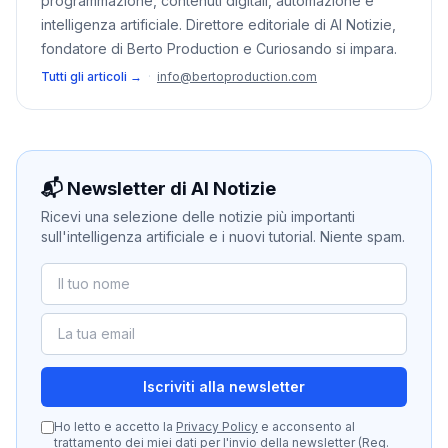
programmazione, contenuti digitali, automazione e
intelligenza artificiale. Direttore editoriale di AI Notizie,
fondatore di Berto Production e Curiosando si impara.
Tutti gli articoli →
·
info@bertoproduction.com
📬 Newsletter di AI Notizie
Ricevi una selezione delle notizie più importanti
sull'intelligenza artificiale e i nuovi tutorial. Niente spam.
Iscriviti alla newsletter
Ho letto e accetto la
Privacy Policy
e acconsento al
trattamento dei miei dati per l'invio della newsletter (Reg.