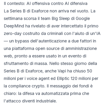
Il contesto: AI offensiva contro AI difensiva
La Series B di Exaforce non arriva nel vuoto. La
settimana scorsa il
team Big Sleep di Google
DeepMind
ha rivelato di aver intercettato il primo
zero-day costruito da criminali con l'aiuto di un'IA
— un bypass dell'autenticazione a due fattori in
una piattaforma open source di amministrazione
web, pronto a essere usato in un evento di
sfruttamento di massa. Nello stesso giorno della
Series B di Exaforce, anche Vapi ha chiuso 50
milioni per i voice agent ed Elliptic 120 milioni per
la compliance crypto. Il messaggio dei fondi è
chiaro: la difesa va automatizzata prima che
l'attacco diventi industriale.