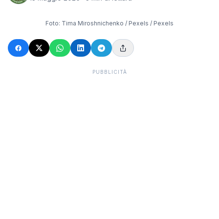
Foto:
Tima Miroshnichenko / Pexels
/ Pexels
PUBBLICITÀ