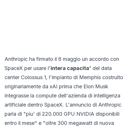
Anthropic ha firmato il 6 maggio un accordo con
SpaceX per usare l'
intera capacita'
del data
center Colossus 1, l'impianto di Memphis costruito
originariamente da xAI prima che Elon Musk
integrasse la
compute
dell'azienda di intelligenza
artificiale dentro SpaceX.
L'annuncio di Anthropic
parla di "piu' di 220.000 GPU NVIDIA disponibili
entro il mese" e "oltre 300 megawatt di nuova