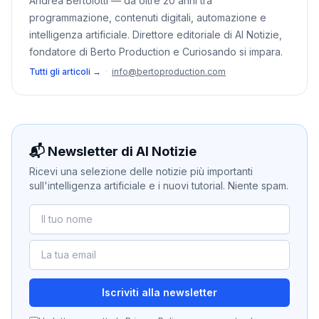
Andrea Bertolotti — da oltre 20 anni tra
programmazione, contenuti digitali, automazione e
intelligenza artificiale. Direttore editoriale di AI Notizie,
fondatore di Berto Production e Curiosando si impara.
Tutti gli articoli →
·
info@bertoproduction.com
📬 Newsletter di AI Notizie
Ricevi una selezione delle notizie più importanti
sull'intelligenza artificiale e i nuovi tutorial. Niente spam.
Iscriviti alla newsletter