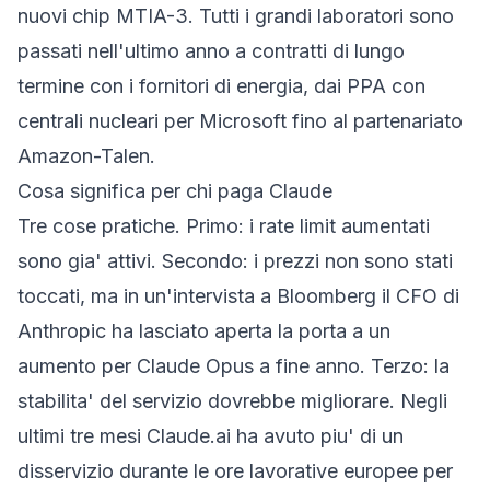
nuovi
chip MTIA-3
. Tutti i grandi laboratori sono
passati nell'ultimo anno a contratti di lungo
termine con i fornitori di energia, dai PPA con
centrali nucleari per Microsoft fino al partenariato
Amazon-Talen.
Cosa significa per chi paga Claude
Tre cose pratiche. Primo: i
rate limit
aumentati
sono gia' attivi. Secondo: i prezzi non sono stati
toccati, ma in un'intervista a Bloomberg il CFO di
Anthropic ha lasciato aperta la porta a un
aumento per Claude Opus a fine anno. Terzo: la
stabilita' del servizio dovrebbe migliorare. Negli
ultimi tre mesi Claude.ai ha avuto piu' di un
disservizio durante le ore lavorative europee per