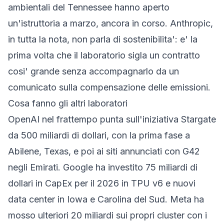
ambientali del Tennessee hanno aperto
un'istruttoria a marzo, ancora in corso. Anthropic,
in tutta la nota, non parla di sostenibilita': e' la
prima volta che il laboratorio sigla un contratto
cosi' grande senza accompagnarlo da un
comunicato sulla compensazione delle emissioni.
Cosa fanno gli altri laboratori
OpenAI nel frattempo punta sull'iniziativa Stargate
da 500 miliardi di dollari, con la prima fase a
Abilene, Texas, e poi ai siti annunciati con G42
negli Emirati. Google ha investito 75 miliardi di
dollari in CapEx per il 2026 in TPU v6 e nuovi
data center in Iowa e Carolina del Sud. Meta ha
mosso ulteriori 20 miliardi sui propri cluster con i