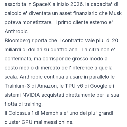
assorbita in SpaceX a inizio 2026, la capacita' di
calcolo e' diventata un asset finanziario che Musk
poteva monetizzare. Il primo cliente esterno e'
Anthropic.
Bloomberg
riporta che il contratto vale piu' di 20
miliardi di dollari su quattro anni. La cifra non e'
confermata, ma corrisponde grosso modo al
costo medio di mercato dell'
inference
a quella
scala. Anthropic continua a usare in parallelo le
Trainium-3 di Amazon, le TPU v6 di Google e i
sistemi NVIDIA acquistati direttamente per la sua
flotta di training.
Il Colossus 1 di Memphis e' uno dei piu' grandi
cluster GPU mai messi online.