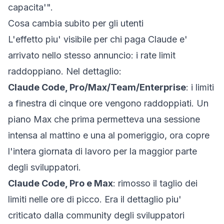
capacita'".
Cosa cambia subito per gli utenti
L'effetto piu' visibile per chi paga Claude e'
arrivato nello stesso annuncio: i
rate limit
raddoppiano. Nel dettaglio:
Claude Code, Pro/Max/Team/Enterprise
: i limiti
a finestra di cinque ore vengono raddoppiati. Un
piano Max che prima permetteva una sessione
intensa al mattino e una al pomeriggio, ora copre
l'intera giornata di lavoro per la maggior parte
degli sviluppatori.
Claude Code, Pro e Max
: rimosso il taglio dei
limiti nelle ore di picco. Era il dettaglio piu'
criticato dalla community degli sviluppatori