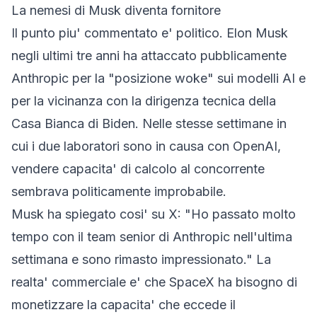
La nemesi di Musk diventa fornitore
Il punto piu' commentato e' politico. Elon Musk
negli ultimi tre anni ha attaccato pubblicamente
Anthropic per la "posizione woke" sui modelli AI e
per la vicinanza con la dirigenza tecnica della
Casa Bianca di Biden. Nelle stesse settimane in
cui i due laboratori sono in causa con OpenAI,
vendere capacita' di calcolo al concorrente
sembrava politicamente improbabile.
Musk ha spiegato cosi' su X: "Ho passato molto
tempo con il team senior di Anthropic nell'ultima
settimana e sono rimasto impressionato." La
realta' commerciale e' che SpaceX ha bisogno di
monetizzare la capacita' che eccede il