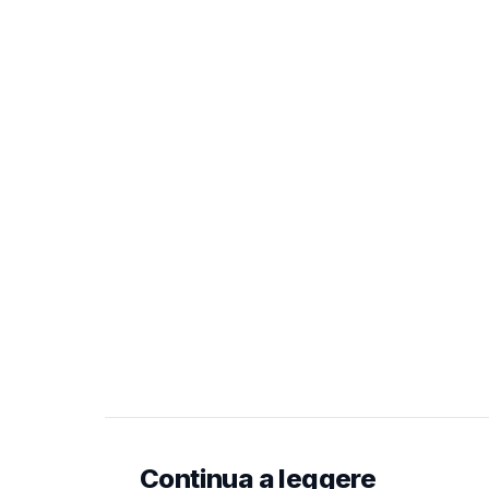
Continua a leggere