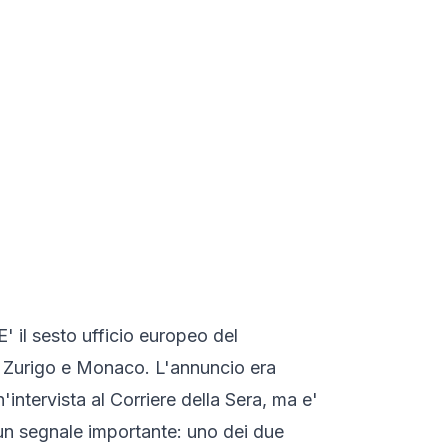
' il sesto ufficio europeo del
gi, Zurigo e Monaco. L'annuncio era
'intervista al Corriere della Sera, ma e'
 un segnale importante: uno dei due