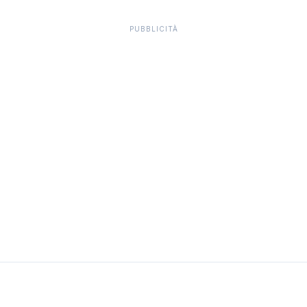
PUBBLICITÀ