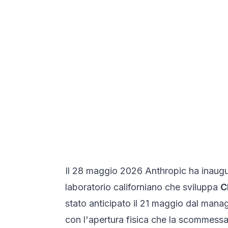
Il 28 maggio 2026 Anthropic ha inaugura
laboratorio californiano che sviluppa
C
stato anticipato il 21 maggio dal managi
con l'apertura fisica che la scommessa