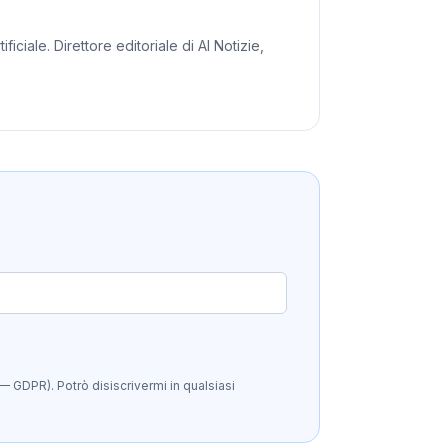
iciale. Direttore editoriale di AI Notizie,
— GDPR). Potrò disiscrivermi in qualsiasi