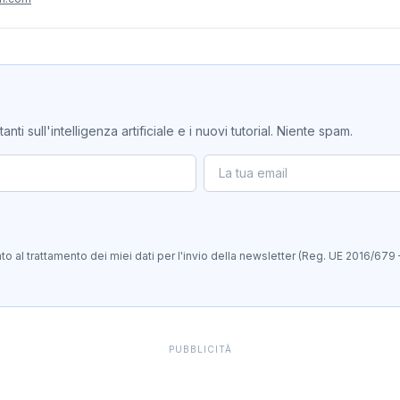
ti sull'intelligenza artificiale e i nuovi tutorial. Niente spam.
 al trattamento dei miei dati per l'invio della newsletter (Reg. UE 2016/679 
PUBBLICITÀ