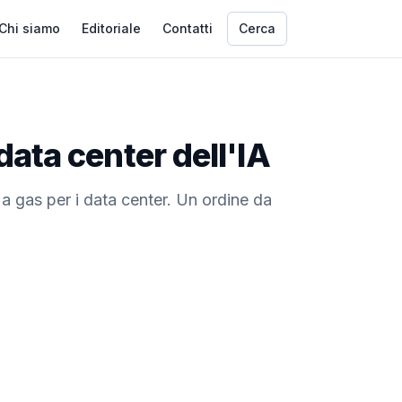
Chi siamo
Editoriale
Contatti
Cerca
data center dell'IA
 a gas per i data center. Un ordine da