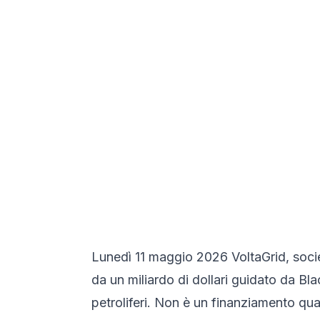
Lunedì 11 maggio 2026 VoltaGrid, socie
da un miliardo di dollari guidato da Bla
petroliferi. Non è un finanziamento qual