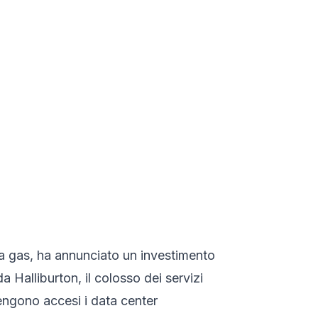
 a gas, ha annunciato un investimento
a Halliburton, il colosso dei servizi
tengono accesi i data center