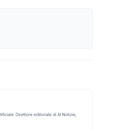
iciale. Direttore editoriale di AI Notizie,