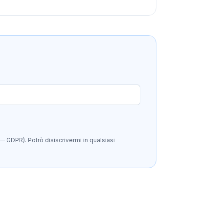
— GDPR). Potrò disiscrivermi in qualsiasi