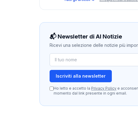
📬 Newsletter di AI Notizie
Ricevi una selezione delle notizie più importan
Iscriviti alla newsletter
Ho letto e accetto la
Privacy Policy
e acconsento
momento dal link presente in ogni email.