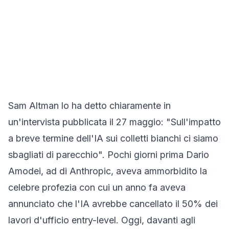
Sam Altman lo ha detto chiaramente in
un'intervista pubblicata il 27 maggio: "Sull'impatto
a breve termine dell'IA sui colletti bianchi ci siamo
sbagliati di parecchio". Pochi giorni prima Dario
Amodei, ad di Anthropic, aveva ammorbidito la
celebre profezia con cui un anno fa aveva
annunciato che l'IA avrebbe cancellato il 50% dei
lavori d'ufficio entry-level. Oggi, davanti agli