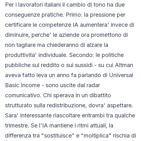
Per i lavoratori italiani il cambio di tono ha due
conseguenze pratiche. Primo: la pressione per
certificare le competenze IA aumentera' invece di
diminuire, perche' le aziende ora promettono di
non tagliare ma chiederanno di alzare la
produttivita' individuale. Secondo: le politiche
pubbliche sul reddito o sui sussidi - su cui Altman
aveva fatto leva un anno fa parlando di Universal
Basic Income - sono uscite dal radar
comunicativo. Chi sperava in un dibattito
strutturato sulla redistribuzione, dovra' aspettare.
Sara' interessante riascoltare entrambi tra qualche
trimestre. Se l'IA mantiene i ritmi attuali, la
differenza tra "sostituisce" e "moltiplica" rischia di