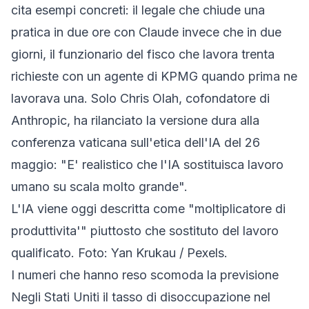
cita esempi concreti: il legale che chiude una
pratica in due ore con Claude invece che in due
giorni, il funzionario del fisco che lavora trenta
richieste con un agente di KPMG quando prima ne
lavorava una. Solo Chris Olah, cofondatore di
Anthropic, ha rilanciato la versione dura alla
conferenza vaticana sull'etica dell'IA del 26
maggio: "E' realistico che l'IA sostituisca lavoro
umano su scala molto grande".
L'IA viene oggi descritta come "moltiplicatore di
produttivita'" piuttosto che sostituto del lavoro
qualificato. Foto: Yan Krukau / Pexels.
I numeri che hanno reso scomoda la previsione
Negli Stati Uniti il tasso di disoccupazione nel