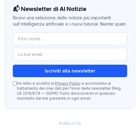
📬 Newsletter di AI Notizie
Ricevi una selezione delle notizie più importanti
sull'intelligenza artificiale e i nuovi tutorial. Niente spam.
Iscriviti alla newsletter
Ho letto e accetto la
Privacy Policy
e acconsento al
trattamento dei miei dati per l'invio della newsletter (Reg.
UE 2016/679 — GDPR). Potrò disiscrivermi in qualsiasi
momento dal link presente in ogni email.
PUBBLICITÀ