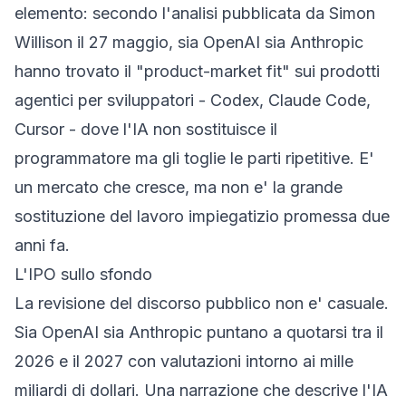
elemento: secondo l'analisi pubblicata da Simon
Willison il 27 maggio, sia OpenAI sia Anthropic
hanno trovato il "product-market fit" sui prodotti
agentici per sviluppatori - Codex, Claude Code,
Cursor - dove l'IA non sostituisce il
programmatore ma gli toglie le parti ripetitive. E'
un mercato che cresce, ma non e' la grande
sostituzione del lavoro impiegatizio promessa due
anni fa.
L'IPO sullo sfondo
La revisione del discorso pubblico non e' casuale.
Sia OpenAI sia Anthropic puntano a quotarsi tra il
2026 e il 2027 con valutazioni intorno ai mille
miliardi di dollari. Una narrazione che descrive l'IA