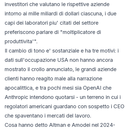
investitori che valutano le rispettive aziende
intorno ai mille miliardi di dollari ciascuna, i due
capi dei laboratori piu' citati del settore
preferiscono parlare di "moltiplicatore di
produttivita'".
Il cambio di tono e' sostanziale e ha tre motivi: i
dati sull'occupazione USA non hanno ancora
mostrato il crollo annunciato, le grandi aziende
clienti hanno reagito male alla narrazione
apocalittica, e tra pochi mesi sia OpenAI che
Anthropic intendono quotarsi - un terreno in cui i
regolatori americani guardano con sospetto i CEO
che spaventano i mercati del lavoro.
Cosa hanno detto Altman e Amodei nel 2024-