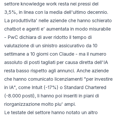
settore knowledge work resta nei pressi del
3,5%, in linea con la media dell'ultimo decennio.
La produttivita' nelle aziende che hanno schierato
chatbot e agenti e' aumentata in modo misurabile
- PwC dichiara di aver ridotto il tempo di
valutazione di un sinistro assicurativo da 10
settimane a 10 giorni con Claude - ma il numero
assoluto di posti tagliati per causa diretta dell'IA
resta basso rispetto agli annunci. Anche aziende
che hanno comunicato licenziamenti "per investire
in IA", come Intuit (-17%) o Standard Chartered
(-8.000 posti), li hanno poi inseriti in piani di
riorganizzazione molto piu' ampi.
Le testate del settore hanno notato un altro