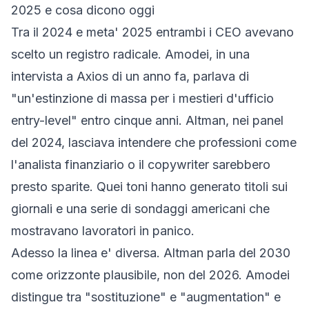
2025 e cosa dicono oggi
Tra il 2024 e meta' 2025 entrambi i CEO avevano
scelto un registro radicale. Amodei, in una
intervista a Axios
di un anno fa, parlava di
"un'estinzione di massa per i mestieri d'ufficio
entry-level" entro cinque anni. Altman, nei panel
del 2024, lasciava intendere che professioni come
l'analista finanziario o il copywriter sarebbero
presto sparite. Quei toni hanno generato titoli sui
giornali e una serie di sondaggi americani che
mostravano lavoratori in panico.
Adesso la linea e' diversa. Altman parla del 2030
come orizzonte plausibile, non del 2026. Amodei
distingue tra "sostituzione" e "augmentation" e