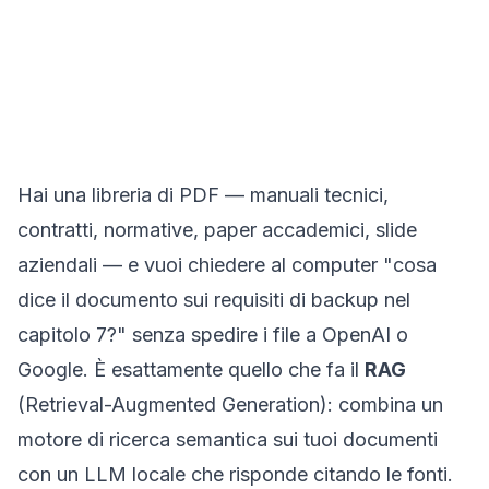
Hai una libreria di PDF — manuali tecnici,
contratti, normative, paper accademici, slide
aziendali — e vuoi chiedere al computer "cosa
dice il documento sui requisiti di backup nel
capitolo 7?" senza spedire i file a OpenAI o
Google. È esattamente quello che fa il
RAG
(
Retrieval-Augmented Generation
): combina un
motore di ricerca semantica sui tuoi documenti
con un LLM locale che risponde citando le fonti.