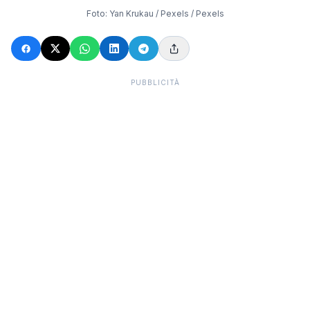
Foto:
Yan Krukau / Pexels
/ Pexels
PUBBLICITÀ