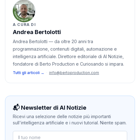
A CURA DI
Andrea Bertolotti
Andrea Bertolotti — da oltre 20 anni tra
programmazione, contenuti digitali, automazione e
intelligenza artificiale. Direttore editoriale di AI Notizie,
fondatore di Berto Production e Curiosando si impara.
Tutti gli articoli →
·
info@bertoproduction.com
📬 Newsletter di AI Notizie
Ricevi una selezione delle notizie più importanti
sull'intelligenza artificiale e i nuovi tutorial. Niente spam.