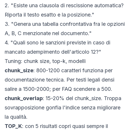
2. "Esiste una clausola di rescissione automatica?
Riporta il testo esatto e la posizione."
3. "Genera una tabella confrontativa fra le opzioni
A, B, C menzionate nel documento."
4. "Quali sono le sanzioni previste in caso di
mancato adempimento dell'articolo 12?"
Tuning: chunk size, top-k, modelli
chunk_size
: 800-1200 caratteri funziona per
documentazione tecnica. Per testi legali densi
salire a 1500-2000; per FAQ scendere a 500.
chunk_overlap
: 15-20% del chunk_size. Troppa
sovrapposizione gonfia l'indice senza migliorare
la qualità.
TOP_K
: con 5 risultati copri quasi sempre il