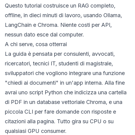
Questo tutorial costruisce un RAG completo,
offline, in dieci minuti di lavoro, usando Ollama,
LangChain e Chroma. Niente costi per API,
nessun dato esce dal computer.
A chi serve, cosa otterrai
La guida è pensata per consulenti, avvocati,
ricercatori, tecnici IT, studenti di magistrale,
sviluppatori che vogliono integrare una funzione
"chiedi ai documenti" in un'app interna. Alla fine
avrai uno script Python che indicizza una cartella
di PDF in un database vettoriale Chroma, e una
piccola CLI per fare domande con risposte e
citazioni alla pagina. Tutto gira su CPU o su
qualsiasi GPU consumer.