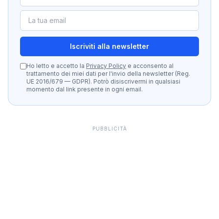
Iscriviti alla newsletter
Ho letto e accetto la
Privacy Policy
e acconsento al
trattamento dei miei dati per l'invio della newsletter (Reg.
UE 2016/679 — GDPR). Potrò disiscrivermi in qualsiasi
momento dal link presente in ogni email.
PUBBLICITÀ