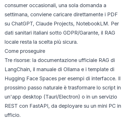
consumer occasionali, una sola domanda a
settimana, conviene caricare direttamente i PDF
su ChatGPT, Claude Projects, NotebookLM. Per
dati sanitari italiani sotto GDPR/Garante, il RAG
locale resta la scelta più sicura.
Come proseguire
Tre risorse: la
documentazione ufficiale RAG di
LangChain
, il
manuale di Ollama
e i template di
Hugging Face Spaces
per esempi di interfacce. Il
prossimo passo naturale è trasformare lo script in
un'app desktop (Tauri/Electron) o in un servizio
REST con FastAPI, da deployare su un mini PC in
ufficio.