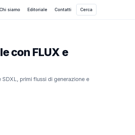
Chi siamo
Editoriale
Contatti
Cerca
ale con FLUX e
SDXL, primi flussi di generazione e