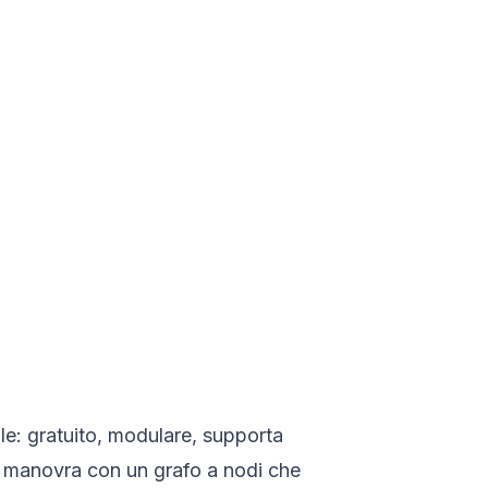
le: gratuito, modulare, supporta
si manovra con un grafo a nodi che