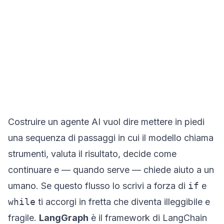
Costruire un agente AI vuol dire mettere in piedi
una sequenza di passaggi in cui il modello chiama
strumenti, valuta il risultato, decide come
continuare e — quando serve — chiede aiuto a un
umano. Se questo flusso lo scrivi a forza di
if
e
while
ti accorgi in fretta che diventa illeggibile e
fragile.
LangGraph
è il framework di LangChain