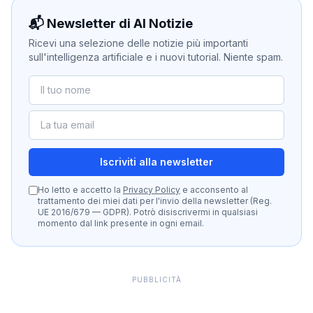
📬 Newsletter di AI Notizie
Ricevi una selezione delle notizie più importanti
sull'intelligenza artificiale e i nuovi tutorial. Niente spam.
Iscriviti alla newsletter
Ho letto e accetto la
Privacy Policy
e acconsento al
trattamento dei miei dati per l'invio della newsletter (Reg.
UE 2016/679 — GDPR). Potrò disiscrivermi in qualsiasi
momento dal link presente in ogni email.
PUBBLICITÀ