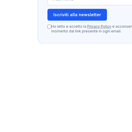
Iscriviti alla newsletter
Ho letto e accetto la
Privacy Policy
e acconsento
momento dal link presente in ogni email.