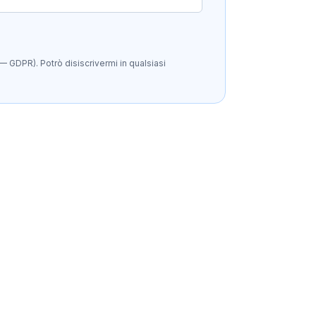
— GDPR). Potrò disiscrivermi in qualsiasi