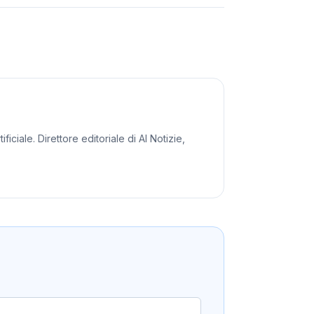
iciale. Direttore editoriale di AI Notizie,