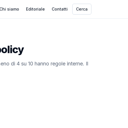
Chi siamo
Editoriale
Contatti
Cerca
policy
eno di 4 su 10 hanno regole interne. Il