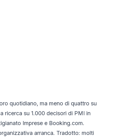
lavoro quotidiano, ma meno di quattro su
a ricerca su 1.000 decisori di PMI in
tigianato Imprese e Booking.com.
rganizzativa arranca. Tradotto: molti