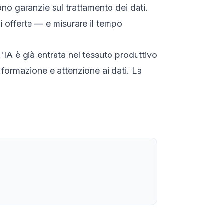
ono garanzie sul trattamento dei dati.
i offerte — e misurare il tempo
'IA è già entrata nel tessuto produttivo
formazione e attenzione ai dati. La