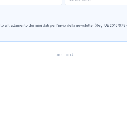
 al trattamento dei miei dati per l'invio della newsletter (Reg. UE 2016/679 
PUBBLICITÀ