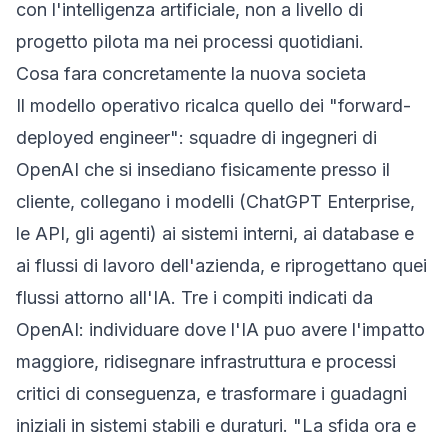
con l'intelligenza artificiale, non a livello di
progetto pilota ma nei processi quotidiani.
Cosa fara concretamente la nuova societa
Il modello operativo ricalca quello dei "forward-
deployed engineer": squadre di ingegneri di
OpenAI che si insediano fisicamente presso il
cliente, collegano i modelli (ChatGPT Enterprise,
le API, gli agenti) ai sistemi interni, ai database e
ai flussi di lavoro dell'azienda, e riprogettano quei
flussi attorno all'IA. Tre i compiti indicati da
OpenAI: individuare dove l'IA puo avere l'impatto
maggiore, ridisegnare infrastruttura e processi
critici di conseguenza, e trasformare i guadagni
iniziali in sistemi stabili e duraturi. "La sfida ora e