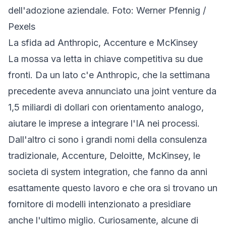
dell'adozione aziendale. Foto: Werner Pfennig /
Pexels
La sfida ad Anthropic, Accenture e McKinsey
La mossa va letta in chiave competitiva su due
fronti. Da un lato c'e Anthropic, che la settimana
precedente aveva annunciato una joint venture da
1,5 miliardi di dollari con orientamento analogo,
aiutare le imprese a integrare l'IA nei processi.
Dall'altro ci sono i grandi nomi della consulenza
tradizionale, Accenture, Deloitte, McKinsey, le
societa di system integration, che fanno da anni
esattamente questo lavoro e che ora si trovano un
fornitore di modelli intenzionato a presidiare
anche l'ultimo miglio. Curiosamente, alcune di