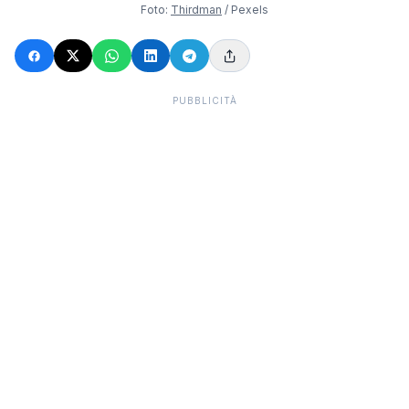
Foto:
Thirdman
/ Pexels
PUBBLICITÀ