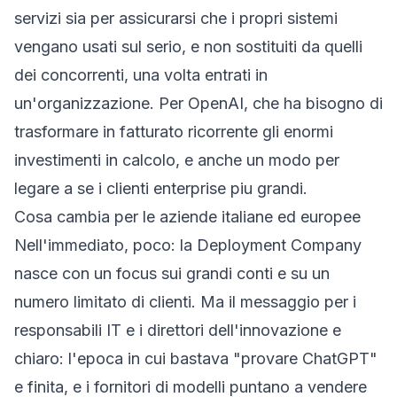
servizi sia per assicurarsi che i propri sistemi
vengano usati sul serio, e non sostituiti da quelli
dei concorrenti, una volta entrati in
un'organizzazione. Per OpenAI, che ha bisogno di
trasformare in fatturato ricorrente gli enormi
investimenti in calcolo, e anche un modo per
legare a se i clienti enterprise piu grandi.
Cosa cambia per le aziende italiane ed europee
Nell'immediato, poco: la Deployment Company
nasce con un focus sui grandi conti e su un
numero limitato di clienti. Ma il messaggio per i
responsabili IT e i direttori dell'innovazione e
chiaro: l'epoca in cui bastava "provare ChatGPT"
e finita, e i fornitori di modelli puntano a vendere