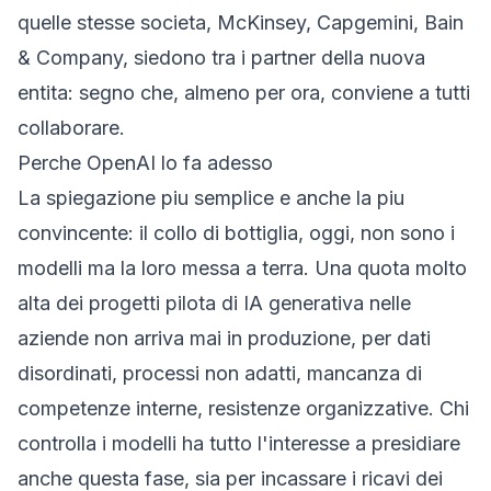
quelle stesse societa, McKinsey, Capgemini, Bain
& Company, siedono tra i partner della nuova
entita: segno che, almeno per ora, conviene a tutti
collaborare.
Perche OpenAI lo fa adesso
La spiegazione piu semplice e anche la piu
convincente: il collo di bottiglia, oggi, non sono i
modelli ma la loro messa a terra. Una quota molto
alta dei progetti pilota di IA generativa nelle
aziende non arriva mai in produzione, per dati
disordinati, processi non adatti, mancanza di
competenze interne, resistenze organizzative. Chi
controlla i modelli ha tutto l'interesse a presidiare
anche questa fase, sia per incassare i ricavi dei