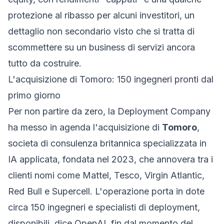
protezione al ribasso per alcuni investitori, un
dettaglio non secondario visto che si tratta di
scommettere su un business di servizi ancora
tutto da costruire.
L'acquisizione di Tomoro: 150 ingegneri pronti dal
primo giorno
Per non partire da zero, la Deployment Company
ha messo in agenda l'acquisizione di
Tomoro
,
societa di consulenza britannica specializzata in
IA applicata, fondata nel 2023, che annovera tra i
clienti nomi come Mattel, Tesco, Virgin Atlantic,
Red Bull e Supercell. L'operazione porta in dote
circa 150 ingegneri e specialisti di deployment,
disponibili, dice OpenAI, fin dal momento del