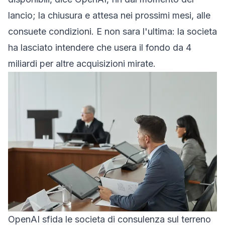
lancio; la chiusura e attesa nei prossimi mesi, alle
consuete condizioni. E non sara l'ultima: la societa
ha lasciato intendere che usera il fondo da 4
miliardi per altre acquisizioni mirate.
OpenAI sfida le societa di consulenza sul terreno