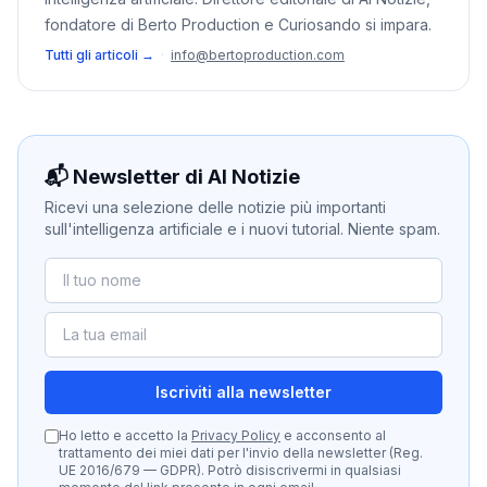
fondatore di Berto Production e Curiosando si impara.
Tutti gli articoli →
·
info@bertoproduction.com
📬 Newsletter di AI Notizie
Ricevi una selezione delle notizie più importanti
sull'intelligenza artificiale e i nuovi tutorial. Niente spam.
Iscriviti alla newsletter
Ho letto e accetto la
Privacy Policy
e acconsento al
trattamento dei miei dati per l'invio della newsletter (Reg.
UE 2016/679 — GDPR). Potrò disiscrivermi in qualsiasi