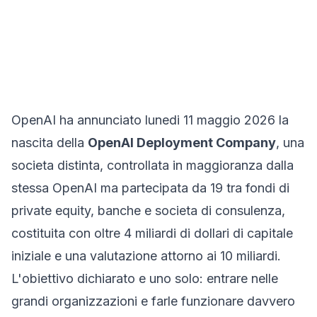
OpenAI ha annunciato lunedi 11 maggio 2026 la
nascita della
OpenAI Deployment Company
, una
societa distinta, controllata in maggioranza dalla
stessa OpenAI ma partecipata da 19 tra fondi di
private equity, banche e societa di consulenza,
costituita con oltre 4 miliardi di dollari di capitale
iniziale e una valutazione attorno ai 10 miliardi.
L'obiettivo dichiarato e uno solo: entrare nelle
grandi organizzazioni e farle funzionare davvero