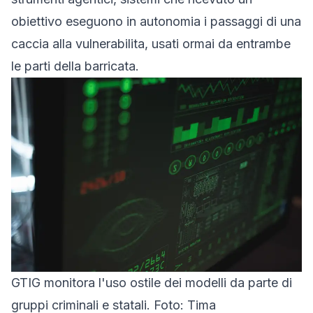
obiettivo eseguono in autonomia i passaggi di una
caccia alla vulnerabilita, usati ormai da entrambe
le parti della barricata.
GTIG monitora l'uso ostile dei modelli da parte di
gruppi criminali e statali. Foto: Tima