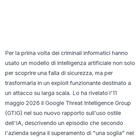
Per la prima volta dei criminali informatici hanno
usato un modello di intelligenza artificiale non solo
per
scoprire
una falla di sicurezza, ma per
trasformarla in un exploit funzionante destinato a
un attacco su larga scala. Lo ha rivelato l'11
maggio 2026 il Google Threat Intelligence Group
(GTIG) nel suo nuovo rapporto sull'uso ostile
dell'IA, descrivendo un episodio che secondo
l'azienda segna il superamento di "una soglia" nel