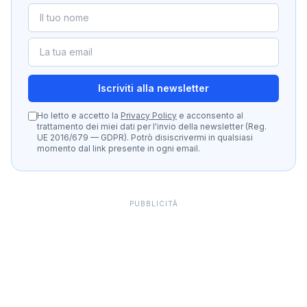
Iscriviti alla newsletter
Ho letto e accetto la
Privacy Policy
e acconsento al
trattamento dei miei dati per l'invio della newsletter (Reg.
UE 2016/679 — GDPR). Potrò disiscrivermi in qualsiasi
momento dal link presente in ogni email.
PUBBLICITÀ