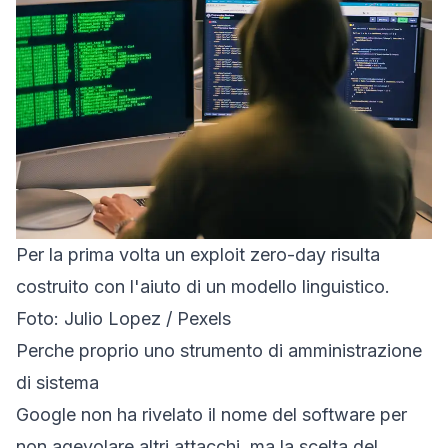
Per la prima volta un exploit zero-day risulta
costruito con l'aiuto di un modello linguistico.
Foto: Julio Lopez / Pexels
Perche proprio uno strumento di amministrazione
di sistema
Google non ha rivelato il nome del software per
non agevolare altri attacchi, ma la scelta del