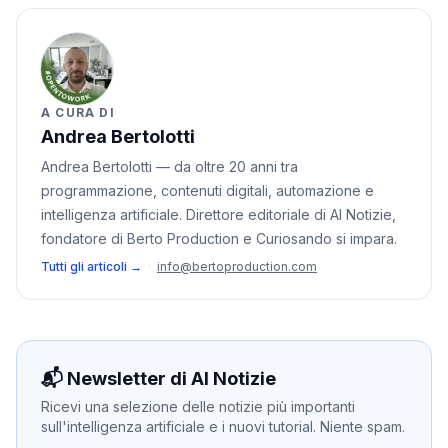
A CURA DI
Andrea Bertolotti
Andrea Bertolotti — da oltre 20 anni tra
programmazione, contenuti digitali, automazione e
intelligenza artificiale. Direttore editoriale di AI Notizie,
fondatore di Berto Production e Curiosando si impara.
Tutti gli articoli →
·
info@bertoproduction.com
📬 Newsletter di AI Notizie
Ricevi una selezione delle notizie più importanti
sull'intelligenza artificiale e i nuovi tutorial. Niente spam.