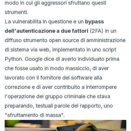
modo in cui gli aggressori sfruttano questi
strumenti.
La vulnerabilita in questione e un
bypass
dell'autenticazione a due fattori
(2FA) in un
diffuso strumento open source di amministrazione
di sistema via web, implementato in uno script
Python. Google dice di averlo individuato prima
che fosse usato in modo massiccio, di aver
lavorato con il fornitore del software alla
correzione e di aver contribuito a interrompere
l'operazione del gruppo criminale che stava
preparando, testuali parole del rapporto, uno
"sfruttamento di massa".