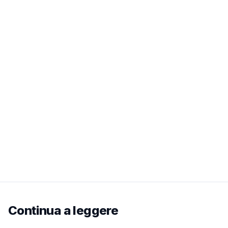
Continua a leggere