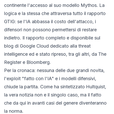
continente l'accesso al suo modello Mythos. La
logica e la stessa che attraversa tutto il rapporto
GTIG: se l'IA abbassa il costo dell'attacco, i
difensori non possono permettersi di restare
indietro. Il rapporto completo e disponibile sul
blog di Google Cloud dedicato alla threat
intelligence
ed e stato ripreso, tra gli altri, da
The
Register
e Bloomberg.
Per la cronaca: nessuna delle due grandi novita,
l'exploit "fatto con l'IA" e i modelli difensivi,
chiude la partita. Come ha sintetizzato Hultquist,
la vera notizia non e il singolo caso, ma il fatto
che da qui in avanti casi del genere diventeranno
la norma.