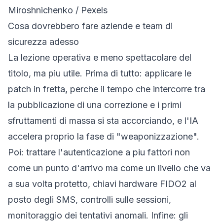
Miroshnichenko / Pexels
Cosa dovrebbero fare aziende e team di
sicurezza adesso
La lezione operativa e meno spettacolare del
titolo, ma piu utile. Prima di tutto: applicare le
patch in fretta, perche il tempo che intercorre tra
la pubblicazione di una correzione e i primi
sfruttamenti di massa si sta accorciando, e l'IA
accelera proprio la fase di "weaponizzazione".
Poi: trattare l'autenticazione a piu fattori non
come un punto d'arrivo ma come un livello che va
a sua volta protetto, chiavi hardware FIDO2 al
posto degli SMS, controlli sulle sessioni,
monitoraggio dei tentativi anomali. Infine: gli