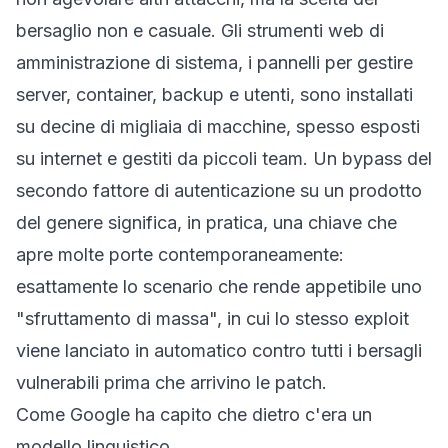
bersaglio non e casuale. Gli strumenti web di
amministrazione di sistema, i pannelli per gestire
server, container, backup e utenti, sono installati
su decine di migliaia di macchine, spesso esposti
su internet e gestiti da piccoli team. Un bypass del
secondo fattore di autenticazione su un prodotto
del genere significa, in pratica, una chiave che
apre molte porte contemporaneamente:
esattamente lo scenario che rende appetibile uno
"sfruttamento di massa", in cui lo stesso exploit
viene lanciato in automatico contro tutti i bersagli
vulnerabili prima che arrivino le patch.
Come Google ha capito che dietro c'era un
modello linguistico