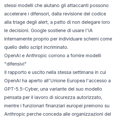
stessi modelli che aiutano gli attaccanti possono
accelerare i difensori, dalla revisione del codice
alla triage degli alert, a patto di non delegare loro
le decisioni. Google sostiene di usare l'IA
internamente proprio per individuare schemi come
quello dello script incriminato.
OpenAI e Anthropic corrono a fornire modelli
"difensivi"
Il rapporto e uscito nella stessa settimana in cui
OpenAI ha aperto all'Unione Europea l'accesso a
GPT-5.5-Cyber
, una variante del suo modello
pensata per il lavoro di sicurezza autorizzato,
mentre i funzionari finanziari europei premono su
Anthropic perche conceda alle organizzazioni del