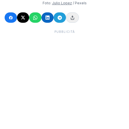
Foto:
Julio Lopez
/ Pexels
PUBBLICITÀ