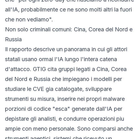
all'IA, probabilmente ce ne sono molti altri la fuori
che non vediamo".
Non solo criminali comuni: Cina, Corea del Nord e
Russia
Il rapporto descrive un panorama in cui gli attori
statali usano ormai l'IA lungo l'intera catena
d'attacco. GTIG cita gruppi legati a Cina, Corea
del Nord e Russia che impiegano i modelli per
studiare le CVE gia catalogate, sviluppare
strumenti su misura, inserire nei propri malware
porzioni di codice "esca" generate dall'IA per
depistare gli analisti, e condurre operazioni piu
ampie con meno personale. Sono comparsi anche
strumenti
agentici
, sistemi che ricevuto un