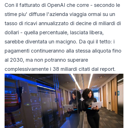
Con il fatturato di OpenAI che corre - secondo le
stime piu' diffuse l'azienda viaggia ormai su un
tasso di ricavi annualizzato di decine di miliardi di
dollari - quella percentuale, lasciata libera,
sarebbe diventata un macigno. Da qui il tetto: i
pagamenti continueranno alla stessa aliquota fino
al 2030, ma non potranno superare
complessivamente i 38 miliardi citati dal report.