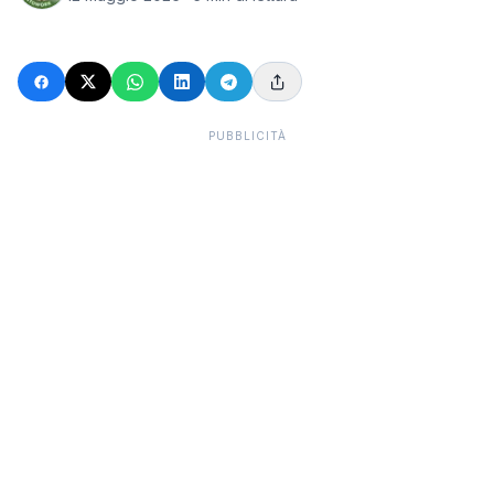
PUBBLICITÀ