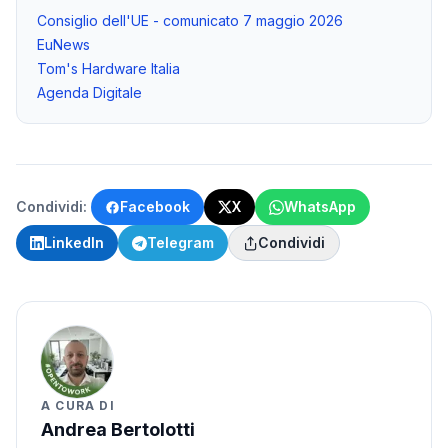
Consiglio dell'UE - comunicato 7 maggio 2026
EuNews
Tom's Hardware Italia
Agenda Digitale
Condividi:
Facebook
X
WhatsApp
LinkedIn
Telegram
Condividi
A CURA DI
Andrea Bertolotti