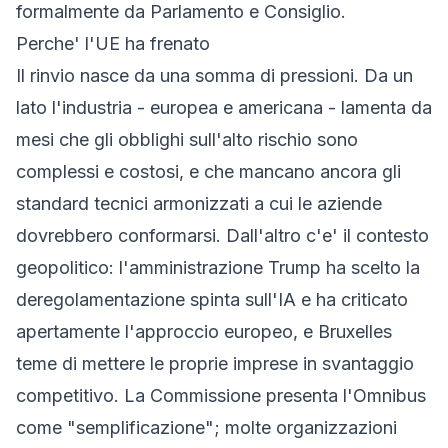
formalmente da Parlamento e Consiglio.
Perche' l'UE ha frenato
Il rinvio nasce da una somma di pressioni. Da un
lato l'industria - europea e americana - lamenta da
mesi che gli obblighi sull'alto rischio sono
complessi e costosi, e che mancano ancora gli
standard tecnici armonizzati a cui le aziende
dovrebbero conformarsi. Dall'altro c'e' il contesto
geopolitico: l'amministrazione Trump ha scelto la
deregolamentazione spinta sull'IA e ha criticato
apertamente l'approccio europeo, e Bruxelles
teme di mettere le proprie imprese in svantaggio
competitivo. La Commissione presenta l'Omnibus
come "semplificazione"; molte organizzazioni