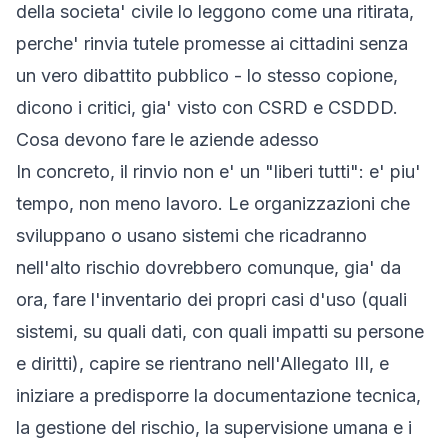
della societa' civile lo leggono come una ritirata,
perche' rinvia tutele promesse ai cittadini senza
un vero dibattito pubblico - lo stesso copione,
dicono i critici, gia' visto con CSRD e CSDDD.
Cosa devono fare le aziende adesso
In concreto, il rinvio non e' un "liberi tutti": e' piu'
tempo, non meno lavoro. Le organizzazioni che
sviluppano o usano sistemi che ricadranno
nell'alto rischio dovrebbero comunque, gia' da
ora, fare l'inventario dei propri casi d'uso (quali
sistemi, su quali dati, con quali impatti su persone
e diritti), capire se rientrano nell'Allegato III, e
iniziare a predisporre la documentazione tecnica,
la gestione del rischio, la supervisione umana e i