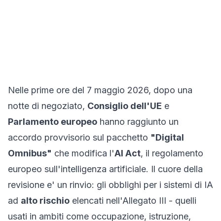
Nelle prime ore del 7 maggio 2026, dopo una
notte di negoziato,
Consiglio dell'UE
e
Parlamento europeo
hanno raggiunto un
accordo provvisorio sul pacchetto
"Digital
Omnibus"
che modifica l'
AI Act
, il regolamento
europeo sull'intelligenza artificiale. Il cuore della
revisione e' un rinvio: gli obblighi per i sistemi di IA
ad
alto rischio
elencati nell'Allegato III - quelli
usati in ambiti come occupazione, istruzione,