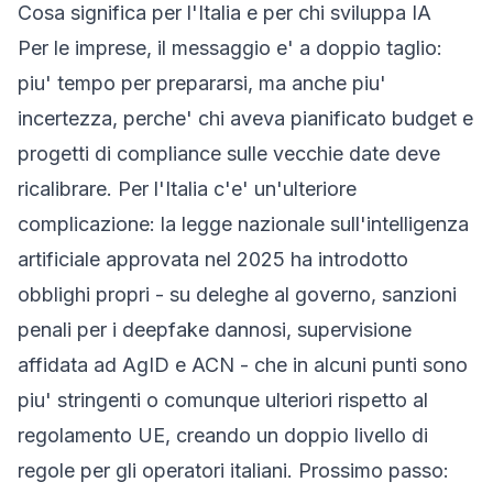
Cosa significa per l'Italia e per chi sviluppa IA
Per le imprese, il messaggio e' a doppio taglio:
piu' tempo per prepararsi, ma anche piu'
incertezza, perche' chi aveva pianificato budget e
progetti di compliance sulle vecchie date deve
ricalibrare. Per l'Italia c'e' un'ulteriore
complicazione: la legge nazionale sull'intelligenza
artificiale approvata nel 2025 ha introdotto
obblighi propri - su deleghe al governo, sanzioni
penali per i deepfake dannosi, supervisione
affidata ad AgID e ACN - che in alcuni punti sono
piu' stringenti o comunque ulteriori rispetto al
regolamento UE, creando un doppio livello di
regole per gli operatori italiani. Prossimo passo: