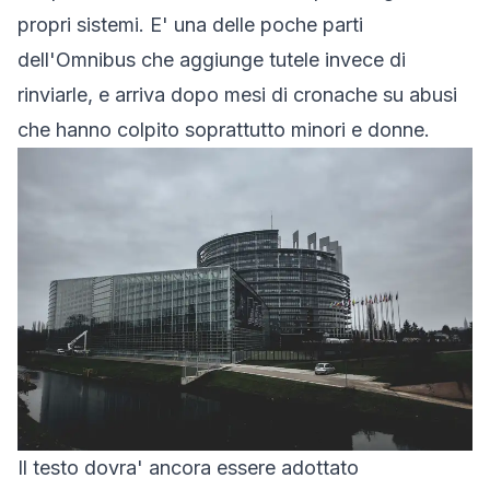
propri sistemi. E' una delle poche parti
dell'Omnibus che
aggiunge
tutele invece di
rinviarle, e arriva dopo mesi di cronache su abusi
che hanno colpito soprattutto minori e donne.
Il testo dovra' ancora essere adottato