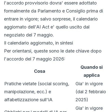
l'accordo provvisorio dovra' essere adottato
formalmente da Parlamento e Consiglio prima di
entrare in vigore; salvo sorprese, il calendario
aggiornato dell'AI Act e' quello uscito dal
negoziato del 7 maggio.
Il calendario aggiornato, in sintesi
Per orientarsi, queste sono le date chiave dopo
l'accordo del 7 maggio 2026:
Quando si
Cosa
applica
Pratiche vietate (social scoring,
Gia' in vigore
manipolazione, ecc.) e
(dal 2 febbraio
alfabetizzazione sull'IA
2025)
Gia' in vigore