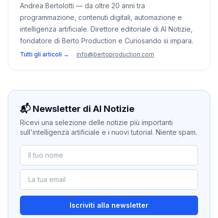
Andrea Bertolotti — da oltre 20 anni tra
programmazione, contenuti digitali, automazione e
intelligenza artificiale. Direttore editoriale di AI Notizie,
fondatore di Berto Production e Curiosando si impara.
Tutti gli articoli →
·
info@bertoproduction.com
📬 Newsletter di AI Notizie
Ricevi una selezione delle notizie più importanti
sull'intelligenza artificiale e i nuovi tutorial. Niente spam.
Iscriviti alla newsletter