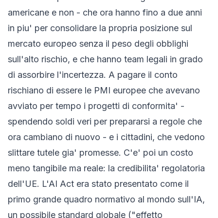
americane e non - che ora hanno fino a due anni
in piu' per consolidare la propria posizione sul
mercato europeo senza il peso degli obblighi
sull'alto rischio, e che hanno team legali in grado
di assorbire l'incertezza. A pagare il conto
rischiano di essere le PMI europee che avevano
avviato per tempo i progetti di conformita' -
spendendo soldi veri per prepararsi a regole che
ora cambiano di nuovo - e i cittadini, che vedono
slittare tutele gia' promesse. C'e' poi un costo
meno tangibile ma reale: la credibilita' regolatoria
dell'UE. L'AI Act era stato presentato come il
primo grande quadro normativo al mondo sull'IA,
un possibile standard globale ("effetto