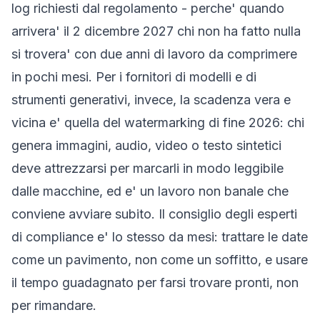
log richiesti dal regolamento - perche' quando
arrivera' il 2 dicembre 2027 chi non ha fatto nulla
si trovera' con due anni di lavoro da comprimere
in pochi mesi. Per i fornitori di modelli e di
strumenti generativi, invece, la scadenza vera e
vicina e' quella del watermarking di fine 2026: chi
genera immagini, audio, video o testo sintetici
deve attrezzarsi per marcarli in modo leggibile
dalle macchine, ed e' un lavoro non banale che
conviene avviare subito. Il consiglio degli esperti
di compliance e' lo stesso da mesi: trattare le date
come un pavimento, non come un soffitto, e usare
il tempo guadagnato per farsi trovare pronti, non
per rimandare.