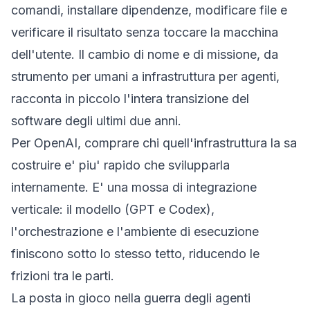
comandi, installare dipendenze, modificare file e
verificare il risultato senza toccare la macchina
dell'utente. Il cambio di nome e di missione, da
strumento per umani a infrastruttura per agenti,
racconta in piccolo l'intera transizione del
software degli ultimi due anni.
Per OpenAI, comprare chi quell'infrastruttura la sa
costruire e' piu' rapido che svilupparla
internamente. E' una mossa di integrazione
verticale: il modello (GPT e Codex),
l'orchestrazione e l'ambiente di esecuzione
finiscono sotto lo stesso tetto, riducendo le
frizioni tra le parti.
La posta in gioco nella guerra degli agenti