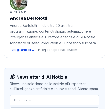
A CURA DI
Andrea Bertolotti
Andrea Bertolotti — da oltre 20 anni tra
programmazione, contenuti digitali, automazione e
intelligenza artificiale. Direttore editoriale di AI Notizie,
fondatore di Berto Production e Curiosando si impara.
Tutti gli articoli →
·
info@bertoproduction.com
📬 Newsletter di AI Notizie
Ricevi una selezione delle notizie più importanti
sull'intelligenza artificiale e i nuovi tutorial. Niente spam.