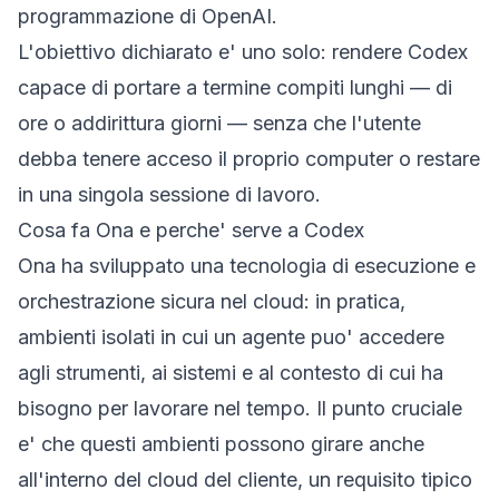
programmazione di OpenAI.
L'obiettivo dichiarato e' uno solo: rendere Codex
capace di portare a termine compiti lunghi — di
ore o addirittura giorni — senza che l'utente
debba tenere acceso il proprio computer o restare
in una singola sessione di lavoro.
Cosa fa Ona e perche' serve a Codex
Ona ha sviluppato una tecnologia di esecuzione e
orchestrazione sicura nel cloud: in pratica,
ambienti isolati in cui un agente puo' accedere
agli strumenti, ai sistemi e al contesto di cui ha
bisogno per lavorare nel tempo. Il punto cruciale
e' che questi ambienti possono girare anche
all'interno del cloud del cliente, un requisito tipico