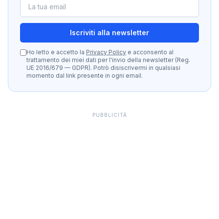
Iscriviti alla newsletter
Ho letto e accetto la
Privacy Policy
e acconsento al
trattamento dei miei dati per l'invio della newsletter (Reg.
UE 2016/679 — GDPR). Potrò disiscrivermi in qualsiasi
momento dal link presente in ogni email.
PUBBLICITÀ