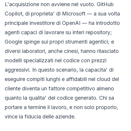
L'acquisizione non avviene nel vuoto. GitHub
Copilot, di proprieta' di Microsoft — a sua volta
principale investitore di OpenAI — ha introdotto
agenti capaci di lavorare su interi repository;
Google spinge sui propri strumenti agentici; e
diversi laboratori, anche cinesi, hanno rilasciato
modelli specializzati nel codice con prezzi
aggressivi. In questo scenario, la capacita' di
eseguire compiti lunghi e affidabili nel cloud del
cliente diventa un fattore competitivo almeno
quanto la qualita' del codice generato. Chi sa
portare a termine il lavoro, e non solo proporlo,
vince la fiducia delle aziende.