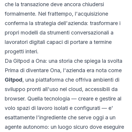
che la transazione deve ancora chiudersi
formalmente. Nel frattempo, l'acquisizione
conferma la strategia dell'azienda: trasformare i
propri modelli da strumenti conversazionali a
lavoratori digitali capaci di portare a termine
progetti interi.
Da Gitpod a Ona: una storia che spiega la svolta
Prima di diventare Ona, l'azienda era nota come
Gitpod
, una piattaforma che offriva ambienti di
sviluppo pronti all'uso nel cloud, accessibili da
browser. Quella tecnologia — creare e gestire al
volo spazi di lavoro isolati e configurati — e'
esattamente l'ingrediente che serve oggi a un
agente autonomo: un luogo sicuro dove eseguire