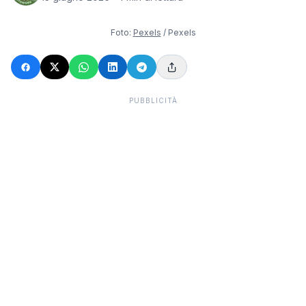
Foto:
Pexels
/ Pexels
PUBBLICITÀ