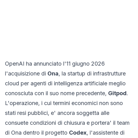
OpenAI ha annunciato l'11 giugno 2026
l'acquisizione di
Ona
, la startup di infrastrutture
cloud per agenti di intelligenza artificiale meglio
conosciuta con il suo nome precedente,
Gitpod
.
L'operazione, i cui termini economici non sono
stati resi pubblici, e' ancora soggetta alle
consuete condizioni di chiusura e portera' il team
di Ona dentro il progetto
Codex
, l'assistente di