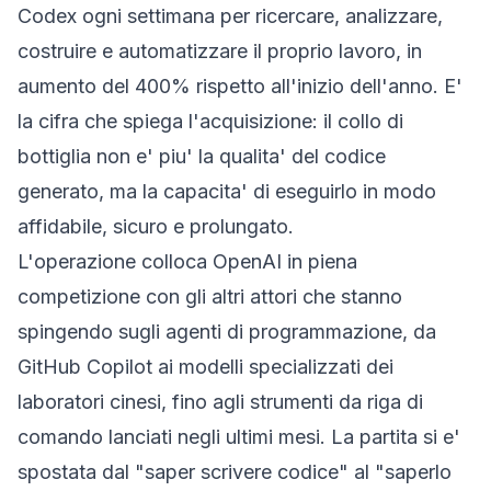
Codex ogni settimana per ricercare, analizzare,
costruire e automatizzare il proprio lavoro, in
aumento del 400% rispetto all'inizio dell'anno. E'
la cifra che spiega l'acquisizione: il collo di
bottiglia non e' piu' la qualita' del codice
generato, ma la capacita' di eseguirlo in modo
affidabile, sicuro e prolungato.
L'operazione colloca OpenAI in piena
competizione con gli altri attori che stanno
spingendo sugli agenti di programmazione, da
GitHub Copilot ai modelli specializzati dei
laboratori cinesi, fino agli strumenti da riga di
comando lanciati negli ultimi mesi. La partita si e'
spostata dal "saper scrivere codice" al "saperlo