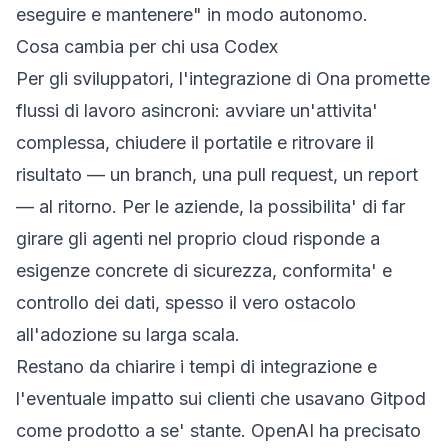
eseguire e mantenere" in modo autonomo.
Cosa cambia per chi usa Codex
Per gli sviluppatori, l'integrazione di Ona promette
flussi di lavoro asincroni: avviare un'attivita'
complessa, chiudere il portatile e ritrovare il
risultato — un branch, una pull request, un report
— al ritorno. Per le aziende, la possibilita' di far
girare gli agenti nel proprio cloud risponde a
esigenze concrete di sicurezza, conformita' e
controllo dei dati, spesso il vero ostacolo
all'adozione su larga scala.
Restano da chiarire i tempi di integrazione e
l'eventuale impatto sui clienti che usavano Gitpod
come prodotto a se' stante. OpenAI ha precisato