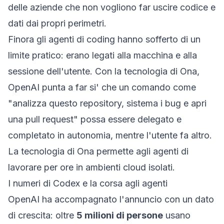
delle aziende che non vogliono far uscire codice e
dati dai propri perimetri.
Finora gli agenti di coding hanno sofferto di un
limite pratico: erano legati alla macchina e alla
sessione dell'utente. Con la tecnologia di Ona,
OpenAI punta a far si' che un comando come
"analizza questo repository, sistema i bug e apri
una pull request" possa essere delegato e
completato in autonomia, mentre l'utente fa altro.
La tecnologia di Ona permette agli agenti di
lavorare per ore in ambienti cloud isolati.
I numeri di Codex e la corsa agli agenti
OpenAI ha accompagnato l'annuncio con un dato
di crescita: oltre
5 milioni di persone
usano