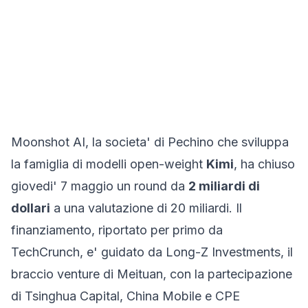
Moonshot AI, la societa' di Pechino che sviluppa
la famiglia di modelli open-weight
Kimi
, ha chiuso
giovedi' 7 maggio un round da
2 miliardi di
dollari
a una valutazione di 20 miliardi. Il
finanziamento, riportato per primo da
TechCrunch, e' guidato da
Long-Z Investments
, il
braccio venture di Meituan, con la partecipazione
di Tsinghua Capital, China Mobile e CPE