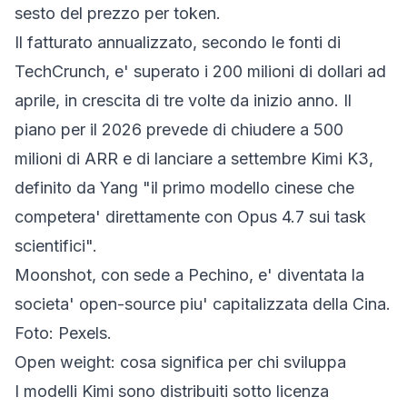
sesto del prezzo per token.
Il fatturato annualizzato, secondo le fonti di
TechCrunch, e' superato i 200 milioni di dollari ad
aprile, in crescita di tre volte da inizio anno. Il
piano per il 2026 prevede di chiudere a 500
milioni di ARR e di lanciare a settembre Kimi K3,
definito da Yang "il primo modello cinese che
competera' direttamente con Opus 4.7 sui task
scientifici".
Moonshot, con sede a Pechino, e' diventata la
societa' open-source piu' capitalizzata della Cina.
Foto: Pexels.
Open weight: cosa significa per chi sviluppa
I modelli Kimi sono distribuiti sotto licenza