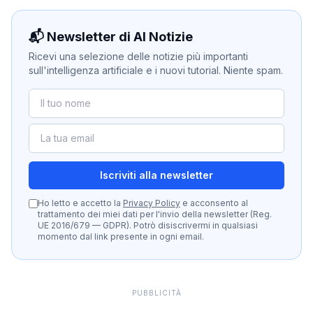
📬 Newsletter di AI Notizie
Ricevi una selezione delle notizie più importanti
sull'intelligenza artificiale e i nuovi tutorial. Niente spam.
Iscriviti alla newsletter
Ho letto e accetto la
Privacy Policy
e acconsento al
trattamento dei miei dati per l'invio della newsletter (Reg.
UE 2016/679 — GDPR). Potrò disiscrivermi in qualsiasi
momento dal link presente in ogni email.
PUBBLICITÀ