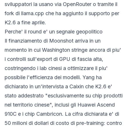
sviluppatori la usano via OpenRouter o tramite il
fork di llama.cpp che ha aggiunto il supporto per
K2.6 a fine aprile.
Perche' il round e' un segnale geopolitico
Il finanziamento di Moonshot arriva in un
momento in cui Washington stringe ancora di piu'
i controlli sull'export di GPU di fascia alta,
costringendo i lab cinesi a ottimizzare il piu'
possibile l'efficienza dei modelli. Yang ha
dichiarato in un'intervista a Caixin che K2.6 e'
stato addestrato "esclusivamente su chip prodotti
nel territorio cinese", inclusi gli Huawei Ascend
910C e i chip Cambricon. La cifra dichiarata e' di
50 milioni di dollari di costo di pre-training: contro