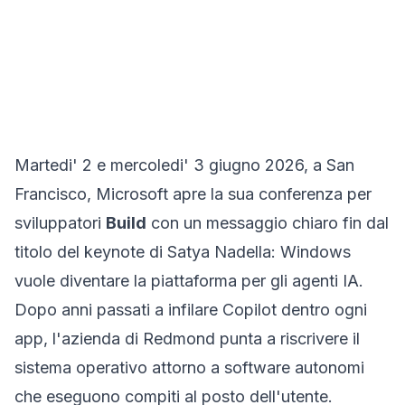
Martedi' 2 e mercoledi' 3 giugno 2026, a San
Francisco, Microsoft apre la sua conferenza per
sviluppatori
Build
con un messaggio chiaro fin dal
titolo del keynote di Satya Nadella: Windows
vuole diventare
la piattaforma per gli agenti IA
.
Dopo anni passati a infilare Copilot dentro ogni
app, l'azienda di Redmond punta a riscrivere il
sistema operativo attorno a software autonomi
che eseguono compiti al posto dell'utente.