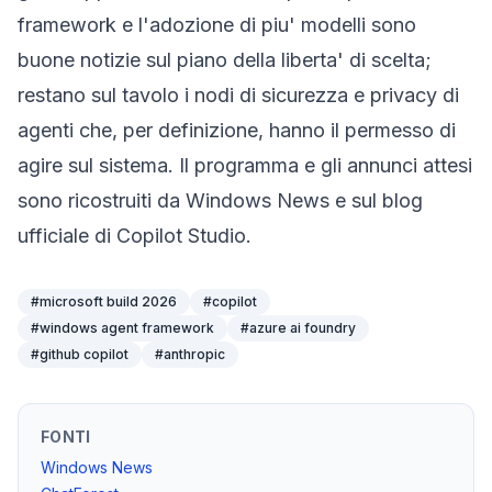
framework e l'adozione di piu' modelli sono
buone notizie sul piano della liberta' di scelta;
restano sul tavolo i nodi di sicurezza e privacy di
agenti che, per definizione, hanno il permesso di
agire sul sistema. Il programma e gli annunci attesi
sono ricostruiti da
Windows News
e sul
blog
ufficiale di Copilot Studio
.
#
microsoft build 2026
#
copilot
#
windows agent framework
#
azure ai foundry
#
github copilot
#
anthropic
FONTI
Windows News