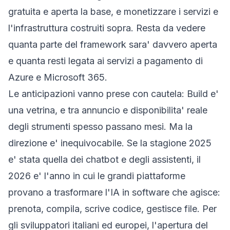
gratuita e aperta la base, e monetizzare i servizi e
l'infrastruttura costruiti sopra. Resta da vedere
quanta parte del framework sara' davvero aperta
e quanta resti legata ai servizi a pagamento di
Azure e Microsoft 365.
Le anticipazioni vanno prese con cautela: Build e'
una vetrina, e tra annuncio e disponibilita' reale
degli strumenti spesso passano mesi. Ma la
direzione e' inequivocabile. Se la stagione 2025
e' stata quella dei chatbot e degli assistenti, il
2026 e' l'anno in cui le grandi piattaforme
provano a trasformare l'IA in software che
agisce
:
prenota, compila, scrive codice, gestisce file. Per
gli sviluppatori italiani ed europei, l'apertura del