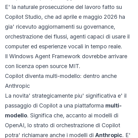
E' la naturale prosecuzione del lavoro fatto su
Copilot Studio, che ad aprile e maggio 2026 ha
gia' ricevuto aggiornamenti su governance,
orchestrazione dei flussi, agenti capaci di usare il
computer ed esperienze vocali in tempo reale.
Il Windows Agent Framework dovrebbe arrivare
con licenza open source MIT.
Copilot diventa multi-modello: dentro anche
Anthropic
La novita' strategicamente piu' significativa e' il
passaggio di Copilot a una piattaforma
multi-
modello
. Significa che, accanto ai modelli di
OpenAI, lo strato di orchestrazione di Copilot
potra' richiamare anche i modelli di
Anthropic
. E'