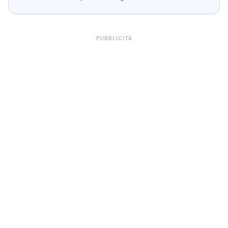
PUBBLICITÀ