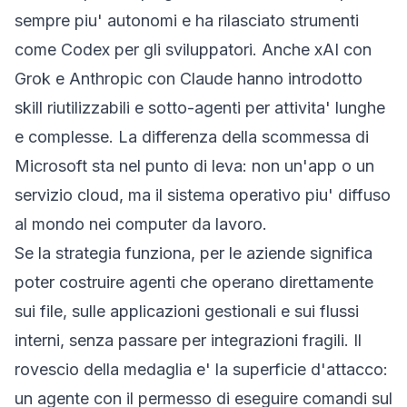
sempre piu' autonomi e ha rilasciato strumenti
come Codex per gli sviluppatori. Anche xAI con
Grok e Anthropic con Claude hanno introdotto
skill riutilizzabili e sotto-agenti per attivita' lunghe
e complesse. La differenza della scommessa di
Microsoft sta nel punto di leva: non un'app o un
servizio cloud, ma il sistema operativo piu' diffuso
al mondo nei computer da lavoro.
Se la strategia funziona, per le aziende significa
poter costruire agenti che operano direttamente
sui file, sulle applicazioni gestionali e sui flussi
interni, senza passare per integrazioni fragili. Il
rovescio della medaglia e' la superficie d'attacco:
un agente con il permesso di eseguire comandi sul