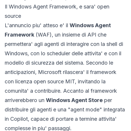
Il Windows Agent Framework, e sara' open
source
L'annuncio piu' atteso e' il
Windows Agent
Framework
(WAF), un insieme di API che
permettera' agli agenti di interagire con la shell di
Windows, con lo scheduler delle attivita' e con il
modello di sicurezza del sistema. Secondo le
anticipazioni, Microsoft rilascera' il framework
con licenza open source MIT, invitando la
comunita' a contribuire. Accanto al framework
arriverebbero un
Windows Agent Store
per
distribuire gli agenti e una "agent mode" integrata
in Copilot, capace di portare a termine attivita'
complesse in piu' passaggi.