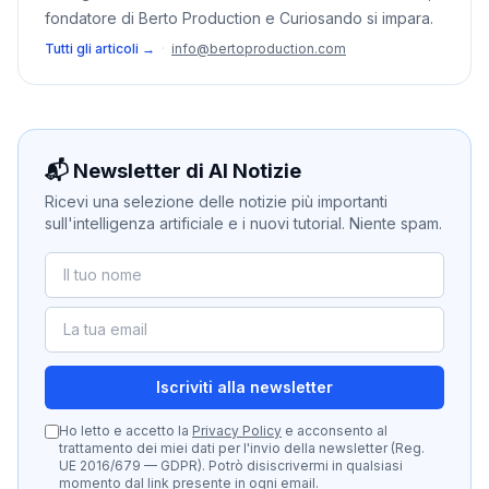
fondatore di Berto Production e Curiosando si impara.
Tutti gli articoli →
·
info@bertoproduction.com
📬 Newsletter di AI Notizie
Ricevi una selezione delle notizie più importanti
sull'intelligenza artificiale e i nuovi tutorial. Niente spam.
Iscriviti alla newsletter
Ho letto e accetto la
Privacy Policy
e acconsento al
trattamento dei miei dati per l'invio della newsletter (Reg.
UE 2016/679 — GDPR). Potrò disiscrivermi in qualsiasi
momento dal link presente in ogni email.