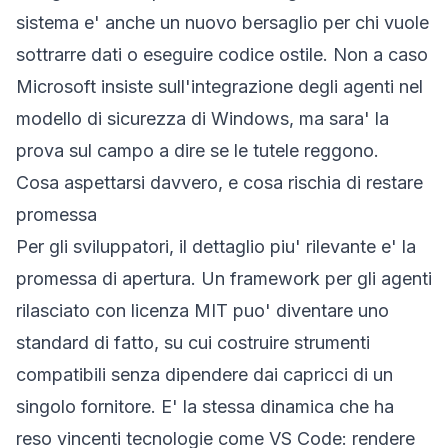
sistema e' anche un nuovo bersaglio per chi vuole
sottrarre dati o eseguire codice ostile. Non a caso
Microsoft insiste sull'integrazione degli agenti nel
modello di sicurezza di Windows, ma sara' la
prova sul campo a dire se le tutele reggono.
Cosa aspettarsi davvero, e cosa rischia di restare
promessa
Per gli sviluppatori, il dettaglio piu' rilevante e' la
promessa di apertura. Un framework per gli agenti
rilasciato con licenza MIT puo' diventare uno
standard di fatto, su cui costruire strumenti
compatibili senza dipendere dai capricci di un
singolo fornitore. E' la stessa dinamica che ha
reso vincenti tecnologie come VS Code: rendere