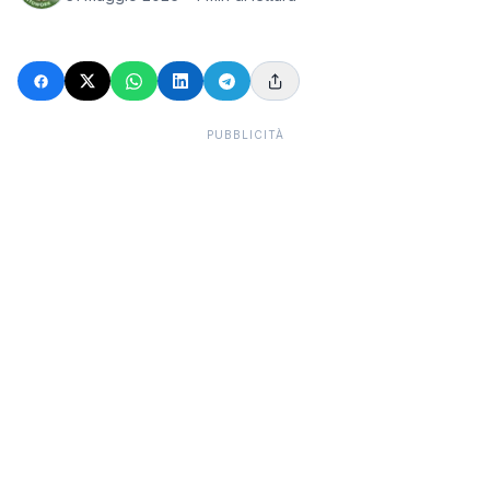
PUBBLICITÀ