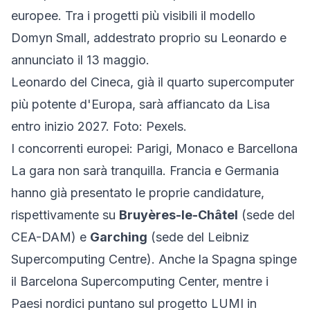
europee. Tra i progetti più visibili il modello
Domyn Small, addestrato proprio su Leonardo e
annunciato il 13 maggio.
Leonardo del Cineca, già il quarto supercomputer
più potente d'Europa, sarà affiancato da Lisa
entro inizio 2027. Foto: Pexels.
I concorrenti europei: Parigi, Monaco e Barcellona
La gara non sarà tranquilla. Francia e Germania
hanno già presentato le proprie candidature,
rispettivamente su
Bruyères-le-Châtel
(sede del
CEA-DAM) e
Garching
(sede del Leibniz
Supercomputing Centre). Anche la Spagna spinge
il Barcelona Supercomputing Center, mentre i
Paesi nordici puntano sul progetto LUMI in