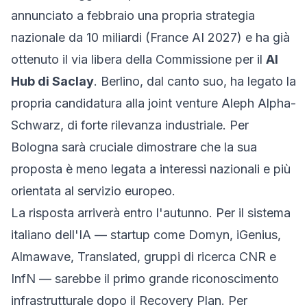
annunciato a febbraio una propria strategia
nazionale da 10 miliardi (
France AI 2027
) e ha già
ottenuto il via libera della Commissione per il
AI
Hub di Saclay
. Berlino, dal canto suo, ha legato la
propria candidatura alla joint venture
Aleph Alpha-
Schwarz
, di forte rilevanza industriale. Per
Bologna sarà cruciale dimostrare che la sua
proposta è meno legata a interessi nazionali e più
orientata al servizio europeo.
La risposta arriverà entro l'autunno. Per il sistema
italiano dell'IA — startup come Domyn, iGenius,
Almawave, Translated, gruppi di ricerca CNR e
InfN — sarebbe il primo grande riconoscimento
infrastrutturale dopo il Recovery Plan. Per