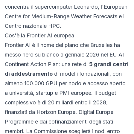
concentra il supercomputer Leonardo, l'European
Centre for Medium-Range Weather Forecasts e il
Centro nazionale HPC.
Cos'è la Frontier AI europea
Frontier AI è il nome del piano che Bruxelles ha
messo nero su bianco a gennaio 2026 nel
EU AI
Continent Action Plan
: una rete di
5 grandi centri
di addestramento
di modelli fondazionali, con
almeno 100.000 GPU per nodo e accesso aperto
a università, startup e PMI europee. Il budget
complessivo è di 20 miliardi entro il 2028,
finanziati da Horizon Europe, Digital Europe
Programme e dai cofinanziamenti degli stati
membri. La Commissione sceglierà i nodi entro