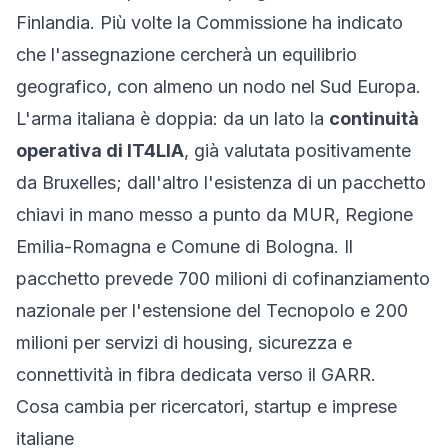
Finlandia. Più volte la Commissione ha indicato
che l'assegnazione cercherà un equilibrio
geografico, con almeno un nodo nel Sud Europa.
L'arma italiana è doppia: da un lato la
continuità
operativa di IT4LIA
, già valutata positivamente
da Bruxelles; dall'altro l'esistenza di un
pacchetto
chiavi in mano
messo a punto da MUR, Regione
Emilia-Romagna e Comune di Bologna. Il
pacchetto prevede 700 milioni di cofinanziamento
nazionale per l'estensione del Tecnopolo e 200
milioni per servizi di housing, sicurezza e
connettività in fibra dedicata verso il GARR.
Cosa cambia per ricercatori, startup e imprese
italiane