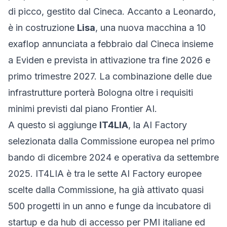
di picco, gestito dal Cineca. Accanto a Leonardo,
è in costruzione
Lisa
, una nuova macchina a 10
exaflop annunciata a febbraio dal Cineca insieme
a Eviden e prevista in attivazione tra fine 2026 e
primo trimestre 2027. La combinazione delle due
infrastrutture porterà Bologna oltre i requisiti
minimi previsti dal piano Frontier AI.
A questo si aggiunge
IT4LIA
, la AI Factory
selezionata dalla Commissione europea nel primo
bando di dicembre 2024 e operativa da settembre
2025. IT4LIA è tra le sette AI Factory europee
scelte dalla Commissione, ha già attivato quasi
500 progetti in un anno e funge da incubatore di
startup e da hub di accesso per PMI italiane ed