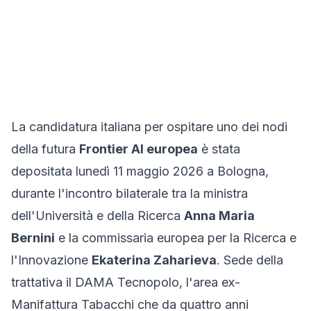
La candidatura italiana per ospitare uno dei nodi
della futura
Frontier AI europea
è stata
depositata lunedì 11 maggio 2026 a Bologna,
durante l'incontro bilaterale tra la ministra
dell'Università e della Ricerca
Anna Maria
Bernini
e la commissaria europea per la Ricerca e
l'Innovazione
Ekaterina Zaharieva
. Sede della
trattativa il DAMA Tecnopolo, l'area ex-
Manifattura Tabacchi che da quattro anni