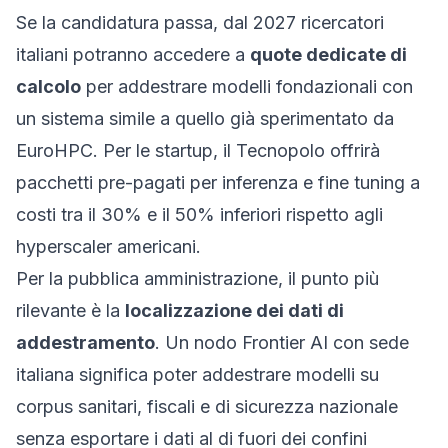
Se la candidatura passa, dal 2027 ricercatori
italiani potranno accedere a
quote dedicate di
calcolo
per addestrare modelli fondazionali con
un sistema simile a quello già sperimentato da
EuroHPC. Per le startup, il Tecnopolo offrirà
pacchetti pre-pagati per inferenza e fine tuning a
costi tra il 30% e il 50% inferiori rispetto agli
hyperscaler americani.
Per la pubblica amministrazione, il punto più
rilevante è la
localizzazione dei dati di
addestramento
. Un nodo Frontier AI con sede
italiana significa poter addestrare modelli su
corpus sanitari, fiscali e di sicurezza nazionale
senza esportare i dati al di fuori dei confini