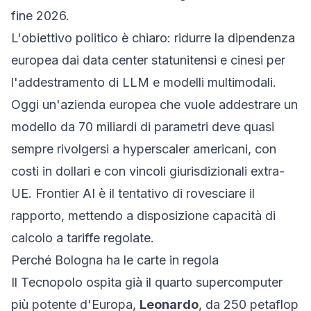
fine 2026.
L'obiettivo politico è chiaro: ridurre la dipendenza
europea dai data center statunitensi e cinesi per
l'addestramento di LLM e modelli multimodali.
Oggi un'azienda europea che vuole addestrare un
modello da 70 miliardi di parametri deve quasi
sempre rivolgersi a hyperscaler americani, con
costi in dollari e con vincoli giurisdizionali extra-
UE. Frontier AI è il tentativo di rovesciare il
rapporto, mettendo a disposizione capacità di
calcolo a tariffe regolate.
Perché Bologna ha le carte in regola
Il Tecnopolo ospita già il quarto supercomputer
più potente d'Europa,
Leonardo
, da 250 petaflop