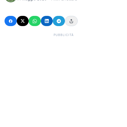
PUBBLICITÀ