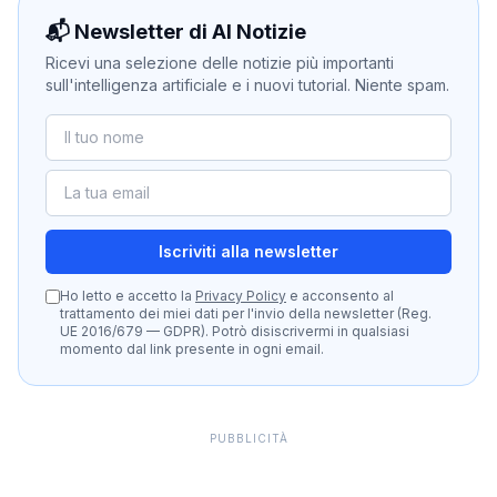
📬 Newsletter di AI Notizie
Ricevi una selezione delle notizie più importanti
sull'intelligenza artificiale e i nuovi tutorial. Niente spam.
Iscriviti alla newsletter
Ho letto e accetto la
Privacy Policy
e acconsento al
trattamento dei miei dati per l'invio della newsletter (Reg.
UE 2016/679 — GDPR). Potrò disiscrivermi in qualsiasi
momento dal link presente in ogni email.
PUBBLICITÀ