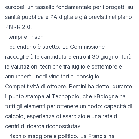
europei: un tassello fondamentale per i progetti su
sanità pubblica e PA digitale già previsti nel piano
PNRR 2.0.
I tempi e i rischi
Il calendario è stretto. La Commissione
raccoglierà le candidature entro il 30 giugno, farà
le valutazioni tecniche tra luglio e settembre e
annuncerà i nodi vincitori al consiglio
Competitività di ottobre. Bernini ha detto, durante
il punto stampa al Tecnopolo, che
«Bologna ha
tutti gli elementi per ottenere un nodo: capacità di
calcolo, esperienza di esercizio e una rete di
centri di ricerca riconosciuta»
.
Il rischio maggiore è politico. La Francia ha