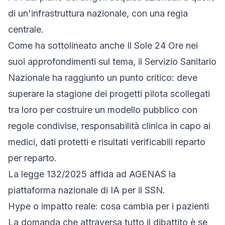
di un'infrastruttura nazionale, con una regia
centrale.
Come ha sottolineato anche
Il Sole 24 Ore
nei
suoi approfondimenti sul tema, il Servizio Sanitario
Nazionale ha raggiunto un punto critico: deve
superare la stagione dei progetti pilota scollegati
tra loro per costruire un modello pubblico con
regole condivise, responsabilità clinica in capo ai
medici, dati protetti e risultati verificabili reparto
per reparto.
La legge 132/2025 affida ad AGENAS la
piattaforma nazionale di IA per il SSN.
Hype o impatto reale: cosa cambia per i pazienti
La domanda che attraversa tutto il dibattito è se