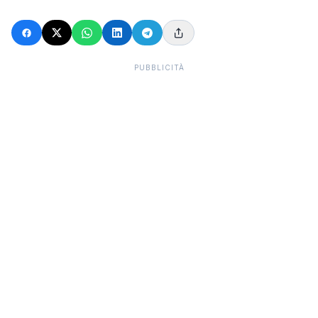
PUBBLICITÀ