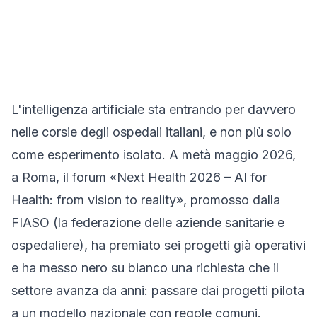
L'intelligenza artificiale sta entrando per davvero
nelle corsie degli ospedali italiani, e non più solo
come esperimento isolato. A metà maggio 2026,
a Roma, il forum «Next Health 2026 – AI for
Health: from vision to reality», promosso dalla
FIASO (la federazione delle aziende sanitarie e
ospedaliere), ha premiato sei progetti già operativi
e ha messo nero su bianco una richiesta che il
settore avanza da anni: passare dai progetti pilota
a un modello nazionale con regole comuni.