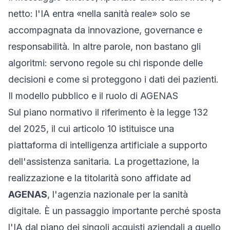
netto: l'IA entra «nella sanità reale» solo se
accompagnata da innovazione, governance e
responsabilità. In altre parole, non bastano gli
algoritmi: servono regole su chi risponde delle
decisioni e come si proteggono i dati dei pazienti.
Il modello pubblico e il ruolo di AGENAS
Sul piano normativo il riferimento è la legge 132
del 2025, il cui articolo 10 istituisce una
piattaforma di intelligenza artificiale a supporto
dell'assistenza sanitaria. La progettazione, la
realizzazione e la titolarità sono affidate ad
AGENAS
, l'agenzia nazionale per la sanità
digitale. È un passaggio importante perché sposta
l'IA dal piano dei singoli acquisti aziendali a quello