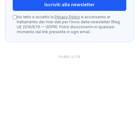
Iscriviti alla newsletter
Ho letto e accetto la
Privacy Policy
e acconsento al
trattamento dei miei dati per l'invio della newsletter (Reg.
UE 2016/679 — GDPR). Potrò disiscrivermi in qualsiasi
momento dal link presente in ogni email.
PUBBLICITÀ