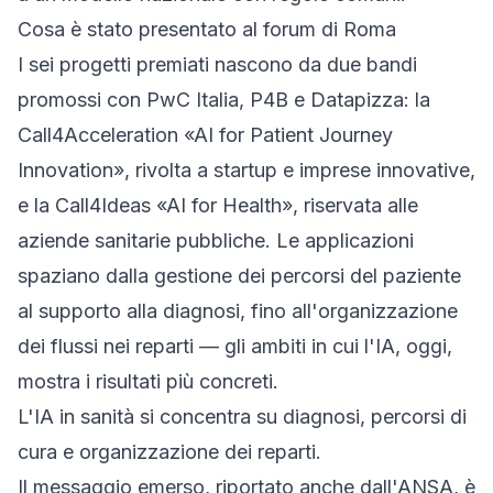
Cosa è stato presentato al forum di Roma
I sei progetti premiati nascono da due bandi
promossi con PwC Italia, P4B e Datapizza: la
Call4Acceleration «AI for Patient Journey
Innovation», rivolta a startup e imprese innovative,
e la Call4Ideas «AI for Health», riservata alle
aziende sanitarie pubbliche. Le applicazioni
spaziano dalla gestione dei percorsi del paziente
al supporto alla diagnosi, fino all'organizzazione
dei flussi nei reparti — gli ambiti in cui l'IA, oggi,
mostra i risultati più concreti.
L'IA in sanità si concentra su diagnosi, percorsi di
cura e organizzazione dei reparti.
Il messaggio emerso, riportato anche dall'
ANSA
, è