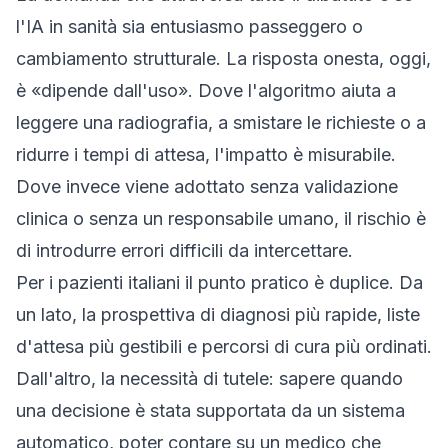
l'IA in sanità sia entusiasmo passeggero o
cambiamento strutturale. La risposta onesta, oggi,
è «dipende dall'uso». Dove l'algoritmo aiuta a
leggere una radiografia, a smistare le richieste o a
ridurre i tempi di attesa, l'impatto è misurabile.
Dove invece viene adottato senza validazione
clinica o senza un responsabile umano, il rischio è
di introdurre errori difficili da intercettare.
Per i pazienti italiani il punto pratico è duplice. Da
un lato, la prospettiva di diagnosi più rapide, liste
d'attesa più gestibili e percorsi di cura più ordinati.
Dall'altro, la necessità di tutele: sapere quando
una decisione è stata supportata da un sistema
automatico, poter contare su un medico che