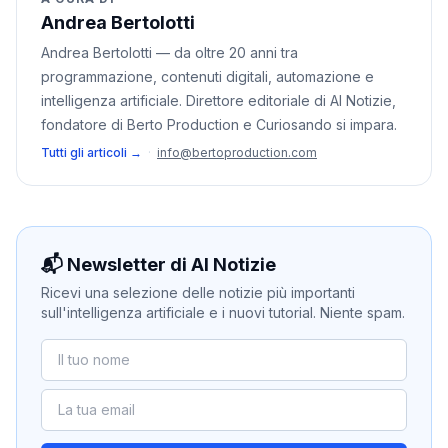
Andrea Bertolotti
Andrea Bertolotti — da oltre 20 anni tra
programmazione, contenuti digitali, automazione e
intelligenza artificiale. Direttore editoriale di AI Notizie,
fondatore di Berto Production e Curiosando si impara.
Tutti gli articoli →
·
info@bertoproduction.com
📬 Newsletter di AI Notizie
Ricevi una selezione delle notizie più importanti
sull'intelligenza artificiale e i nuovi tutorial. Niente spam.