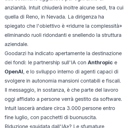
anzianità. Intuit chiuderà inoltre alcune sedi, tra cui
quella di Reno, in Nevada. La dirigenza ha
spiegato che l'obiettivo è «ridurre la complessità»
eliminando ruoli ridondanti e snellendo la struttura
aziendale.
Goodarzi ha indicato apertamente la destinazione
dei fondi: le partnership sull'IA con
Anthropic
e
OpenAI
, e lo sviluppo interno di agenti capaci di
svolgere in autonomia mansioni contabili e fiscali.
Il messaggio, in sostanza, è che parte del lavoro
oggi affidato a persone verrà gestito da software.
Intuit lascerà andare circa 3.000 persone entro
fine luglio, con pacchetti di buonuscita.
Riduzione «guidata dall'IA»? Le sfumature