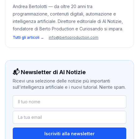
Andrea Bertolotti — da oltre 20 anni tra
programmazione, contenuti digitali, automazione e
intelligenza artificiale. Direttore editoriale di AI Notizie,
fondatore di Berto Production e Curiosando si impara.
Tutti gli articoli →
·
info@bertoproduction.com
📬 Newsletter di AI Notizie
Ricevi una selezione delle notizie più importanti
sull'intelligenza artificiale e i nuovi tutorial. Niente spam.
Iscriviti alla newsletter