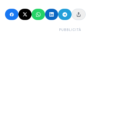
PUBBLICITÀ