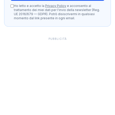
Ho letto e accetto la
Privacy Policy
e acconsento al
trattamento dei miei dati per l'invio della newsletter (Reg.
UE 2016/679 — GDPR). Potrò disiscrivermi in qualsiasi
momento dal link presente in ogni email.
PUBBLICITÀ