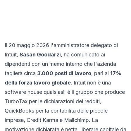
Il 20 maggio 2026 l'amministratore delegato di
Intuit,
Sasan Goodarzi
, ha comunicato ai
dipendenti con un memo interno che l'azienda
taglierà circa
3.000 posti di lavoro
, pari al
17%
della forza lavoro globale
. Intuit non è una
software house qualsiasi: è il gruppo che produce
TurboTax per le dichiarazioni dei redditi,
QuickBooks per la contabilità delle piccole
imprese, Credit Karma e Mailchimp. La
motivazione dichiarata è netta: liberare capitale da