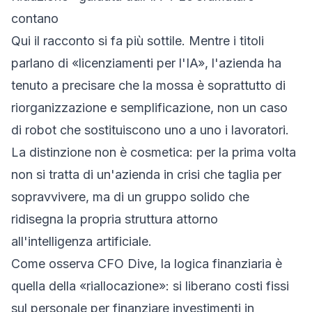
contano
Qui il racconto si fa più sottile. Mentre i titoli
parlano di «licenziamenti per l'IA», l'azienda ha
tenuto a precisare che la mossa è soprattutto di
riorganizzazione e semplificazione, non un caso
di robot che sostituiscono uno a uno i lavoratori.
La distinzione non è cosmetica: per la prima volta
non si tratta di un'azienda in crisi che taglia per
sopravvivere, ma di un gruppo solido che
ridisegna la propria struttura attorno
all'intelligenza artificiale.
Come osserva
CFO Dive
, la logica finanziaria è
quella della «riallocazione»: si liberano costi fissi
sul personale per finanziare investimenti in