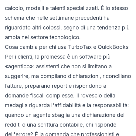
calcolo, modelli e talenti specializzati. È lo stesso
schema che nelle settimane precedenti ha
riguardato altri colossi, segno di una tendenza più
ampia nel settore tecnologico.
Cosa cambia per chi usa TurboTax e QuickBooks
Per i clienti, la promessa è un software più
«agentico»: assistenti che non si limitano a
suggerire, ma compilano dichiarazioni, riconciliano
fatture, preparano report e rispondono a
domande fiscali complesse. Il rovescio della
medaglia riguarda l'affidabilità e la responsabilità:
quando un agente sbaglia una dichiarazione dei
redditi o una scrittura contabile, chi risponde
dell'errore? È la domanda che professionisti e