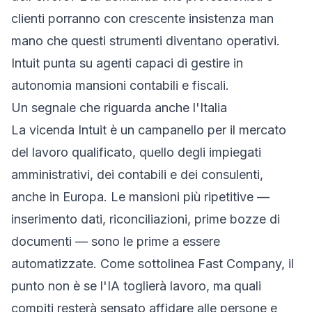
clienti porranno con crescente insistenza man
mano che questi strumenti diventano operativi.
Intuit punta su agenti capaci di gestire in
autonomia mansioni contabili e fiscali.
Un segnale che riguarda anche l'Italia
La vicenda Intuit è un campanello per il mercato
del lavoro qualificato, quello degli impiegati
amministrativi, dei contabili e dei consulenti,
anche in Europa. Le mansioni più ripetitive —
inserimento dati, riconciliazioni, prime bozze di
documenti — sono le prime a essere
automatizzate. Come sottolinea
Fast Company
, il
punto non è se l'IA toglierà lavoro, ma quali
compiti resterà sensato affidare alle persone e