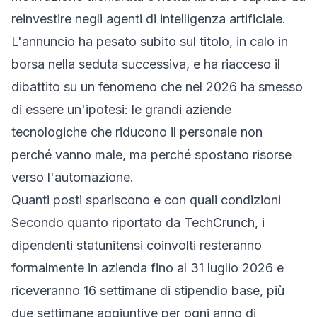
reinvestire negli agenti di intelligenza artificiale.
L'annuncio ha pesato subito sul titolo, in calo in
borsa nella seduta successiva, e ha riacceso il
dibattito su un fenomeno che nel 2026 ha smesso
di essere un'ipotesi: le grandi aziende
tecnologiche che riducono il personale non
perché vanno male, ma perché spostano risorse
verso l'automazione.
Quanti posti spariscono e con quali condizioni
Secondo quanto riportato da
TechCrunch
, i
dipendenti statunitensi coinvolti resteranno
formalmente in azienda fino al 31 luglio 2026 e
riceveranno 16 settimane di stipendio base, più
due settimane aggiuntive per ogni anno di