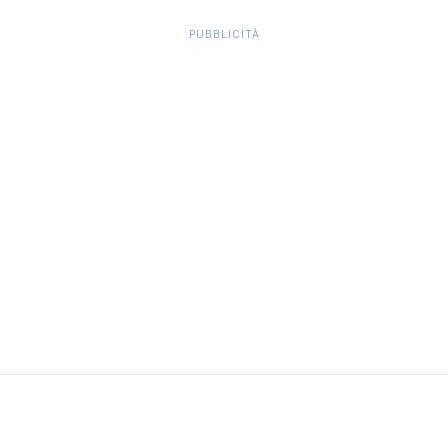
PUBBLICITÀ