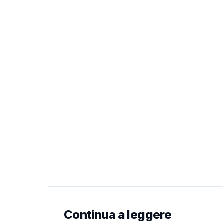
Continua a leggere