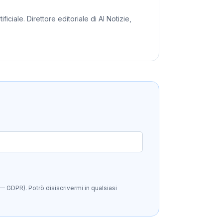
iciale. Direttore editoriale di AI Notizie,
— GDPR). Potrò disiscrivermi in qualsiasi