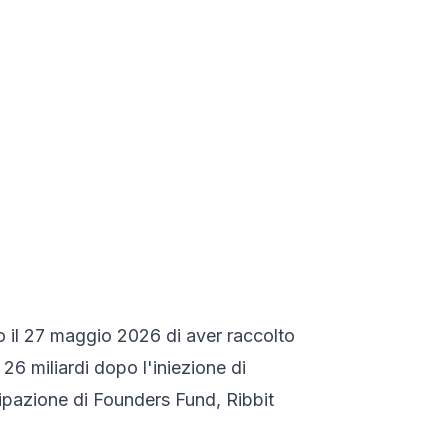
o il 27 maggio 2026 di aver raccolto
 26 miliardi dopo l'iniezione di
cipazione di Founders Fund, Ribbit