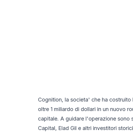
Cognition, la societa' che ha costruit
oltre 1 miliardo di dollari in un nuovo 
capitale. A guidare l'operazione sono s
Capital, Elad Gil e altri investitori storici