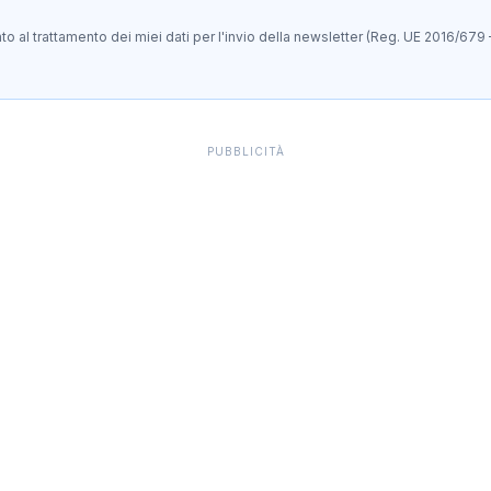
 al trattamento dei miei dati per l'invio della newsletter (Reg. UE 2016/679 
PUBBLICITÀ