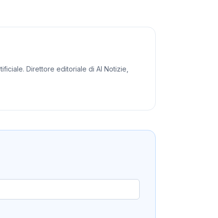
iciale. Direttore editoriale di AI Notizie,