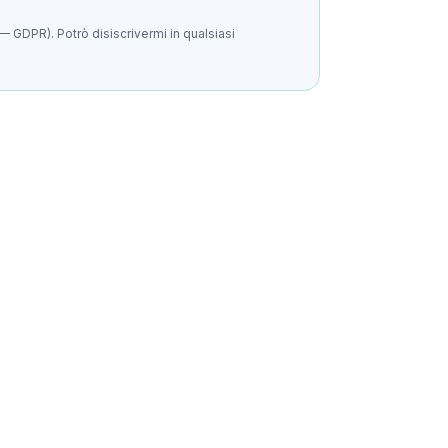
— GDPR). Potrò disiscrivermi in qualsiasi