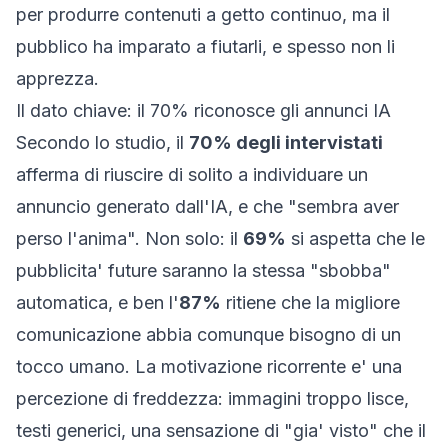
per produrre contenuti a getto continuo, ma il
pubblico ha imparato a fiutarli, e spesso non li
apprezza.
Il dato chiave: il 70% riconosce gli annunci IA
Secondo lo studio, il
70% degli intervistati
afferma di riuscire di solito a individuare un
annuncio generato dall'IA, e che "sembra aver
perso l'anima". Non solo: il
69%
si aspetta che le
pubblicita' future saranno la stessa "sbobba"
automatica, e ben l'
87%
ritiene che la migliore
comunicazione abbia comunque bisogno di un
tocco umano. La motivazione ricorrente e' una
percezione di freddezza: immagini troppo lisce,
testi generici, una sensazione di "gia' visto" che il