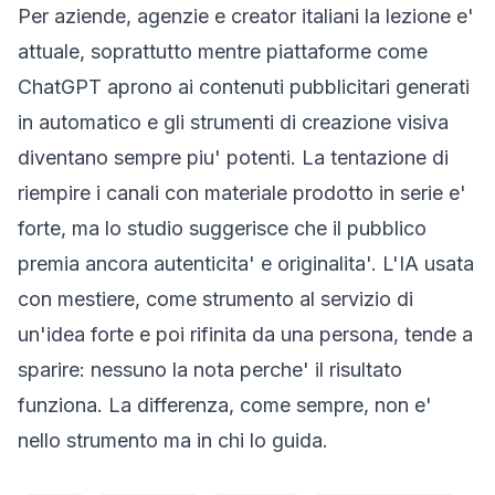
Per aziende, agenzie e creator italiani la lezione e'
attuale, soprattutto mentre piattaforme come
ChatGPT aprono ai contenuti pubblicitari generati
in automatico e gli strumenti di creazione visiva
diventano sempre piu' potenti. La tentazione di
riempire i canali con materiale prodotto in serie e'
forte, ma lo studio suggerisce che il pubblico
premia ancora autenticita' e originalita'. L'IA usata
con mestiere, come strumento al servizio di
un'idea forte e poi rifinita da una persona, tende a
sparire: nessuno la nota perche' il risultato
funziona. La differenza, come sempre, non e'
nello strumento ma in chi lo guida.