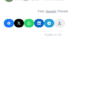
Foto:
fauxels
/ Pexels
PUBBLICITÀ