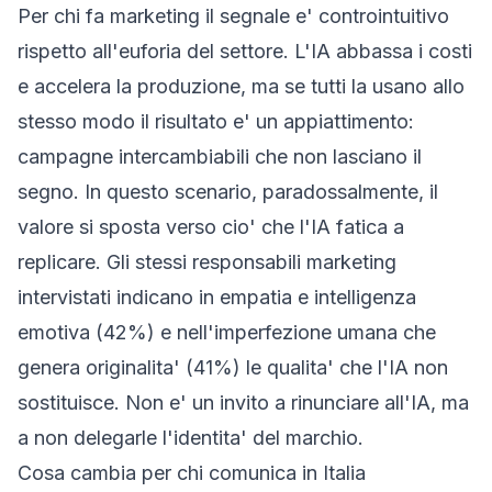
Per chi fa marketing il segnale e' controintuitivo
rispetto all'euforia del settore. L'IA abbassa i costi
e accelera la produzione, ma se tutti la usano allo
stesso modo il risultato e' un appiattimento:
campagne intercambiabili che non lasciano il
segno. In questo scenario, paradossalmente, il
valore si sposta verso cio' che l'IA fatica a
replicare. Gli stessi responsabili marketing
intervistati indicano in empatia e intelligenza
emotiva (42%) e nell'imperfezione umana che
genera originalita' (41%) le qualita' che l'IA non
sostituisce. Non e' un invito a rinunciare all'IA, ma
a non delegarle l'identita' del marchio.
Cosa cambia per chi comunica in Italia