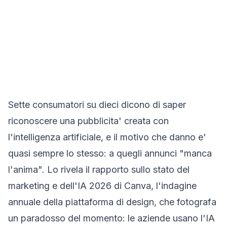
Sette consumatori su dieci dicono di saper
riconoscere una pubblicita' creata con
l'intelligenza artificiale, e il motivo che danno e'
quasi sempre lo stesso: a quegli annunci "manca
l'anima". Lo rivela il
rapporto sullo stato del
marketing e dell'IA 2026 di Canva
, l'indagine
annuale della piattaforma di design, che fotografa
un paradosso del momento: le aziende usano l'IA