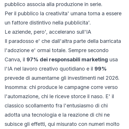
pubblico associa alla produzione in serie.
Per il pubblico la creativita' umana torna a essere
un fattore distintivo nella pubblicita'.
Le aziende, pero', accelerano sull'IA
Il paradosso e' che dall'altra parte della barricata
l'adozione e' ormai totale. Sempre secondo
Canva, il
97% dei responsabili marketing
usa
l'IA nel lavoro creativo quotidiano e il
99%
prevede di aumentarne gli investimenti nel 2026.
Insomma: chi produce le campagne corre verso
l'automazione, chi le riceve storce il naso. E' il
classico scollamento fra l'entusiasmo di chi
adotta una tecnologia e la reazione di chi ne
subisce gli effetti, qui misurato con numeri molto