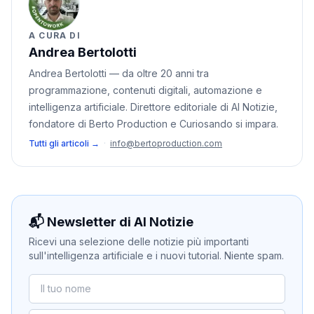
A CURA DI
Andrea Bertolotti
Andrea Bertolotti — da oltre 20 anni tra
programmazione, contenuti digitali, automazione e
intelligenza artificiale. Direttore editoriale di AI Notizie,
fondatore di Berto Production e Curiosando si impara.
Tutti gli articoli →
·
info@bertoproduction.com
📬 Newsletter di AI Notizie
Ricevi una selezione delle notizie più importanti
sull'intelligenza artificiale e i nuovi tutorial. Niente spam.