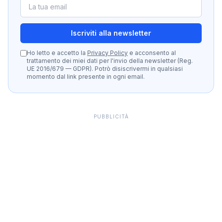
Iscriviti alla newsletter
Ho letto e accetto la
Privacy Policy
e acconsento al
trattamento dei miei dati per l'invio della newsletter (Reg.
UE 2016/679 — GDPR). Potrò disiscrivermi in qualsiasi
momento dal link presente in ogni email.
PUBBLICITÀ