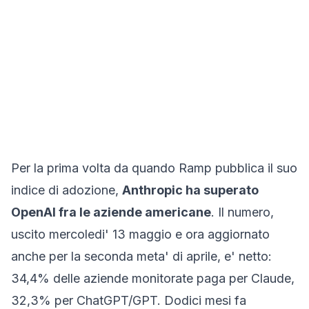
Per la prima volta da quando Ramp pubblica il suo
indice di adozione,
Anthropic ha superato
OpenAI fra le aziende americane
. Il numero,
uscito mercoledi' 13 maggio e ora aggiornato
anche per la seconda meta' di aprile, e' netto:
34,4% delle aziende monitorate paga per Claude,
32,3% per ChatGPT/GPT. Dodici mesi fa