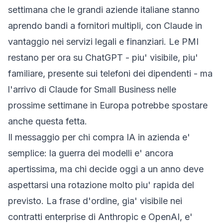
settimana che le grandi aziende italiane stanno
aprendo bandi a fornitori multipli, con Claude in
vantaggio nei servizi legali e finanziari. Le PMI
restano per ora su ChatGPT - piu' visibile, piu'
familiare, presente sui telefoni dei dipendenti - ma
l'arrivo di
Claude for Small Business
nelle
prossime settimane in Europa potrebbe spostare
anche questa fetta.
Il messaggio per chi compra IA in azienda e'
semplice: la guerra dei modelli e' ancora
apertissima, ma chi decide oggi a un anno deve
aspettarsi una rotazione molto piu' rapida del
previsto. La frase d'ordine, gia' visibile nei
contratti enterprise di Anthropic e OpenAI, e'