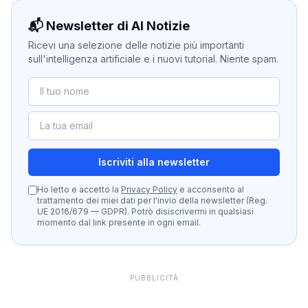
📬 Newsletter di AI Notizie
Ricevi una selezione delle notizie più importanti
sull'intelligenza artificiale e i nuovi tutorial. Niente spam.
Iscriviti alla newsletter
Ho letto e accetto la
Privacy Policy
e acconsento al
trattamento dei miei dati per l'invio della newsletter (Reg.
UE 2016/679 — GDPR). Potrò disiscrivermi in qualsiasi
momento dal link presente in ogni email.
PUBBLICITÀ