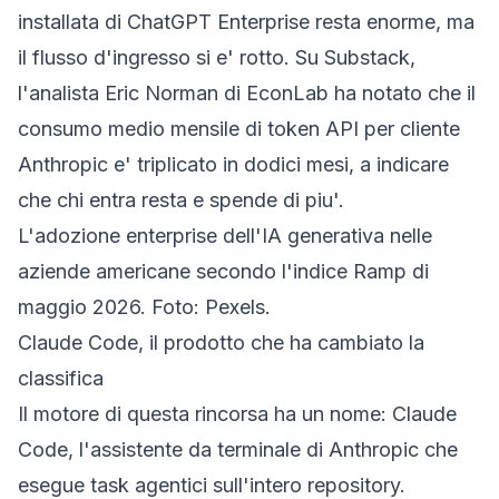
installata di ChatGPT Enterprise resta enorme, ma
il flusso d'ingresso si e' rotto. Su Substack,
l'analista
Eric Norman
di EconLab ha notato che il
consumo medio mensile di token API per cliente
Anthropic e' triplicato in dodici mesi, a indicare
che chi entra resta e spende di piu'.
L'adozione enterprise dell'IA generativa nelle
aziende americane secondo l'indice Ramp di
maggio 2026. Foto: Pexels.
Claude Code, il prodotto che ha cambiato la
classifica
Il motore di questa rincorsa ha un nome: Claude
Code, l'assistente da terminale di Anthropic che
esegue task agentici sull'intero repository.