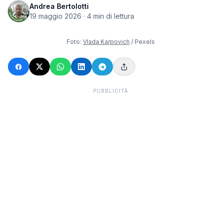
Andrea Bertolotti
19 maggio 2026
·
4
min di lettura
Foto:
Vlada Karpovich
/ Pexels
PUBBLICITÀ