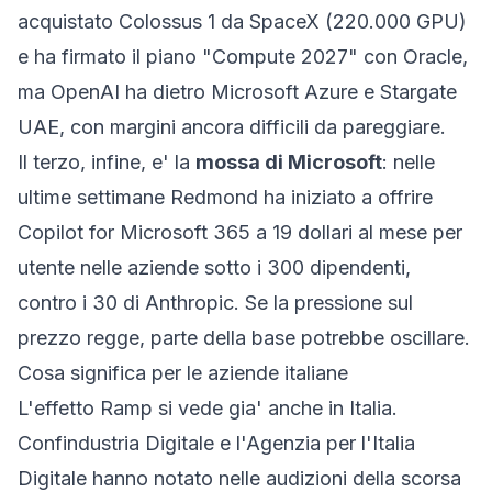
acquistato Colossus 1 da SpaceX (220.000 GPU)
e ha firmato il piano "Compute 2027" con Oracle,
ma OpenAI ha dietro Microsoft Azure e Stargate
UAE, con margini ancora difficili da pareggiare.
Il terzo, infine, e' la
mossa di Microsoft
: nelle
ultime settimane Redmond ha iniziato a offrire
Copilot for Microsoft 365 a 19 dollari al mese per
utente nelle aziende sotto i 300 dipendenti,
contro i 30 di Anthropic. Se la pressione sul
prezzo regge, parte della base potrebbe oscillare.
Cosa significa per le aziende italiane
L'effetto Ramp si vede gia' anche in Italia.
Confindustria Digitale e l'
Agenzia per l'Italia
Digitale
hanno notato nelle audizioni della scorsa