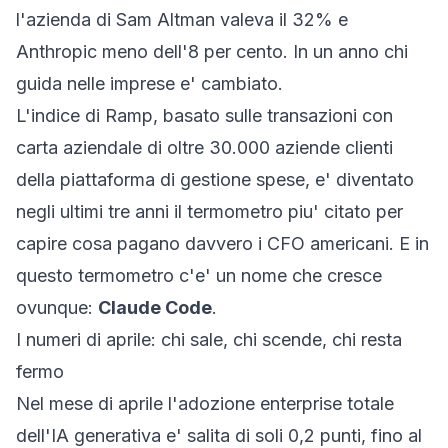
l'azienda di Sam Altman valeva il 32% e
Anthropic meno dell'8 per cento. In un anno chi
guida nelle imprese e' cambiato.
L'
indice di Ramp
, basato sulle transazioni con
carta aziendale di oltre 30.000 aziende clienti
della piattaforma di gestione spese, e' diventato
negli ultimi tre anni il termometro piu' citato per
capire cosa pagano davvero i CFO americani. E in
questo termometro c'e' un nome che cresce
ovunque:
Claude Code
.
I numeri di aprile: chi sale, chi scende, chi resta
fermo
Nel mese di aprile l'adozione enterprise totale
dell'IA generativa e' salita di soli 0,2 punti, fino al