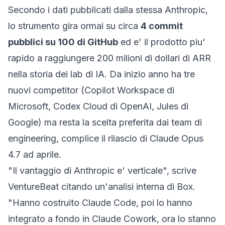
Secondo i dati pubblicati dalla stessa Anthropic,
lo strumento gira ormai su circa
4 commit
pubblici su 100 di GitHub
ed e' il prodotto piu'
rapido a raggiungere 200 milioni di dollari di ARR
nella storia dei lab di IA. Da inizio anno ha tre
nuovi competitor (Copilot Workspace di
Microsoft, Codex Cloud di OpenAI, Jules di
Google) ma resta la scelta preferita dai team di
engineering, complice il rilascio di
Claude Opus
4.7
ad aprile.
"Il vantaggio di Anthropic e' verticale", scrive
VentureBeat citando un'analisi interna di Box.
"Hanno costruito Claude Code, poi lo hanno
integrato a fondo in Claude Cowork, ora lo stanno