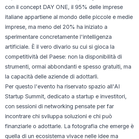
con il concept DAY ONE, il 95% delle imprese
italiane appartiene al mondo delle piccole e medie
imprese, ma meno del 20% ha iniziato a
sperimentare concretamente l'intelligenza
artificiale. È il vero divario su cui si gioca la
competitività del Paese: non la disponibilità di
strumenti, ormai abbondanti e spesso gratuiti, ma
la capacità delle aziende di adottarli.
Per questo l'evento ha riservato spazio all'AI
Startup Summit, dedicato a startup e investitori,
con sessioni di networking pensate per far
incontrare chi sviluppa soluzioni e chi può
finanziarle o adottarle. La fotografia che emerge è
quella di un ecosistema vivace nelle idee ma