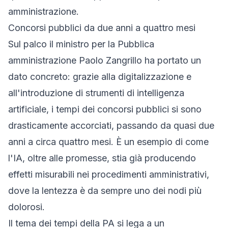
amministrazione.
Concorsi pubblici da due anni a quattro mesi
Sul palco il ministro per la Pubblica
amministrazione Paolo Zangrillo ha portato un
dato concreto: grazie alla digitalizzazione e
all'introduzione di strumenti di intelligenza
artificiale, i tempi dei concorsi pubblici si sono
drasticamente accorciati, passando da quasi due
anni a circa quattro mesi. È un esempio di come
l'IA, oltre alle promesse, stia già producendo
effetti misurabili nei procedimenti amministrativi,
dove la lentezza è da sempre uno dei nodi più
dolorosi.
Il tema dei tempi della PA si lega a un