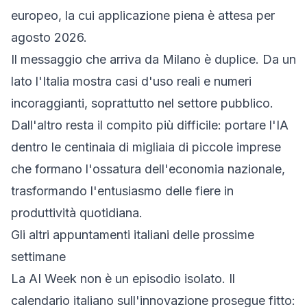
europeo, la cui applicazione piena è attesa per
agosto 2026.
Il messaggio che arriva da Milano è duplice. Da un
lato l'Italia mostra casi d'uso reali e numeri
incoraggianti, soprattutto nel settore pubblico.
Dall'altro resta il compito più difficile: portare l'IA
dentro le centinaia di migliaia di piccole imprese
che formano l'ossatura dell'economia nazionale,
trasformando l'entusiasmo delle fiere in
produttività quotidiana.
Gli altri appuntamenti italiani delle prossime
settimane
La AI Week non è un episodio isolato. Il
calendario italiano sull'innovazione prosegue fitto: