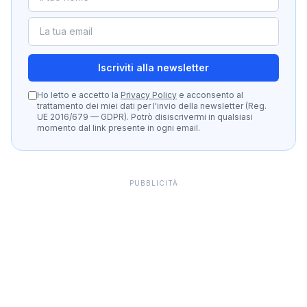
Iscriviti alla newsletter
Ho letto e accetto la
Privacy Policy
e acconsento al
trattamento dei miei dati per l'invio della newsletter (Reg.
UE 2016/679 — GDPR). Potrò disiscrivermi in qualsiasi
momento dal link presente in ogni email.
PUBBLICITÀ