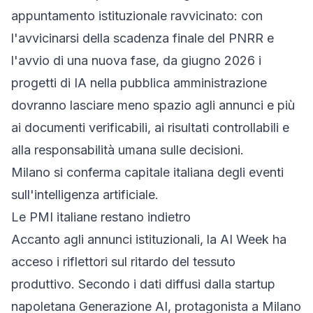
appuntamento istituzionale ravvicinato: con
l'avvicinarsi della scadenza finale del PNRR e
l'avvio di una nuova fase, da giugno 2026 i
progetti di IA nella pubblica amministrazione
dovranno lasciare meno spazio agli annunci e più
ai documenti verificabili, ai risultati controllabili e
alla responsabilità umana sulle decisioni.
Milano si conferma capitale italiana degli eventi
sull'intelligenza artificiale.
Le PMI italiane restano indietro
Accanto agli annunci istituzionali, la AI Week ha
acceso i riflettori sul ritardo del tessuto
produttivo. Secondo i dati diffusi dalla startup
napoletana Generazione AI, protagonista a Milano