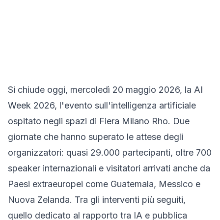
Si chiude oggi, mercoledì 20 maggio 2026, la AI
Week 2026, l'evento sull'intelligenza artificiale
ospitato negli spazi di Fiera Milano Rho. Due
giornate che hanno superato le attese degli
organizzatori: quasi 29.000 partecipanti, oltre 700
speaker internazionali e visitatori arrivati anche da
Paesi extraeuropei come Guatemala, Messico e
Nuova Zelanda. Tra gli interventi più seguiti,
quello dedicato al rapporto tra IA e pubblica