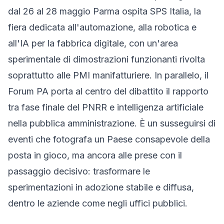
dal 26 al 28 maggio Parma ospita SPS Italia, la
fiera dedicata all'automazione, alla robotica e
all'IA per la fabbrica digitale, con un'area
sperimentale di dimostrazioni funzionanti rivolta
soprattutto alle PMI manifatturiere. In parallelo, il
Forum PA porta al centro del dibattito il rapporto
tra fase finale del PNRR e intelligenza artificiale
nella pubblica amministrazione. È un susseguirsi di
eventi che fotografa un Paese consapevole della
posta in gioco, ma ancora alle prese con il
passaggio decisivo: trasformare le
sperimentazioni in adozione stabile e diffusa,
dentro le aziende come negli uffici pubblici.