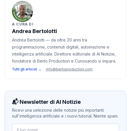
A CURA DI
Andrea Bertolotti
Andrea Bertolotti — da oltre 20 anni tra
programmazione, contenuti digitali, automazione e
intelligenza artificiale. Direttore editoriale di AI Notizie,
fondatore di Berto Production e Curiosando si impara.
Tutti gli articoli →
·
info@bertoproduction.com
📬 Newsletter di AI Notizie
Ricevi una selezione delle notizie più importanti
sull'intelligenza artificiale e i nuovi tutorial. Niente spam.