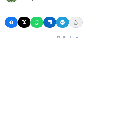
PUBBLICITÀ