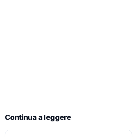
Continua a leggere