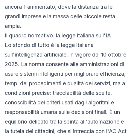
ancora frammentato, dove la distanza tra le
grandi imprese e la massa delle piccole resta
ampia.
Il quadro normativo: la legge italiana sull'IA
Lo sfondo di tutto è la legge italiana
sull'intelligenza artificiale, in vigore dal 10 ottobre
2025. La norma consente alle amministrazioni di
usare sistemi intelligenti per migliorare efficienza,
tempi dei procedimenti e qualità dei servizi, ma a
condizioni precise: tracciabilità delle scelte,
conoscibilità dei criteri usati dagli algoritmi e
responsabilità umana sulle decisioni finali. È un
equilibrio delicato tra la spinta all'automazione e
la tutela dei cittadini, che si intreccia con l'AC Act