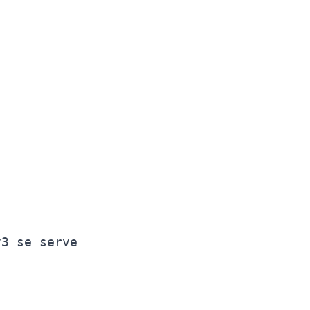
3 se serve
