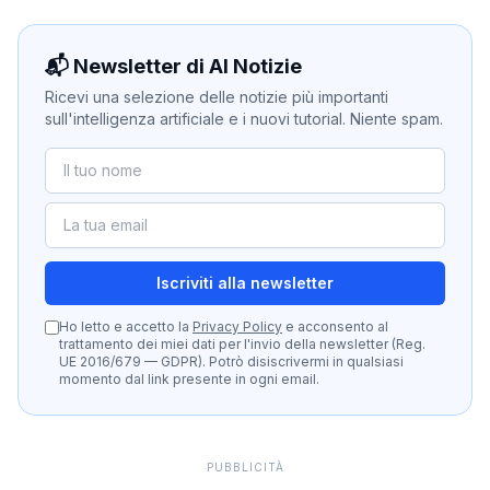
📬 Newsletter di AI Notizie
Ricevi una selezione delle notizie più importanti
sull'intelligenza artificiale e i nuovi tutorial. Niente spam.
Iscriviti alla newsletter
Ho letto e accetto la
Privacy Policy
e acconsento al
trattamento dei miei dati per l'invio della newsletter (Reg.
UE 2016/679 — GDPR). Potrò disiscrivermi in qualsiasi
momento dal link presente in ogni email.
PUBBLICITÀ