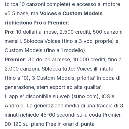
(circa 10 canzoni complete) e accesso al motore
v5.5 base, ma
Voices e Custom Models
richiedono Pro o Premier
:
Pro
: 10 dollari al mese, 2.500 crediti, 500 canzoni
mensili. Sblocca Voices (fino a 3 voci proprie) e
Custom Models (fino a 1 modello).
Premier
: 30 dollari al mese, 10.000 crediti, fino a
2.000 canzoni. Sblocca tutto: Voices illimitate
(fino a 10), 3 Custom Models, priorita' in coda di
generazione, stem export ad alta qualita'.
L'app e' disponibile su web (
suno.com
), iOS e
Android. La generazione media di una traccia di 3
minuti richiede 45-60 secondi sulla coda Premier,
90-120 sul piano Free in orari di punta.