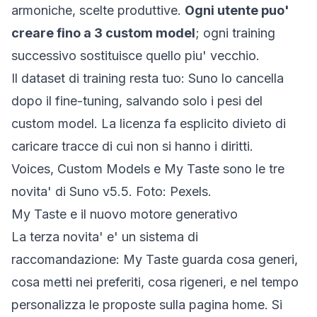
armoniche, scelte produttive.
Ogni utente puo'
creare fino a 3 custom model
; ogni training
successivo sostituisce quello piu' vecchio.
Il dataset di training resta tuo: Suno lo cancella
dopo il fine-tuning, salvando solo i pesi del
custom model. La licenza fa esplicito divieto di
caricare tracce di cui non si hanno i diritti.
Voices, Custom Models e My Taste sono le tre
novita' di Suno v5.5. Foto: Pexels.
My Taste e il nuovo motore generativo
La terza novita' e' un sistema di
raccomandazione: My Taste guarda cosa generi,
cosa metti nei preferiti, cosa rigeneri, e nel tempo
personalizza le proposte sulla pagina home. Si