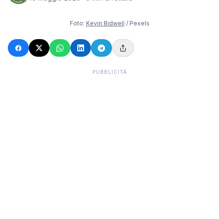
Foto:
Kevin Bidwell
/ Pexels
PUBBLICITÀ