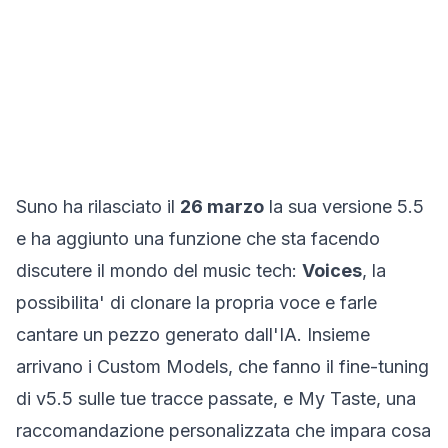
Suno ha rilasciato il
26 marzo
la sua versione 5.5
e ha aggiunto una funzione che sta facendo
discutere il mondo del music tech:
Voices
, la
possibilita' di clonare la propria voce e farle
cantare un pezzo generato dall'IA. Insieme
arrivano i
Custom Models
, che fanno il fine-tuning
di v5.5 sulle tue tracce passate, e
My Taste
, una
raccomandazione personalizzata che impara cosa