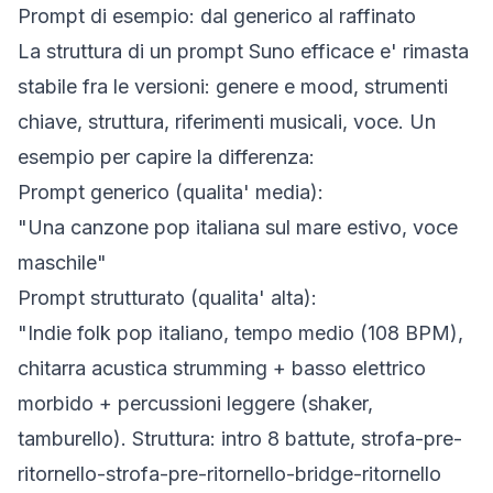
Prompt di esempio: dal generico al raffinato
La struttura di un prompt Suno efficace e' rimasta
stabile fra le versioni: genere e mood, strumenti
chiave, struttura, riferimenti musicali, voce. Un
esempio per capire la differenza:
Prompt generico (qualita' media):
"Una canzone pop italiana sul mare estivo, voce
maschile"
Prompt strutturato (qualita' alta):
"Indie folk pop italiano, tempo medio (108 BPM),
chitarra acustica strumming + basso elettrico
morbido + percussioni leggere (shaker,
tamburello). Struttura: intro 8 battute, strofa-pre-
ritornello-strofa-pre-ritornello-bridge-ritornello