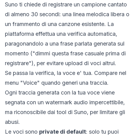
Suno ti chiede di registrare un campione cantato
di almeno 30 secondi: una linea melodica libera o
un frammento di una canzone esistente. La
piattaforma effettua una verifica automatica,
paragonandolo a una frase parlata generata sul
momento ("dimmi questa frase casuale prima di
registrare"), per evitare upload di voci altrui.
Se passa la verifica, la voce e' tua. Compare nel
menu "Voice" quando generi una traccia.
Ogni traccia generata con la tua voce viene
segnata con un watermark audio impercettibile,
ma riconoscibile dai tool di Suno, per limitare gli
abusi.
Le voci sono
private di default
: solo tu puoi