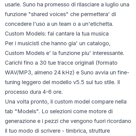
usarle. Suno ha promesso di rilasciare a luglio una
funzione "shared voices" che permettera' di
concedere l'uso a un team o a un'etichetta.
Custom Models: fai cantare la tua musica
Per i musicisti che hanno gia' un catalogo,
Custom Models e' la funzione piu' interessante.
Carichi fino a 30 tue tracce originali (formato
WAV/MP3, almeno 24 kHz) e Suno avvia un fine-
tuning leggero del modello v5.5 sul tuo stile. Il
processo dura 4-6 ore.
Una volta pronto, il custom model compare nella
tab "Models". Lo selezioni come motore di
generazione e i pezzi che vengono fuori ricordano
il tuo modo di scrivere - timbrica, strutture