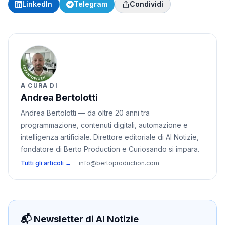
LinkedIn
Telegram
Condividi
A CURA DI
Andrea Bertolotti
Andrea Bertolotti — da oltre 20 anni tra
programmazione, contenuti digitali, automazione e
intelligenza artificiale. Direttore editoriale di AI Notizie,
fondatore di Berto Production e Curiosando si impara.
Tutti gli articoli →
·
info@bertoproduction.com
📬 Newsletter di AI Notizie