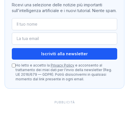
Ricevi una selezione delle notizie più importanti
sull'intelligenza artificiale e i nuovi tutorial. Niente spam.
Iscriviti alla newsletter
Ho letto e accetto la
Privacy Policy
e acconsento al
trattamento dei miei dati per l'invio della newsletter (Reg.
UE 2016/679 — GDPR). Potrò disiscrivermi in qualsiasi
momento dal link presente in ogni email.
PUBBLICITÀ