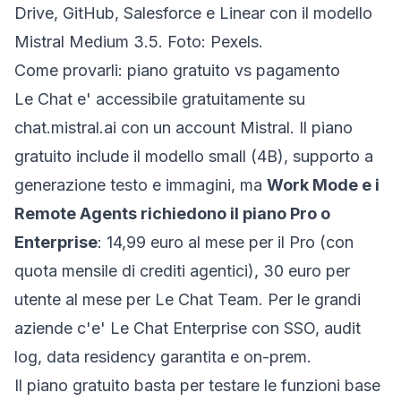
Drive, GitHub, Salesforce e Linear con il modello
Mistral Medium 3.5. Foto: Pexels.
Come provarli: piano gratuito vs pagamento
Le Chat e' accessibile gratuitamente su
chat.mistral.ai
con un account Mistral. Il piano
gratuito include il modello small (4B), supporto a
generazione testo e immagini, ma
Work Mode e i
Remote Agents richiedono il piano Pro o
Enterprise
: 14,99 euro al mese per il Pro (con
quota mensile di crediti agentici), 30 euro per
utente al mese per Le Chat Team. Per le grandi
aziende c'e' Le Chat Enterprise con SSO, audit
log, data residency garantita e on-prem.
Il piano gratuito basta per testare le funzioni base