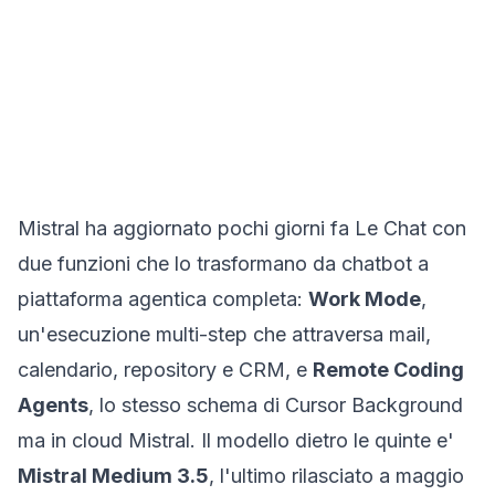
Mistral ha aggiornato pochi giorni fa
Le Chat
con
due funzioni che lo trasformano da chatbot a
piattaforma agentica completa:
Work Mode
,
un'esecuzione multi-step che attraversa mail,
calendario, repository e CRM, e
Remote Coding
Agents
, lo stesso schema di Cursor Background
ma in cloud Mistral. Il modello dietro le quinte e'
Mistral Medium 3.5
, l'ultimo rilasciato a maggio