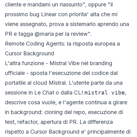
cliente e mandami un riassunto", oppure "il
prossimo bug Linear con priorita' alta che mi
viene assegnato, prova a sistemarlo aprendo una
PR e tagga @maria per la review".
Remote Coding Agents: la risposta europea a
Cursor Background
L'altra funzione - Mistral Vibe nel branding
ufficiale - sposta l'esecuzione del codice dal
portatile al cloud Mistral. L'utente parte da una
sessione in Le Chat o dalla CLI
mistral vibe
,
descrive cosa vuole, e l'agente continua a girare
in background: cloning del repo, esecuzione di
test, refactor, apertura di PR. La differenza
rispetto a Cursor Background e' principalmente di