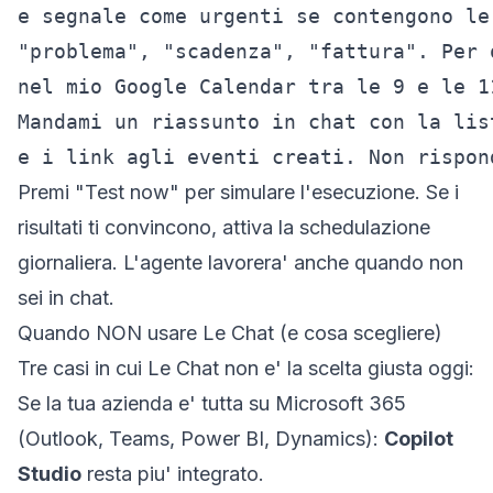
e segnale come urgenti se contengono le
"problema", "scadenza", "fattura". Per 
nel mio Google Calendar tra le 9 e le 1
Mandami un riassunto in chat con la lis
e i link agli eventi creati. Non rispon
Premi "Test now" per simulare l'esecuzione. Se i
risultati ti convincono, attiva la schedulazione
giornaliera. L'agente lavorera' anche quando non
sei in chat.
Quando NON usare Le Chat (e cosa scegliere)
Tre casi in cui Le Chat non e' la scelta giusta oggi:
Se la tua azienda e' tutta su Microsoft 365
(Outlook, Teams, Power BI, Dynamics):
Copilot
Studio
resta piu' integrato.