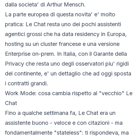
dalla societa' di Arthur Mensch.
La parte europea di questa novita' e' molto
pratica: Le Chat resta uno dei pochi assistenti
agentici grossi che ha
data residency in Europa,
hosting su un cluster francese e una versione
Enterprise on-prem
. In Italia, con il Garante della
Privacy che resta uno degli osservatori piu' rigidi
del continente, e' un dettaglio che ad oggi sposta
i contratti grandi.
Work Mode: cosa cambia rispetto al "vecchio" Le
Chat
Fino a qualche settimana fa, Le Chat era un
assistente buono - veloce e con citazioni - ma
fondamentalmente "stateless": ti rispondeva, ma