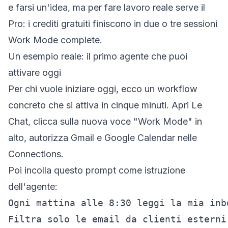
e farsi un'idea, ma per fare lavoro reale serve il
Pro: i crediti gratuiti finiscono in due o tre sessioni
Work Mode complete.
Un esempio reale: il primo agente che puoi
attivare oggi
Per chi vuole iniziare oggi, ecco un workflow
concreto che si attiva in cinque minuti. Apri Le
Chat, clicca sulla nuova voce "Work Mode" in
alto, autorizza Gmail e Google Calendar nelle
Connections.
Poi incolla questo prompt come istruzione
dell'agente:
Ogni mattina alle 8:30 leggi la mia inb
Filtra solo le email da clienti esterni