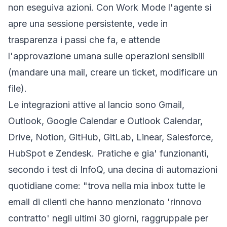
non eseguiva azioni. Con Work Mode l'agente si
apre una sessione persistente, vede in
trasparenza i passi che fa, e attende
l'approvazione umana sulle operazioni sensibili
(mandare una mail, creare un ticket, modificare un
file).
Le integrazioni attive al lancio sono Gmail,
Outlook, Google Calendar e Outlook Calendar,
Drive, Notion, GitHub, GitLab, Linear, Salesforce,
HubSpot e Zendesk. Pratiche e gia' funzionanti,
secondo i test di
InfoQ
, una decina di automazioni
quotidiane come: "trova nella mia inbox tutte le
email di clienti che hanno menzionato 'rinnovo
contratto' negli ultimi 30 giorni, raggruppale per