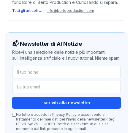
fondatore di Berto Production e Curiosando si impara.
Tutti gli articoli →
·
info@bertoproduction.com
📬 Newsletter di AI Notizie
Ricevi una selezione delle notizie più importanti
sull'intelligenza artificiale e i nuovi tutorial. Niente spam.
Iscriviti alla newsletter
Ho letto e accetto la
Privacy Policy
e acconsento al
trattamento dei miei dati per l'invio della newsletter (Reg.
UE 2016/679 — GDPR). Potrò disiscrivermi in qualsiasi
momento dal link presente in ogni email.