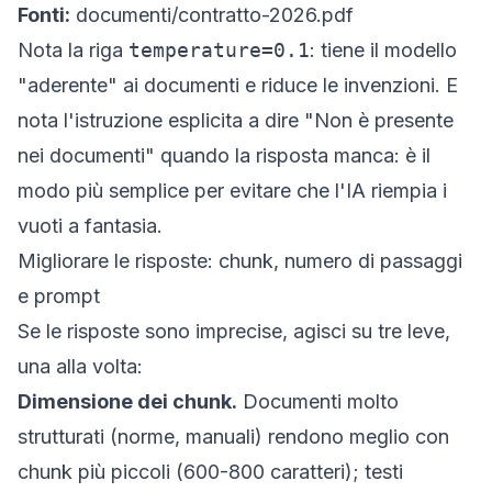
Fonti:
documenti/contratto-2026.pdf
Nota la riga
temperature=0.1
: tiene il modello
"aderente" ai documenti e riduce le invenzioni. E
nota l'istruzione esplicita a dire "Non è presente
nei documenti" quando la risposta manca: è il
modo più semplice per evitare che l'IA riempia i
vuoti a fantasia.
Migliorare le risposte: chunk, numero di passaggi
e prompt
Se le risposte sono imprecise, agisci su tre leve,
una alla volta:
Dimensione dei chunk.
Documenti molto
strutturati (norme, manuali) rendono meglio con
chunk più piccoli (600-800 caratteri); testi