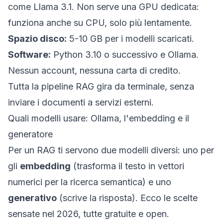
come Llama 3.1. Non serve una GPU dedicata:
funziona anche su CPU, solo più lentamente.
Spazio disco:
5-10 GB per i modelli scaricati.
Software:
Python 3.10 o successivo e Ollama.
Nessun account, nessuna carta di credito.
Tutta la pipeline RAG gira da terminale, senza
inviare i documenti a servizi esterni.
Quali modelli usare: Ollama, l'embedding e il
generatore
Per un RAG ti servono due modelli diversi: uno per
gli
embedding
(trasforma il testo in vettori
numerici per la ricerca semantica) e uno
generativo
(scrive la risposta). Ecco le scelte
sensate nel 2026, tutte gratuite e open.