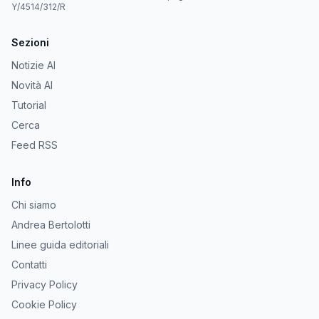
Y/4514/312/R
Sezioni
Notizie AI
Novità AI
Tutorial
Cerca
Feed RSS
Info
Chi siamo
Andrea Bertolotti
Linee guida editoriali
Contatti
Privacy Policy
Cookie Policy