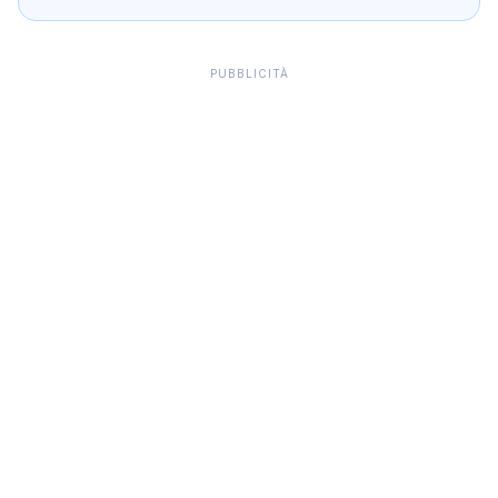
PUBBLICITÀ