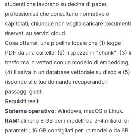
studenti che lavorano su decine di paper,
professionisti che consultano normative e
capitolati, chiunque non voglia caricare documenti
riservati su servizi cloud.
Cosa otterrai: una pipeline locale che (1) legge i
PDF da una cartella, (2) li spezza in "chunk", (3) li
trasforma in vettori con un modello di embedding,
(4) li salva in un database vettoriale su disco e (5)
risponde alle tue domande recuperando i
passaggi giusti.
Requisiti reali:
Sistema operativo:
Windows, macOS o Linux.
RAM:
almeno 8 GB per i modelli da 3-4 miliardi di
parametri; 16 GB consigliati per un modello da 8B