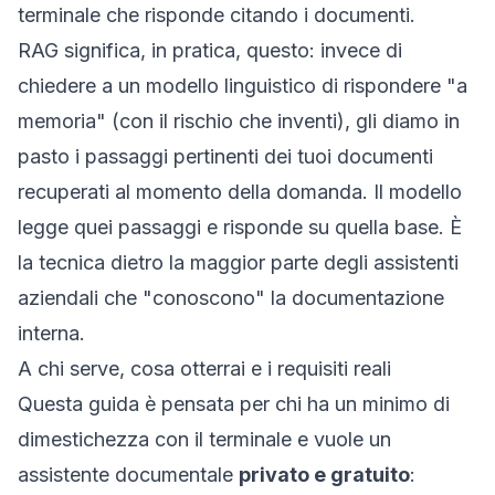
terminale che risponde citando i documenti.
RAG significa, in pratica, questo: invece di
chiedere a un modello linguistico di rispondere "a
memoria" (con il rischio che inventi), gli diamo in
pasto i passaggi pertinenti dei tuoi documenti
recuperati al momento della domanda. Il modello
legge quei passaggi e risponde su quella base. È
la tecnica dietro la maggior parte degli assistenti
aziendali che "conoscono" la documentazione
interna.
A chi serve, cosa otterrai e i requisiti reali
Questa guida è pensata per chi ha un minimo di
dimestichezza con il terminale e vuole un
assistente documentale
privato e gratuito
: