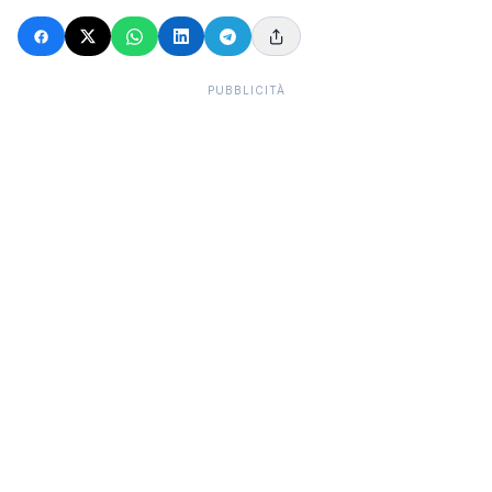
PUBBLICITÀ