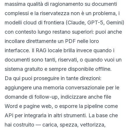
massima qualità di ragionamento su documenti
complessi e la riservatezza non è un problema, i
modelli cloud di frontiera (Claude, GPT-5, Gemini)
con contesto lungo restano superiori: puoi anche
incollare direttamente un PDF nelle loro
interfacce. Il RAG locale brilla invece quando i
documenti sono tanti, riservati, o quando vuoi un
sistema gratuito e sempre disponibile offline.
Da qui puoi proseguire in tante direzioni:
aggiungere una memoria conversazionale per le
domande di follow-up, indicizzare anche file
Word e pagine web, o esporre la pipeline come
API per integrarla in altri strumenti. La base che
hai costruito — carica, spezza, vettorizza,