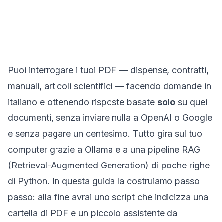
Puoi interrogare i tuoi PDF — dispense, contratti,
manuali, articoli scientifici — facendo domande in
italiano e ottenendo risposte basate
solo
su quei
documenti, senza inviare nulla a OpenAI o Google
e senza pagare un centesimo. Tutto gira sul tuo
computer grazie a
Ollama
e a una pipeline RAG
(Retrieval-Augmented Generation) di poche righe
di Python. In questa guida la costruiamo passo
passo: alla fine avrai uno script che indicizza una
cartella di PDF e un piccolo assistente da