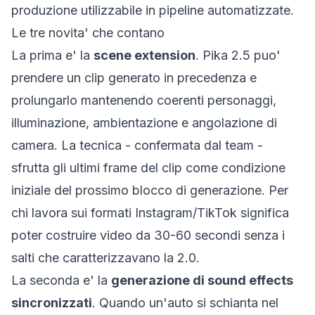
produzione utilizzabile in pipeline automatizzate.
Le tre novita' che contano
La prima e' la
scene extension
. Pika 2.5 puo'
prendere un clip generato in precedenza e
prolungarlo mantenendo coerenti personaggi,
illuminazione, ambientazione e angolazione di
camera. La tecnica - confermata dal team -
sfrutta gli ultimi frame del clip come condizione
iniziale del prossimo blocco di generazione. Per
chi lavora sui formati Instagram/TikTok significa
poter costruire video da 30-60 secondi senza i
salti che caratterizzavano la 2.0.
La seconda e' la
generazione di sound effects
sincronizzati
. Quando un'auto si schianta nel