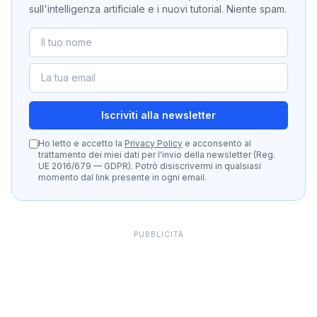
sull'intelligenza artificiale e i nuovi tutorial. Niente spam.
Iscriviti alla newsletter
Ho letto e accetto la
Privacy Policy
e acconsento al
trattamento dei miei dati per l'invio della newsletter (Reg.
UE 2016/679 — GDPR). Potrò disiscrivermi in qualsiasi
momento dal link presente in ogni email.
PUBBLICITÀ