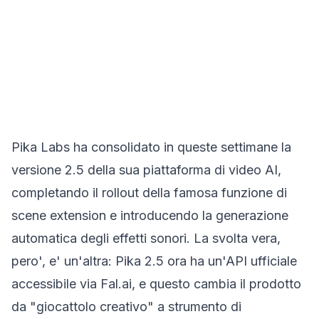
Pika Labs ha consolidato in queste settimane la
versione 2.5 della sua piattaforma di video AI,
completando il rollout della famosa funzione di
scene extension e introducendo la generazione
automatica degli effetti sonori. La svolta vera,
pero', e' un'altra: Pika 2.5 ora ha un'API ufficiale
accessibile via Fal.ai, e questo cambia il prodotto
da "giocattolo creativo" a strumento di