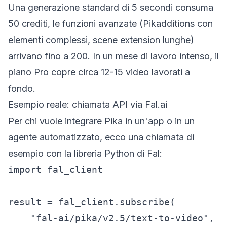
Una generazione standard di 5 secondi consuma
50 crediti, le funzioni avanzate (Pikadditions con
elementi complessi, scene extension lunghe)
arrivano fino a 200. In un mese di lavoro intenso, il
piano Pro copre circa 12-15 video lavorati a
fondo.
Esempio reale: chiamata API via Fal.ai
Per chi vuole integrare Pika in un'app o in un
agente automatizzato, ecco una chiamata di
esempio con la libreria Python di Fal:
import fal_client

result = fal_client.subscribe(

    "fal-ai/pika/v2.5/text-to-video",
