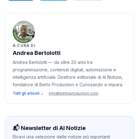
A CURA DI
Andrea Bertolotti
Andrea Bertolotti — da oltre 20 anni tra
programmazione, contenuti digitali, automazione e
intelligenza artificiale. Direttore editoriale di AI Notizie,
fondatore di Berto Production e Curiosando si impara.
Tutti gli articoli →
·
info@bertoproduction.com
📬 Newsletter di AI Notizie
Ricevi una selezione delle notizie più importanti