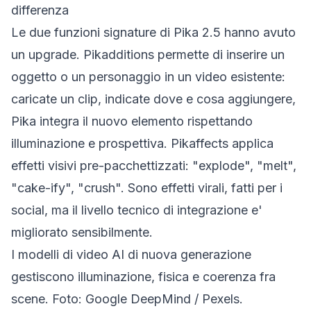
differenza
Le due funzioni signature di Pika 2.5 hanno avuto
un upgrade. Pikadditions permette di inserire un
oggetto o un personaggio in un video esistente:
caricate un clip, indicate dove e cosa aggiungere,
Pika integra il nuovo elemento rispettando
illuminazione e prospettiva. Pikaffects applica
effetti visivi pre-pacchettizzati: "explode", "melt",
"cake-ify", "crush". Sono effetti virali, fatti per i
social, ma il livello tecnico di integrazione e'
migliorato sensibilmente.
I modelli di video AI di nuova generazione
gestiscono illuminazione, fisica e coerenza fra
scene. Foto: Google DeepMind / Pexels.