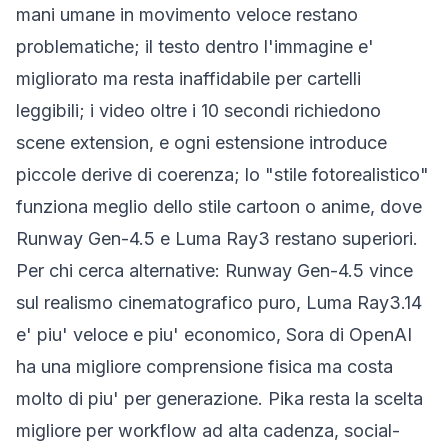
mani umane in movimento veloce restano
problematiche; il testo dentro l'immagine e'
migliorato ma resta inaffidabile per cartelli
leggibili; i video oltre i 10 secondi richiedono
scene extension, e ogni estensione introduce
piccole derive di coerenza; lo "stile fotorealistico"
funziona meglio dello stile cartoon o anime, dove
Runway Gen-4.5 e Luma Ray3 restano superiori.
Per chi cerca alternative: Runway Gen-4.5 vince
sul realismo cinematografico puro, Luma Ray3.14
e' piu' veloce e piu' economico, Sora di OpenAI
ha una migliore comprensione fisica ma costa
molto di piu' per generazione. Pika resta la scelta
migliore per workflow ad alta cadenza, social-