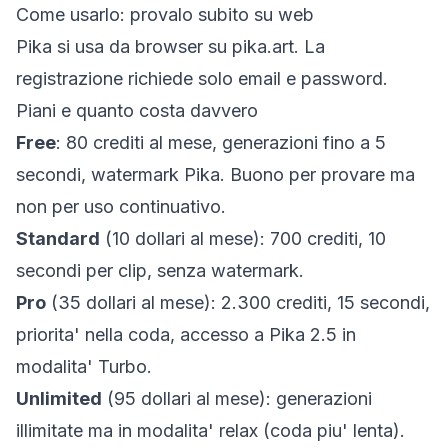
Come usarlo: provalo subito su web
Pika si usa da browser su
pika.art
. La
registrazione richiede solo email e password.
Piani e quanto costa davvero
Free
: 80 crediti al mese, generazioni fino a 5
secondi, watermark Pika. Buono per provare ma
non per uso continuativo.
Standard
(10 dollari al mese): 700 crediti, 10
secondi per clip, senza watermark.
Pro
(35 dollari al mese): 2.300 crediti, 15 secondi,
priorita' nella coda, accesso a Pika 2.5 in
modalita' Turbo.
Unlimited
(95 dollari al mese): generazioni
illimitate ma in modalita' relax (coda piu' lenta).