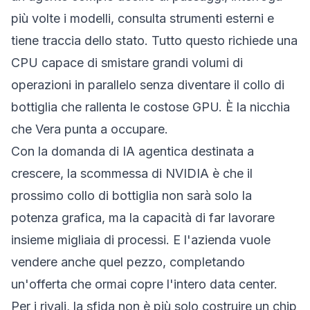
più volte i modelli, consulta strumenti esterni e
tiene traccia dello stato. Tutto questo richiede una
CPU capace di smistare grandi volumi di
operazioni in parallelo senza diventare il collo di
bottiglia che rallenta le costose GPU. È la nicchia
che Vera punta a occupare.
Con la domanda di IA agentica destinata a
crescere, la scommessa di NVIDIA è che il
prossimo collo di bottiglia non sarà solo la
potenza grafica, ma la capacità di far lavorare
insieme migliaia di processi. E l'azienda vuole
vendere anche quel pezzo, completando
un'offerta che ormai copre l'intero data center.
Per i rivali, la sfida non è più solo costruire un chip