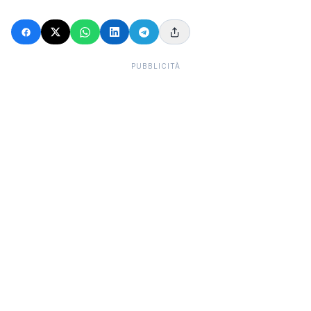
PUBBLICITÀ