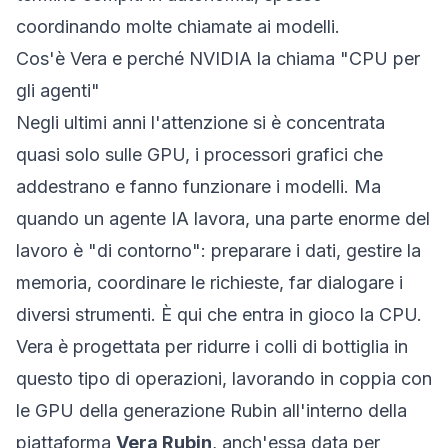
coordinando molte chiamate ai modelli.
Cos'è Vera e perché NVIDIA la chiama "CPU per
gli agenti"
Negli ultimi anni l'attenzione si è concentrata
quasi solo sulle GPU, i processori grafici che
addestrano e fanno funzionare i modelli. Ma
quando un agente IA lavora, una parte enorme del
lavoro è "di contorno": preparare i dati, gestire la
memoria, coordinare le richieste, far dialogare i
diversi strumenti. È qui che entra in gioco la CPU.
Vera è progettata per ridurre i colli di bottiglia in
questo tipo di operazioni, lavorando in coppia con
le GPU della generazione Rubin all'interno della
piattaforma
Vera Rubin
, anch'essa data per