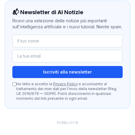
📬 Newsletter di AI Notizie
Ricevi una selezione delle notizie più importanti
sull'intelligenza artificiale e i nuovi tutorial. Niente spam.
Iscriviti alla newsletter
Ho letto e accetto la
Privacy Policy
e acconsento al
trattamento dei miei dati per l'invio della newsletter (Reg.
UE 2016/679 — GDPR). Potrò disiscrivermi in qualsiasi
momento dal link presente in ogni email.
PUBBLICITÀ