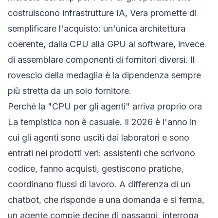
costruiscono infrastrutture IA, Vera promette di
semplificare l'acquisto: un'unica architettura
coerente, dalla CPU alla GPU al software, invece
di assemblare componenti di fornitori diversi. Il
rovescio della medaglia è la dipendenza sempre
più stretta da un solo fornitore.
Perché la "CPU per gli agenti" arriva proprio ora
La tempistica non è casuale. Il 2026 è l'anno in
cui gli agenti sono usciti dai laboratori e sono
entrati nei prodotti veri: assistenti che scrivono
codice, fanno acquisti, gestiscono pratiche,
coordinano flussi di lavoro. A differenza di un
chatbot, che risponde a una domanda e si ferma,
un agente compie decine di passaggi, interroga