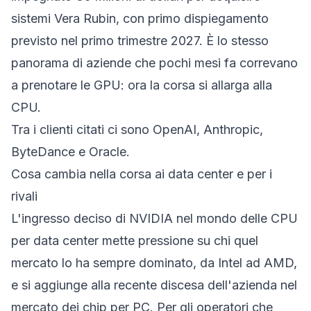
sistemi Vera Rubin, con primo dispiegamento
previsto nel primo trimestre 2027. È lo stesso
panorama di aziende che pochi mesi fa correvano
a prenotare le GPU: ora la corsa si allarga alla
CPU.
Tra i clienti citati ci sono OpenAI, Anthropic,
ByteDance e Oracle.
Cosa cambia nella corsa ai data center e per i
rivali
L'ingresso deciso di NVIDIA nel mondo delle CPU
per data center mette pressione su chi quel
mercato lo ha sempre dominato, da Intel ad AMD,
e si aggiunge alla recente discesa dell'azienda nel
mercato dei chip per PC. Per gli operatori che