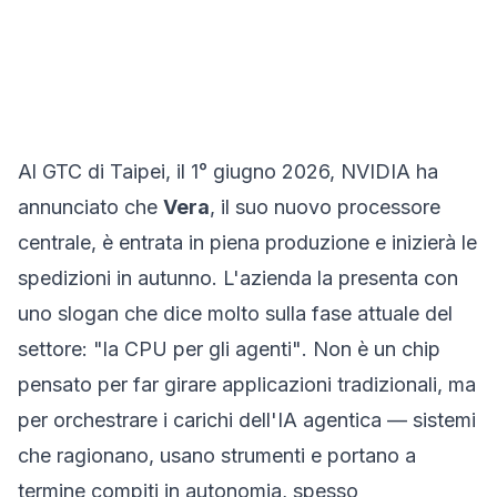
Al GTC di Taipei, il 1° giugno 2026, NVIDIA ha
annunciato che
Vera
, il suo nuovo processore
centrale, è entrata in piena produzione e inizierà le
spedizioni in autunno. L'azienda la presenta con
uno slogan che dice molto sulla fase attuale del
settore:
"la CPU per gli agenti"
. Non è un chip
pensato per far girare applicazioni tradizionali, ma
per orchestrare i carichi dell'IA agentica — sistemi
che ragionano, usano strumenti e portano a
termine compiti in autonomia, spesso