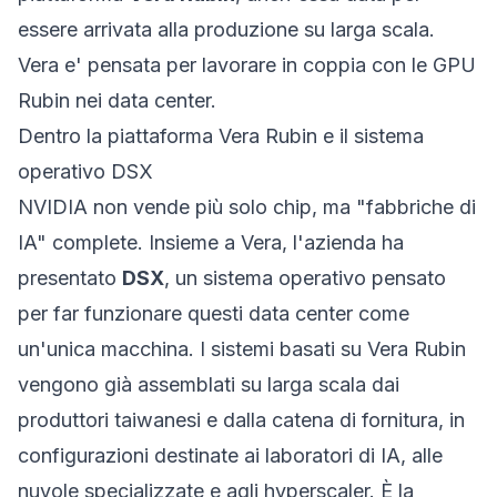
essere arrivata alla produzione su larga scala.
Vera e' pensata per lavorare in coppia con le GPU
Rubin nei data center.
Dentro la piattaforma Vera Rubin e il sistema
operativo DSX
NVIDIA non vende più solo chip, ma "fabbriche di
IA" complete. Insieme a Vera, l'azienda ha
presentato
DSX
, un sistema operativo pensato
per far funzionare questi data center come
un'unica macchina. I sistemi basati su Vera Rubin
vengono già assemblati su larga scala dai
produttori taiwanesi e dalla catena di fornitura, in
configurazioni destinate ai laboratori di IA, alle
nuvole specializzate e agli hyperscaler. È la