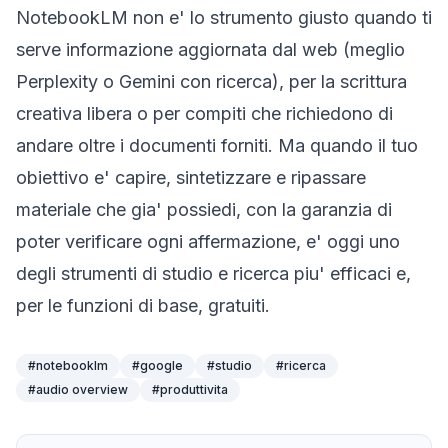
NotebookLM non e' lo strumento giusto quando ti
serve informazione aggiornata dal web (meglio
Perplexity o Gemini con ricerca), per la scrittura
creativa libera o per compiti che richiedono di
andare oltre i documenti forniti. Ma quando il tuo
obiettivo e' capire, sintetizzare e ripassare
materiale che gia' possiedi, con la garanzia di
poter verificare ogni affermazione, e' oggi uno
degli strumenti di studio e ricerca piu' efficaci e,
per le funzioni di base, gratuiti.
#
notebooklm
#
google
#
studio
#
ricerca
#
audio overview
#
produttivita