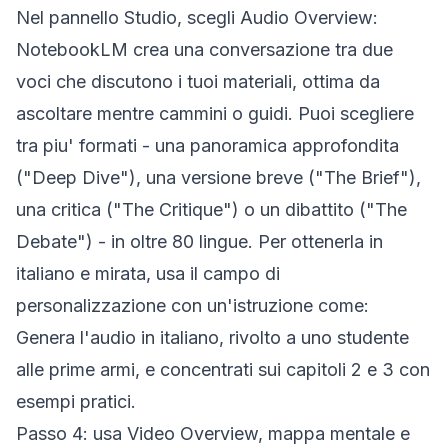
Nel pannello Studio, scegli
Audio Overview
:
NotebookLM crea una conversazione tra due
voci che discutono i tuoi materiali, ottima da
ascoltare mentre cammini o guidi. Puoi scegliere
tra piu' formati - una panoramica approfondita
("Deep Dive"), una versione breve ("The Brief"),
una critica ("The Critique") o un dibattito ("The
Debate") - in oltre 80 lingue. Per ottenerla in
italiano e mirata, usa il campo di
personalizzazione con un'istruzione come:
Genera l'audio in italiano, rivolto a uno studente
alle prime armi, e concentrati sui capitoli 2 e 3 con
esempi pratici.
Passo 4: usa Video Overview, mappa mentale e