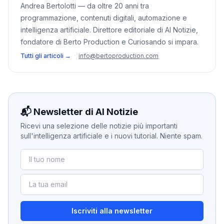
Andrea Bertolotti — da oltre 20 anni tra
programmazione, contenuti digitali, automazione e
intelligenza artificiale. Direttore editoriale di AI Notizie,
fondatore di Berto Production e Curiosando si impara.
Tutti gli articoli →
·
info@bertoproduction.com
📬 Newsletter di AI Notizie
Ricevi una selezione delle notizie più importanti
sull'intelligenza artificiale e i nuovi tutorial. Niente spam.
Iscriviti alla newsletter