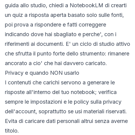
guida allo studio, chiedi a NotebookLM di crearti
un quiz a risposta aperta basato solo sulle fonti,
poi prova a rispondere e fatti correggere
indicando dove hai sbagliato e perche', con i
riferimenti ai documenti. E' un ciclo di studio attivo
che sfrutta il punto forte dello strumento: rimanere
ancorato a cio' che hai davvero caricato.
Privacy e quando NON usarlo
I contenuti che carichi servono a generare le
risposte all'interno del tuo notebook; verifica
sempre le impostazioni e le policy sulla privacy
dell'account, soprattutto se usi materiali riservati.
Evita di caricare dati personali altrui senza averne
titolo.