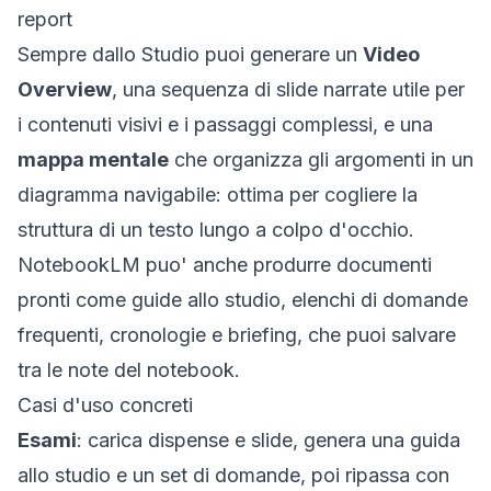
report
Sempre dallo Studio puoi generare un
Video
Overview
, una sequenza di slide narrate utile per
i contenuti visivi e i passaggi complessi, e una
mappa mentale
che organizza gli argomenti in un
diagramma navigabile: ottima per cogliere la
struttura di un testo lungo a colpo d'occhio.
NotebookLM puo' anche produrre documenti
pronti come guide allo studio, elenchi di domande
frequenti, cronologie e briefing, che puoi salvare
tra le note del notebook.
Casi d'uso concreti
Esami
: carica dispense e slide, genera una guida
allo studio e un set di domande, poi ripassa con