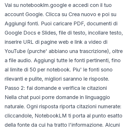
Vai su notebooklm.google e accedi con il tuo
account Google. Clicca su
Crea nuovo
e poi su
Aggiungi fonti
. Puoi caricare PDF, documenti di
Google Docs e Slides, file di testo, incollare testo,
inserire URL di pagine web e link a video di
YouTube (purche' abbiano una trascrizione), oltre
a file audio. Aggiungi tutte le fonti pertinenti, fino
al limite di 50 per notebook. Piu' le fonti sono
rilevanti e pulite, migliori saranno le risposte.
Passo 2: fai domande e verifica le citazioni
Nella chat puoi porre domande in linguaggio
naturale. Ogni risposta riporta citazioni numerate:
cliccandole, NotebookLM ti porta al punto esatto
della fonte da cui ha tratto l'informazione. Alcuni