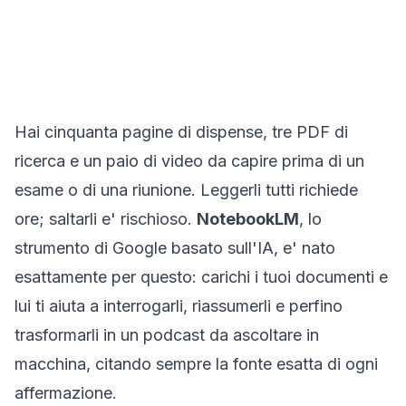
Hai cinquanta pagine di dispense, tre PDF di
ricerca e un paio di video da capire prima di un
esame o di una riunione. Leggerli tutti richiede
ore; saltarli e' rischioso.
NotebookLM
, lo
strumento di Google basato sull'IA, e' nato
esattamente per questo: carichi i tuoi documenti e
lui ti aiuta a interrogarli, riassumerli e perfino
trasformarli in un podcast da ascoltare in
macchina, citando sempre la fonte esatta di ogni
affermazione.