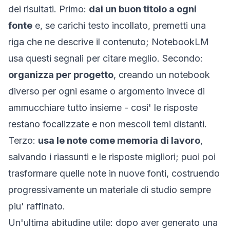
dei risultati. Primo:
dai un buon titolo a ogni
fonte
e, se carichi testo incollato, premetti una
riga che ne descrive il contenuto; NotebookLM
usa questi segnali per citare meglio. Secondo:
organizza per progetto
, creando un notebook
diverso per ogni esame o argomento invece di
ammucchiare tutto insieme - cosi' le risposte
restano focalizzate e non mescoli temi distanti.
Terzo:
usa le note come memoria di lavoro
,
salvando i riassunti e le risposte migliori; puoi poi
trasformare quelle note in nuove fonti, costruendo
progressivamente un materiale di studio sempre
piu' raffinato.
Un'ultima abitudine utile: dopo aver generato una