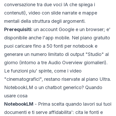
conversazione tra due voci IA che spiega i
contenuti), video con slide narrate e mappe
mentali della struttura degli argomenti.
Prerequisiti:
un account Google e un browser; e'
disponibile anche l'app mobile. Nel piano gratuito
puoi caricare fino a 50 fonti per notebook e
generare un numero limitato di output "Studio" al
giorno (intorno a tre Audio Overview giornalieri).
Le funzioni piu' spinte, come i video
"cinematografici", restano riservate al piano Ultra.
NotebookLM o un chatbot generico? Quando
usare cosa
NotebookLM
- Prima scelta quando lavori sui
tuoi
documenti e ti serve affidabilita': cita le fonti e