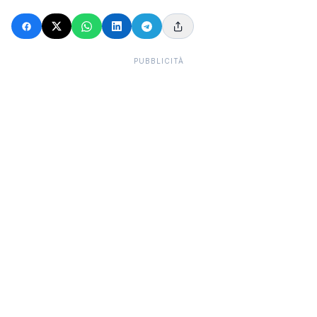
PUBBLICITÀ