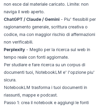
non esce dal materiale caricato. Limite: non
naviga il web aperto.
ChatGPT / Claude / Gemini
- Piu' flessibili per
ragionamento generale, scrittura creativa o
codice, ma con maggior rischio di affermazioni
non verificabili.
Perplexity
- Meglio per la ricerca sul web in
tempo reale con fonti aggiornate.
Per studiare e fare ricerca su un corpus di
documenti tuoi, NotebookLM e' l'opzione piu'
sicura.
NotebookLM trasforma i tuoi documenti in
riassunti, mappe e podcast.
Passo 1: crea il notebook e aggiungi le fonti