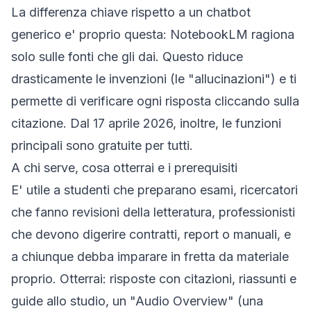
La differenza chiave rispetto a un chatbot
generico e' proprio questa: NotebookLM ragiona
solo
sulle fonti che gli dai. Questo riduce
drasticamente le invenzioni (le "allucinazioni") e ti
permette di verificare ogni risposta cliccando sulla
citazione. Dal 17 aprile 2026, inoltre, le funzioni
principali sono gratuite per tutti.
A chi serve, cosa otterrai e i prerequisiti
E' utile a studenti che preparano esami, ricercatori
che fanno revisioni della letteratura, professionisti
che devono digerire contratti, report o manuali, e
a chiunque debba imparare in fretta da materiale
proprio. Otterrai: risposte con citazioni, riassunti e
guide allo studio, un "Audio Overview" (una