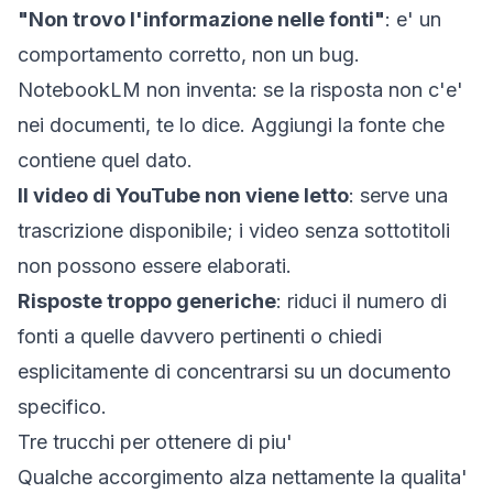
"Non trovo l'informazione nelle fonti"
: e' un
comportamento corretto, non un bug.
NotebookLM non inventa: se la risposta non c'e'
nei documenti, te lo dice. Aggiungi la fonte che
contiene quel dato.
Il video di YouTube non viene letto
: serve una
trascrizione disponibile; i video senza sottotitoli
non possono essere elaborati.
Risposte troppo generiche
: riduci il numero di
fonti a quelle davvero pertinenti o chiedi
esplicitamente di concentrarsi su un documento
specifico.
Tre trucchi per ottenere di piu'
Qualche accorgimento alza nettamente la qualita'