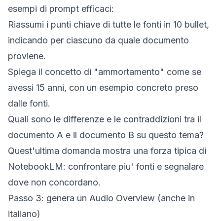
esempi di prompt efficaci:
Riassumi i punti chiave di tutte le fonti in 10 bullet,
indicando per ciascuno da quale documento
proviene.
Spiega il concetto di "ammortamento" come se
avessi 15 anni, con un esempio concreto preso
dalle fonti.
Quali sono le differenze e le contraddizioni tra il
documento A e il documento B su questo tema?
Quest'ultima domanda mostra una forza tipica di
NotebookLM: confrontare piu' fonti e segnalare
dove non concordano.
Passo 3: genera un Audio Overview (anche in
italiano)