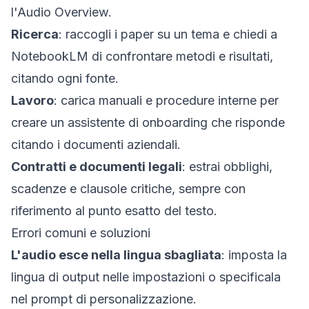
l'Audio Overview.
Ricerca
: raccogli i paper su un tema e chiedi a
NotebookLM di confrontare metodi e risultati,
citando ogni fonte.
Lavoro
: carica manuali e procedure interne per
creare un assistente di onboarding che risponde
citando i documenti aziendali.
Contratti e documenti legali
: estrai obblighi,
scadenze e clausole critiche, sempre con
riferimento al punto esatto del testo.
Errori comuni e soluzioni
L'audio esce nella lingua sbagliata
: imposta la
lingua di output nelle impostazioni o specificala
nel prompt di personalizzazione.