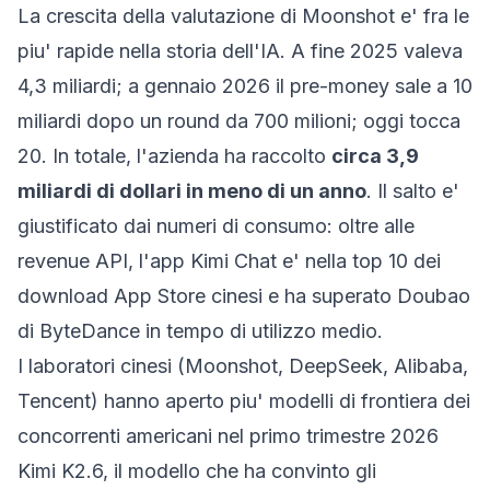
La crescita della valutazione di Moonshot e' fra le
piu' rapide nella storia dell'IA. A fine 2025 valeva
4,3 miliardi; a gennaio 2026 il pre-money sale a 10
miliardi dopo un round da 700 milioni; oggi tocca
20. In totale, l'azienda ha raccolto
circa 3,9
miliardi di dollari in meno di un anno
. Il salto e'
giustificato dai numeri di consumo: oltre alle
revenue API, l'app Kimi Chat e' nella top 10 dei
download App Store cinesi e ha superato Doubao
di ByteDance in tempo di utilizzo medio.
I laboratori cinesi (Moonshot, DeepSeek, Alibaba,
Tencent) hanno aperto piu' modelli di frontiera dei
concorrenti americani nel primo trimestre 2026
Kimi K2.6, il modello che ha convinto gli