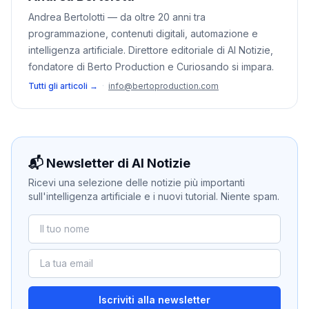
Andrea Bertolotti — da oltre 20 anni tra
programmazione, contenuti digitali, automazione e
intelligenza artificiale. Direttore editoriale di AI Notizie,
fondatore di Berto Production e Curiosando si impara.
Tutti gli articoli →
·
info@bertoproduction.com
📬 Newsletter di AI Notizie
Ricevi una selezione delle notizie più importanti
sull'intelligenza artificiale e i nuovi tutorial. Niente spam.
Iscriviti alla newsletter