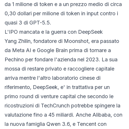
da 1 milione di token e a un prezzo medio di circa
0,30 dollari per milione di token in input contro i
quasi 3 di GPT-5.5.
L'IPO mancata e la guerra con DeepSeek
Yang Zhilin, fondatore di Moonshot, era passato
da Meta AI e Google Brain prima di tornare a
Pechino per fondare l'azienda nel 2023. La sua
mossa di restare privato e raccogliere capitale
arriva mentre l'altro laboratorio cinese di
riferimento, DeepSeek, e' in trattativa per un
primo round di venture capital che secondo le
ricostruzioni di TechCrunch potrebbe spingere la
valutazione fino a 45 miliardi. Anche Alibaba, con
la nuova famiglia Qwen 3.6, e Tencent con