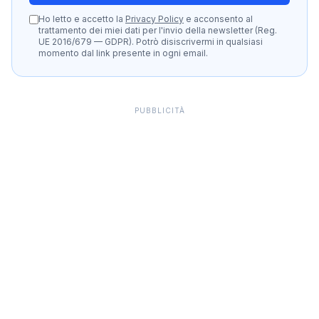
Ho letto e accetto la
Privacy Policy
e acconsento al
trattamento dei miei dati per l'invio della newsletter (Reg.
UE 2016/679 — GDPR). Potrò disiscrivermi in qualsiasi
momento dal link presente in ogni email.
PUBBLICITÀ