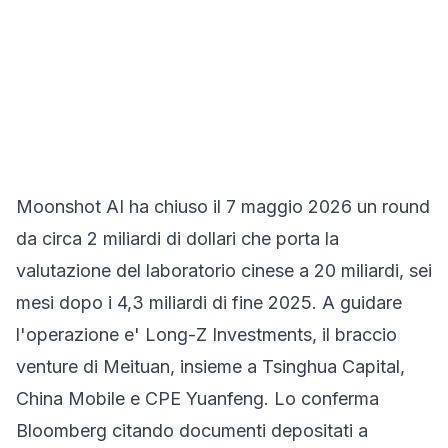
Moonshot AI ha chiuso il 7 maggio 2026 un round
da circa 2 miliardi di dollari che porta la
valutazione del laboratorio cinese a 20 miliardi, sei
mesi dopo i 4,3 miliardi di fine 2025. A guidare
l'operazione e' Long-Z Investments, il braccio
venture di Meituan, insieme a Tsinghua Capital,
China Mobile e CPE Yuanfeng. Lo conferma
Bloomberg
citando documenti depositati a