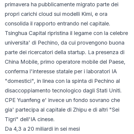
primavera ha pubblicamente migrato parte dei
propri carichi cloud sui modelli Kimi, e ora
consolida il rapporto entrando nel capitale.
Tsinghua Capital ripristina il legame con la celebre
universita' di Pechino, da cui provengono buona
parte dei ricercatori della startup. La presenza di
China Mobile, primo operatore mobile del Paese,
conferma l'interesse statale per i laboratori IA
"domestici", in linea con la spinta di Pechino al
disaccoppiamento tecnologico dagli Stati Uniti.
CPE Yuanfeng e' invece un fondo sovrano che
gia' partecipa al capitale di Zhipu e di altri "Sei
Tigri" dell'IA cinese.
Da 4,3 a 20 miliardi in sei mesi