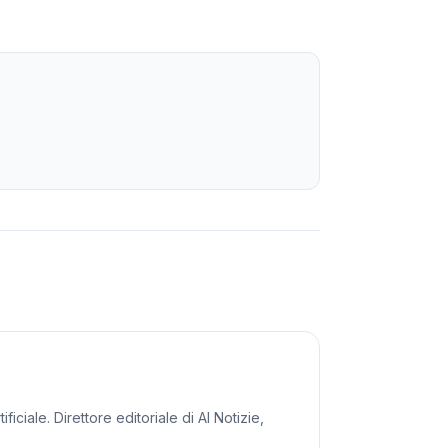
iciale. Direttore editoriale di AI Notizie,