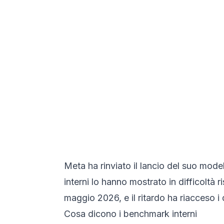
Meta ha rinviato il lancio del suo mode
interni lo hanno mostrato in difficoltà r
maggio 2026, e il ritardo ha riacceso 
Cosa dicono i benchmark interni