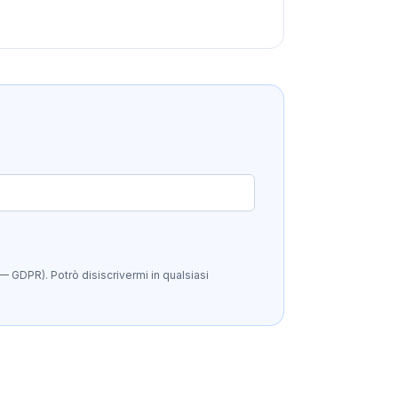
— GDPR). Potrò disiscrivermi in qualsiasi