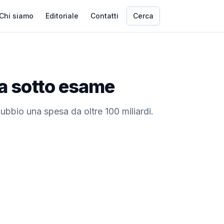
Chi siamo
Editoriale
Contatti
Cerca
a sotto esame
ubbio una spesa da oltre 100 miliardi.