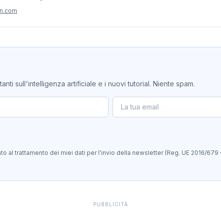
on.com
ti sull'intelligenza artificiale e i nuovi tutorial. Niente spam.
 al trattamento dei miei dati per l'invio della newsletter (Reg. UE 2016/679 
PUBBLICITÀ