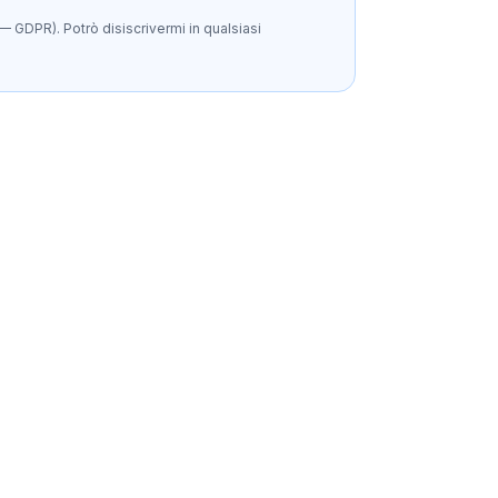
— GDPR). Potrò disiscrivermi in qualsiasi