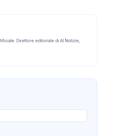
iciale. Direttore editoriale di AI Notizie,