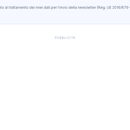
 al trattamento dei miei dati per l'invio della newsletter (Reg. UE 2016/679 
PUBBLICITÀ