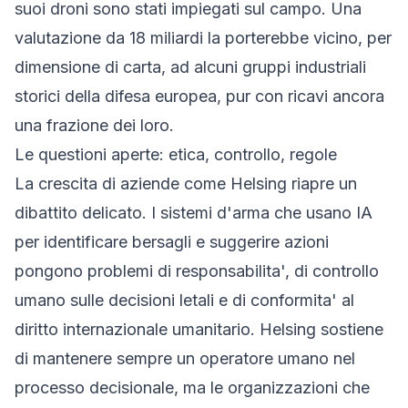
suoi droni sono stati impiegati sul campo. Una
valutazione da 18 miliardi la porterebbe vicino, per
dimensione di carta, ad alcuni gruppi industriali
storici della difesa europea, pur con ricavi ancora
una frazione dei loro.
Le questioni aperte: etica, controllo, regole
La crescita di aziende come Helsing riapre un
dibattito delicato. I sistemi d'arma che usano IA
per identificare bersagli e suggerire azioni
pongono problemi di responsabilita', di controllo
umano sulle decisioni letali e di conformita' al
diritto internazionale umanitario. Helsing sostiene
di mantenere sempre un operatore umano nel
processo decisionale, ma le organizzazioni che