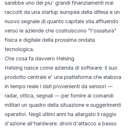
sarebbe uno dei piu' grandi finanziamenti mai
raccolti da una startup europea della difesa e un
nuovo segnale di quanto capitale stia affluendo
verso le aziende che costruiscono "l'ossatura"
fisica e digitale della prossima ondata
tecnologica.
Che cosa fa davvero Helsing
Helsing nasce come azienda di software: il suo
prodotto centrale e' una piattaforma che elabora
in tempo reale i dati provenienti da sensori —
radar, ottica, segnali — per fornire ai comandi
militari un quadro della situazione e suggerimenti
operativi. Negli ultimi anni ha allargato il raggio
d'azione all'hardware: droni d'attacco a basso