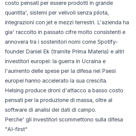
costo pensati per essere prodotti in grande
quantita', sistemi per velivoli senza pilota,
integrazioni con jet e mezzi terrestri. L'azienda ha
gia' raccolto in passato cifre molto consistenti e
annovera tra i sostenitori nomi come Spotify-
founder Daniel Ek (tramite Prima Materia) e altri
investitori europei: la guerra in Ucraina e
l'aumento delle spese per la difesa nei Paesi
europei hanno accelerato la sua crescita.
Helsing produce droni d'attacco a basso costo
pensati per la produzione di massa, oltre al
software di analisi dei dati di campo.
Perche' gli investitori scommettono sulla difesa
"AI-first"