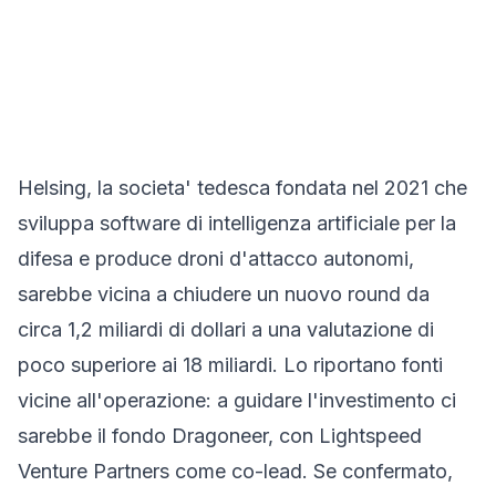
Helsing, la societa' tedesca fondata nel 2021 che
sviluppa software di intelligenza artificiale per la
difesa e produce droni d'attacco autonomi,
sarebbe vicina a chiudere un nuovo round da
circa 1,2 miliardi di dollari a una valutazione di
poco superiore ai 18 miliardi. Lo riportano fonti
vicine all'operazione: a guidare l'investimento ci
sarebbe il fondo Dragoneer, con Lightspeed
Venture Partners come co-lead. Se confermato,