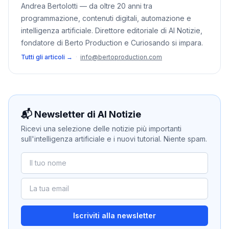
Andrea Bertolotti — da oltre 20 anni tra
programmazione, contenuti digitali, automazione e
intelligenza artificiale. Direttore editoriale di AI Notizie,
fondatore di Berto Production e Curiosando si impara.
Tutti gli articoli →
·
info@bertoproduction.com
📬 Newsletter di AI Notizie
Ricevi una selezione delle notizie più importanti
sull'intelligenza artificiale e i nuovi tutorial. Niente spam.
Iscriviti alla newsletter