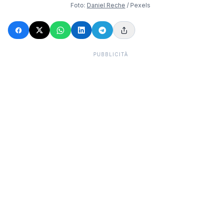
Foto:
Daniel Reche
/ Pexels
PUBBLICITÀ