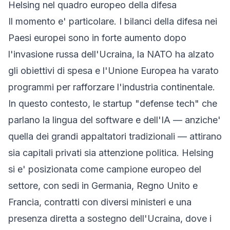
Helsing nel quadro europeo della difesa
Il momento e' particolare. I bilanci della difesa nei
Paesi europei sono in forte aumento dopo
l'invasione russa dell'Ucraina, la NATO ha alzato
gli obiettivi di spesa e l'Unione Europea ha varato
programmi per rafforzare l'industria continentale.
In questo contesto, le startup "defense tech" che
parlano la lingua del software e dell'IA — anziche'
quella dei grandi appaltatori tradizionali — attirano
sia capitali privati sia attenzione politica. Helsing
si e' posizionata come campione europeo del
settore, con sedi in Germania, Regno Unito e
Francia, contratti con diversi ministeri e una
presenza diretta a sostegno dell'Ucraina, dove i