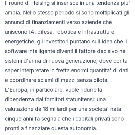
Il round di Helsing si inserisce in una tendenza piu'
ampia. Nello stesso periodo si sono moltiplicati gli
annunci di finanziamenti verso aziende che
uniscono IA, difesa, robotica e infrastrutture
energetiche: gli investitori puntano sull'idea che il
software intelligente diventi il fattore decisivo nei
sistemi d'arma di nuova generazione, dove conta
saper interpretare in fretta enormi quantita' di dati
e coordinare sciami di mezzi senza pilota.
L'Europa, in particolare, vuole ridurre la
dipendenza dai fornitori statunitensi: una
valutazione da 18 miliardi per una societa' nata
cinque anni fa segnala che i capitali privati sono
pronti a finanziare questa autonomia.