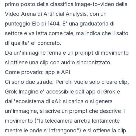
primo posto della classifica image-to-video della
Video Arena di Artificial Analysis, con un
punteggio Elo di 1404. E' una graduatoria di
settore e va letta come tale, ma indica che il salto
di qualita' e' concreto.
Da un'immagine ferma e un prompt di movimento
si ottiene una clip con audio sincronizzato.
Come provarlo: app e API
Ci sono due strade. Per chi vuole solo creare clip,
Grok Imagine e' accessibile dall'app di Grok e
dall'ecosistema di xAI: si carica o si genera
un'immagine, si scrive un prompt che descrive il
movimento ("la telecamera arretra lentamente
mentre le onde si infrangono") e si ottiene la clip.