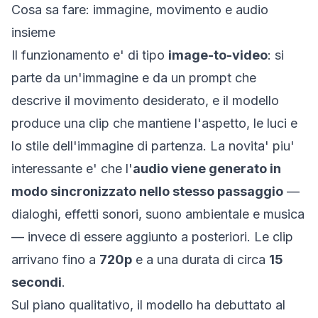
Cosa sa fare: immagine, movimento e audio
insieme
Il funzionamento e' di tipo
image-to-video
: si
parte da un'immagine e da un prompt che
descrive il movimento desiderato, e il modello
produce una clip che mantiene l'aspetto, le luci e
lo stile dell'immagine di partenza. La novita' piu'
interessante e' che l'
audio viene generato in
modo sincronizzato nello stesso passaggio
—
dialoghi, effetti sonori, suono ambientale e musica
— invece di essere aggiunto a posteriori. Le clip
arrivano fino a
720p
e a una durata di circa
15
secondi
.
Sul piano qualitativo, il modello ha debuttato al