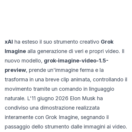
xAI
ha esteso il suo strumento creativo
Grok
Imagine
alla generazione di veri e propri video. Il
nuovo modello,
grok-imagine-video-1.5-
preview
, prende un'immagine ferma e la
trasforma in una breve clip animata, controllando il
movimento tramite un comando in linguaggio
naturale. L'11 giugno 2026 Elon Musk ha
condiviso una dimostrazione realizzata
interamente con Grok Imagine, segnando il
passaggio dello strumento dalle immagini ai video.