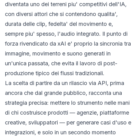
diventata uno dei terreni piu' competitivi dell'IA,
con diversi attori che si contendono qualita',
durata delle clip, fedelta' del movimento e,
sempre piu' spesso, l'audio integrato. Il punto di
forza rivendicato da xAI e' proprio la sincronia tra
immagine, movimento e suono generati in
un'unica passata, che evita il lavoro di post-
produzione tipico dei flussi tradizionali.
La scelta di partire da un rilascio via API, prima
ancora che dal grande pubblico, racconta una
strategia precisa: mettere lo strumento nelle mani
di chi costruisce prodotti — agenzie, piattaforme
creative, sviluppatori — per generare casi d'uso e
integrazioni, e solo in un secondo momento