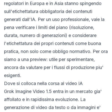
regolatori in Europa e in Asia stanno spingendo
sull'etichettatura obbligatoria dei contenuti
generati dall'IA. Per un uso professionale, vale la
pena verificare i limiti del piano (risoluzione,
durata, numero di generazioni) e considerare
l'etichettatura dei propri contenuti come buona
pratica, non solo come obbligo normativo. Per ora
siamo a una preview: utile per sperimentare,
ancora da valutare per i flussi di produzione piu'
esigenti.
Dove si colloca nella corsa al video IA
Grok Imagine Video 1.5 entra in un mercato gia'
affollato e in rapidissima evoluzione. La
generazione di video da testo o da immagini e'