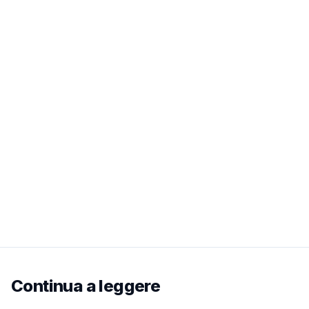
Continua a leggere