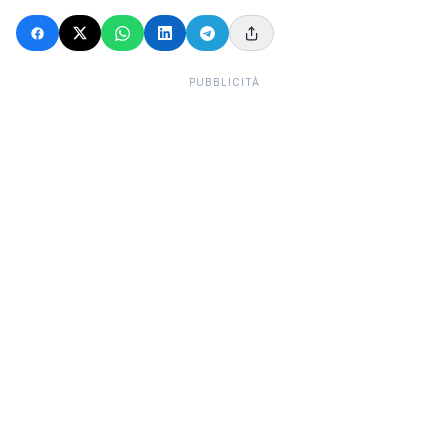
PUBBLICITÀ