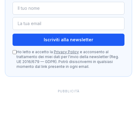
Iscriviti alla newsletter
Ho letto e accetto la
Privacy Policy
e acconsento al
trattamento dei miei dati per l'invio della newsletter (Reg.
UE 2016/679 — GDPR). Potrò disiscrivermi in qualsiasi
momento dal link presente in ogni email.
PUBBLICITÀ