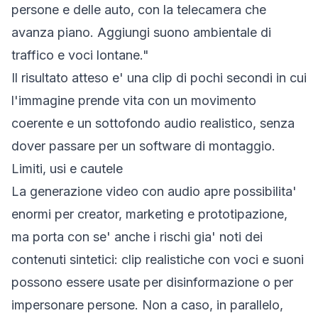
persone e delle auto, con la telecamera che
avanza piano. Aggiungi suono ambientale di
traffico e voci lontane."
Il risultato atteso e' una clip di pochi secondi in cui
l'immagine prende vita con un movimento
coerente e un sottofondo audio realistico, senza
dover passare per un software di montaggio.
Limiti, usi e cautele
La generazione video con audio apre possibilita'
enormi per creator, marketing e prototipazione,
ma porta con se' anche i rischi gia' noti dei
contenuti sintetici: clip realistiche con voci e suoni
possono essere usate per disinformazione o per
impersonare persone. Non a caso, in parallelo,