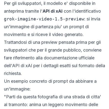
Per gli sviluppatori, il modello e' disponibile in
anteprima tramite l'
API di xAI
con l'identificativo
grok-imagine-video-1.5-preview
: si invia
un'immagine di partenza piu' un prompt di
movimento e si riceve il video generato.
Trattandosi di una preview pensata prima per gli
sviluppatori che per il grande pubblico, conviene
fare riferimento alla documentazione ufficiale
dell'API di xAI per i dettagli esatti sul formato della
richiesta.
Un esempio concreto di prompt da abbinare a
un'immagine:
"Parti da questa fotografia di una strada di citta'
al tramonto: anima un leggero movimento delle