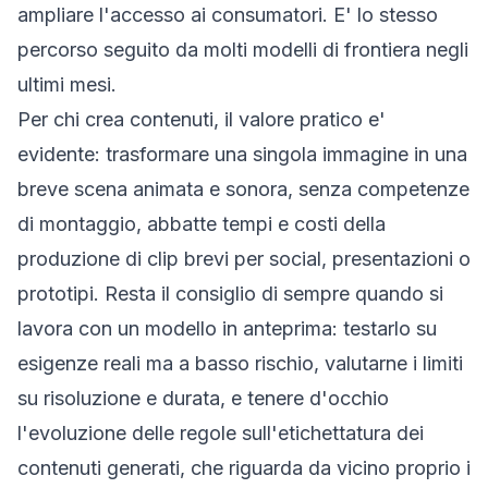
ampliare l'accesso ai consumatori. E' lo stesso
percorso seguito da molti modelli di frontiera negli
ultimi mesi.
Per chi crea contenuti, il valore pratico e'
evidente: trasformare una singola immagine in una
breve scena animata e sonora, senza competenze
di montaggio, abbatte tempi e costi della
produzione di clip brevi per social, presentazioni o
prototipi. Resta il consiglio di sempre quando si
lavora con un modello in anteprima: testarlo su
esigenze reali ma a basso rischio, valutarne i limiti
su risoluzione e durata, e tenere d'occhio
l'evoluzione delle regole sull'etichettatura dei
contenuti generati, che riguarda da vicino proprio i