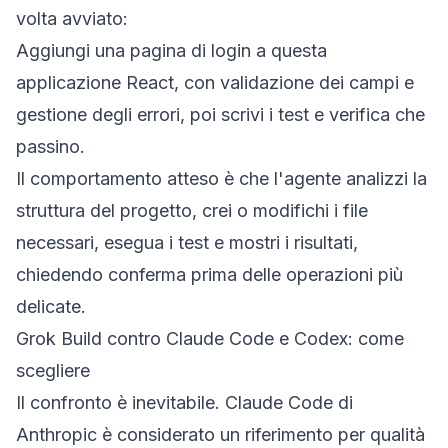
volta avviato:
Aggiungi una pagina di login a questa
applicazione React, con validazione dei campi e
gestione degli errori, poi scrivi i test e verifica che
passino.
Il comportamento atteso è che l'agente analizzi la
struttura del progetto, crei o modifichi i file
necessari, esegua i test e mostri i risultati,
chiedendo conferma prima delle operazioni più
delicate.
Grok Build contro Claude Code e Codex: come
scegliere
Il confronto è inevitabile. Claude Code di
Anthropic è considerato un riferimento per qualità