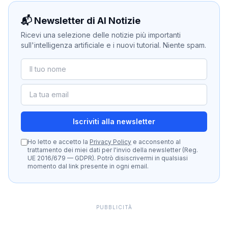
📬 Newsletter di AI Notizie
Ricevi una selezione delle notizie più importanti
sull'intelligenza artificiale e i nuovi tutorial. Niente spam.
Iscriviti alla newsletter
Ho letto e accetto la
Privacy Policy
e acconsento al
trattamento dei miei dati per l'invio della newsletter (Reg.
UE 2016/679 — GDPR). Potrò disiscrivermi in qualsiasi
momento dal link presente in ogni email.
PUBBLICITÀ