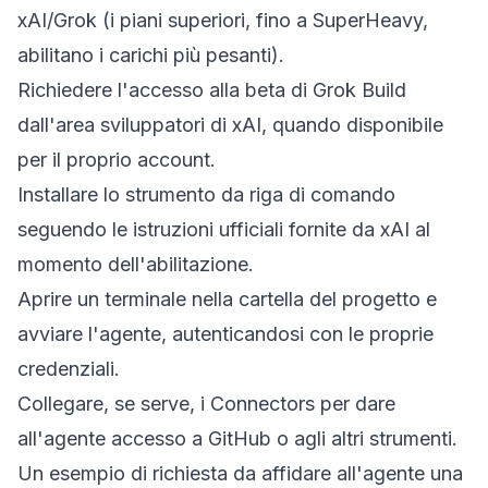
xAI/Grok (i piani superiori, fino a SuperHeavy,
abilitano i carichi più pesanti).
Richiedere l'accesso alla beta di Grok Build
dall'area sviluppatori di xAI, quando disponibile
per il proprio account.
Installare lo strumento da riga di comando
seguendo le istruzioni ufficiali fornite da xAI al
momento dell'abilitazione.
Aprire un terminale nella cartella del progetto e
avviare l'agente, autenticandosi con le proprie
credenziali.
Collegare, se serve, i Connectors per dare
all'agente accesso a GitHub o agli altri strumenti.
Un esempio di richiesta da affidare all'agente una