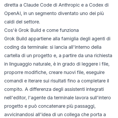
diretta a Claude Code di Anthropic e a Codex di
OpenAI, in un segmento diventato uno dei più
caldi del settore.
Cos'è Grok Build e come funziona
Grok Build appartiene alla famiglia degli agenti di
coding da terminale: si lancia all'interno della
cartella di un progetto e, a partire da una richiesta
in linguaggio naturale, è in grado di leggere i file,
proporre modifiche, creare nuovi file, eseguire
comandi e iterare sui risultati fino a completare il
compito. A differenza degli assistenti integrati
nell'editor, l'agente da terminale lavora sull'intero
progetto e può concatenare più passaggi,
avvicinandosi all'idea di un collega che porta a