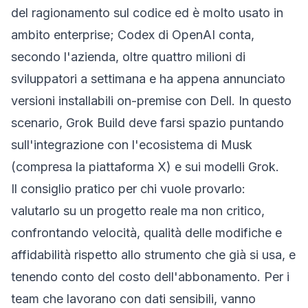
del ragionamento sul codice ed è molto usato in
ambito enterprise; Codex di OpenAI conta,
secondo l'azienda, oltre quattro milioni di
sviluppatori a settimana e ha appena annunciato
versioni installabili on-premise con Dell. In questo
scenario, Grok Build deve farsi spazio puntando
sull'integrazione con l'ecosistema di Musk
(compresa la piattaforma X) e sui modelli Grok.
Il consiglio pratico per chi vuole provarlo:
valutarlo su un progetto reale ma non critico,
confrontando velocità, qualità delle modifiche e
affidabilità rispetto allo strumento che già si usa, e
tenendo conto del costo dell'abbonamento. Per i
team che lavorano con dati sensibili, vanno