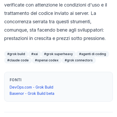
verificate con attenzione le condizioni d'uso e il
trattamento del codice inviato ai server. La
concorrenza serrata tra questi strumenti,
comunque, sta facendo bene agli sviluppatori:
prestazioni in crescita e prezzi sotto pressione.
#
grok build
#
xai
#
grok superheavy
#
agenti di coding
#
claude code
#
openai codex
#
grok connectors
FONTI
DevOps.com - Grok Build
Basenor - Grok Build beta