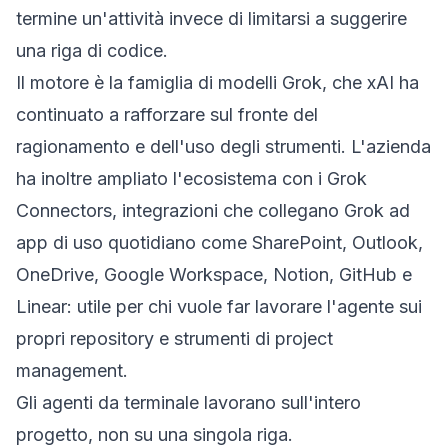
termine un'attività invece di limitarsi a suggerire
una riga di codice.
Il motore è la famiglia di modelli Grok, che xAI ha
continuato a rafforzare sul fronte del
ragionamento e dell'uso degli strumenti. L'azienda
ha inoltre ampliato l'ecosistema con i Grok
Connectors, integrazioni che collegano Grok ad
app di uso quotidiano come SharePoint, Outlook,
OneDrive, Google Workspace, Notion, GitHub e
Linear: utile per chi vuole far lavorare l'agente sui
propri repository e strumenti di project
management.
Gli agenti da terminale lavorano sull'intero
progetto, non su una singola riga.