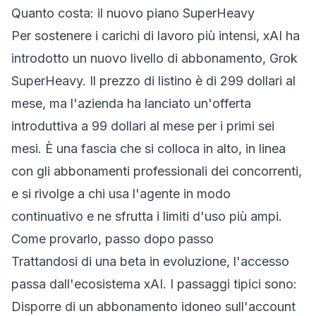
Quanto costa: il nuovo piano SuperHeavy
Per sostenere i carichi di lavoro più intensi, xAI ha
introdotto un nuovo livello di abbonamento, Grok
SuperHeavy. Il prezzo di listino è di 299 dollari al
mese, ma l'azienda ha lanciato un'offerta
introduttiva a 99 dollari al mese per i primi sei
mesi. È una fascia che si colloca in alto, in linea
con gli abbonamenti professionali dei concorrenti,
e si rivolge a chi usa l'agente in modo
continuativo e ne sfrutta i limiti d'uso più ampi.
Come provarlo, passo dopo passo
Trattandosi di una beta in evoluzione, l'accesso
passa dall'ecosistema xAI. I passaggi tipici sono:
Disporre di un abbonamento idoneo sull'account