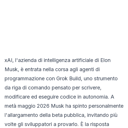
xAI, l'azienda di intelligenza artificiale di Elon
Musk, è entrata nella corsa agli agenti di
programmazione con Grok Build, uno strumento
da riga di comando pensato per scrivere,
modificare ed eseguire codice in autonomia. A
metà maggio 2026 Musk ha spinto personalmente
l'allargamento della beta pubblica, invitando più
volte gli sviluppatori a provarlo. È la risposta