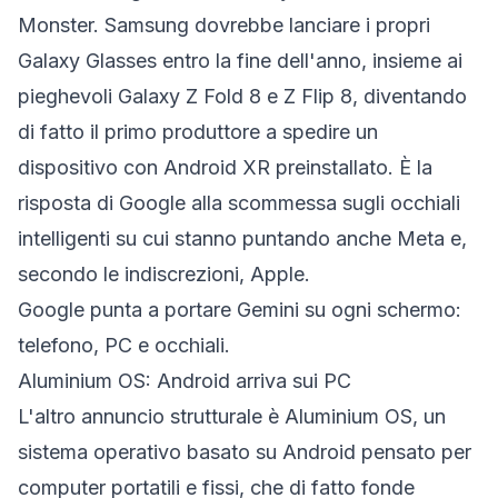
Monster. Samsung dovrebbe lanciare i propri
Galaxy Glasses entro la fine dell'anno, insieme ai
pieghevoli Galaxy Z Fold 8 e Z Flip 8, diventando
di fatto il primo produttore a spedire un
dispositivo con Android XR preinstallato. È la
risposta di Google alla scommessa sugli occhiali
intelligenti su cui stanno puntando anche Meta e,
secondo le indiscrezioni, Apple.
Google punta a portare Gemini su ogni schermo:
telefono, PC e occhiali.
Aluminium OS: Android arriva sui PC
L'altro annuncio strutturale è Aluminium OS, un
sistema operativo basato su Android pensato per
computer portatili e fissi, che di fatto fonde