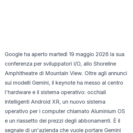
Google ha aperto martedì 19 maggio 2026 la sua
conferenza per sviluppatori I/O, allo Shoreline
Amphitheatre di Mountain View. Oltre agli annunci
sui modelli Gemini, il keynote ha messo al centro
l'hardware e il sistema operativo: occhiali
intelligenti Android XR, un nuovo sistema
operativo per i computer chiamato Aluminium OS
e un riassetto dei prezzi degli abbonamenti. È il
segnale di un'azienda che vuole portare Gemini