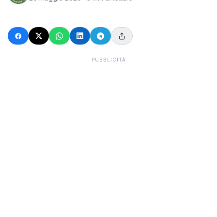
PUBBLICITÀ