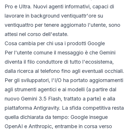
Pro e Ultra. Nuovi agenti informativi, capaci di
lavorare in background ventiquattr'ore su
ventiquattro per tenere aggiornato l'utente, sono
attesi nel corso dell'estate.
Cosa cambia per chi usa i prodotti Google
Per l'utente comune il messaggio è che Gemini
diventa il filo conduttore di tutto l'ecosistema,
dalla ricerca al telefono fino agli eventuali occhiali.
Per gli sviluppatori, l'I/O ha portato aggiornamenti
agli strumenti agentici e ai modelli (a partire dal
nuovo Gemini 3.5 Flash, trattato a parte) e alla
piattaforma Antigravity. La sfida competitiva resta
quella dichiarata da tempo: Google insegue
OpenAI e Anthropic, entrambe in corsa verso