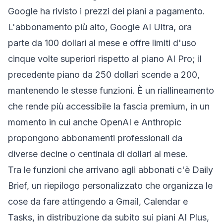
Google ha rivisto i prezzi dei piani a pagamento.
L'abbonamento più alto, Google AI Ultra, ora
parte da 100 dollari al mese e offre limiti d'uso
cinque volte superiori rispetto al piano AI Pro; il
precedente piano da 250 dollari scende a 200,
mantenendo le stesse funzioni. È un riallineamento
che rende più accessibile la fascia premium, in un
momento in cui anche OpenAI e Anthropic
propongono abbonamenti professionali da
diverse decine o centinaia di dollari al mese.
Tra le funzioni che arrivano agli abbonati c'è Daily
Brief, un riepilogo personalizzato che organizza le
cose da fare attingendo a Gmail, Calendar e
Tasks, in distribuzione da subito sui piani AI Plus,