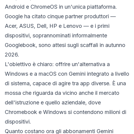
Android e ChromeOS in un'unica piattaforma.
Google ha citato cinque partner produttori —
Acer, ASUS, Dell, HP e Lenovo — e i primi
dispositivi, soprannominati informalmente
Googlebook, sono attesi sugli scaffali in autunno
2026.
L'obiettivo è chiaro: offrire un'alternativa a
Windows e a macOS con Gemini integrato a livello
di sistema, capace di agire tra app diverse. È una
mossa che riguarda da vicino anche il mercato
dell'istruzione e quello aziendale, dove
Chromebook e Windows si contendono milioni di
dispositivi.
Quanto costano ora gli abbonamenti Gemini