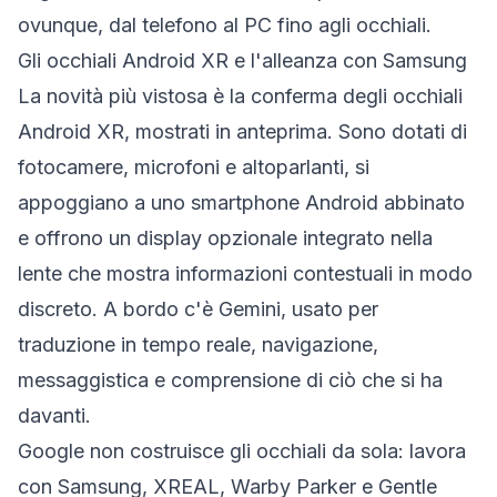
ovunque, dal telefono al PC fino agli occhiali.
Gli occhiali Android XR e l'alleanza con Samsung
La novità più vistosa è la conferma degli occhiali
Android XR, mostrati in anteprima. Sono dotati di
fotocamere, microfoni e altoparlanti, si
appoggiano a uno smartphone Android abbinato
e offrono un display opzionale integrato nella
lente che mostra informazioni contestuali in modo
discreto. A bordo c'è Gemini, usato per
traduzione in tempo reale, navigazione,
messaggistica e comprensione di ciò che si ha
davanti.
Google non costruisce gli occhiali da sola: lavora
con Samsung, XREAL, Warby Parker e Gentle