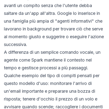
avanti un compito senza che l'utente debba
saltare da un'app all'altra. Google lo inserisce in
una famiglia più ampia di "agenti informativi" che
lavorano in background per trovare ciò che serve
al momento giusto e suggerire o eseguire l'azione
successiva.
A differenza di un semplice comando vocale, un
agente come Spark mantiene il contesto nel
tempo e gestisce processi a più passaggi.
Qualche esempio del tipo di compiti pensati per
questo modello d'uso: monitorare l'arrivo di
un'email importante e preparare una bozza di
risposta; tenere d'occhio il prezzo di un volo e
avvisare quando scende; raccogliere i documenti