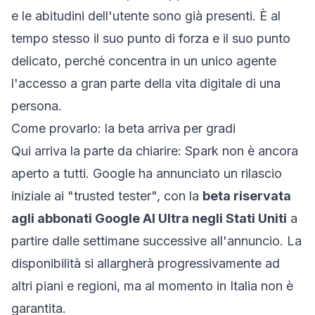
e le abitudini dell'utente sono già presenti. È al
tempo stesso il suo punto di forza e il suo punto
delicato, perché concentra in un unico agente
l'accesso a gran parte della vita digitale di una
persona.
Come provarlo: la beta arriva per gradi
Qui arriva la parte da chiarire: Spark non è ancora
aperto a tutti. Google ha annunciato un rilascio
iniziale ai "trusted tester", con la
beta riservata
agli abbonati Google AI Ultra negli Stati Uniti
a
partire dalle settimane successive all'annuncio. La
disponibilità si allargherà progressivamente ad
altri piani e regioni, ma al momento in Italia non è
garantita.