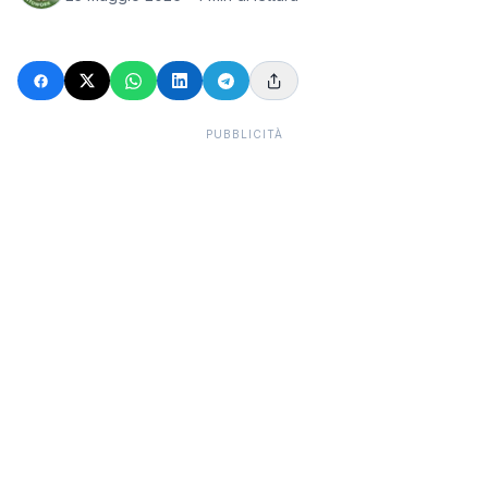
PUBBLICITÀ