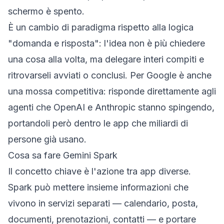
schermo è spento.
È un cambio di paradigma rispetto alla logica
"domanda e risposta": l'idea non è più chiedere
una cosa alla volta, ma delegare interi compiti e
ritrovarseli avviati o conclusi. Per Google è anche
una mossa competitiva: risponde direttamente agli
agenti che OpenAI e Anthropic stanno spingendo,
portandoli però dentro le app che miliardi di
persone già usano.
Cosa sa fare Gemini Spark
Il concetto chiave è l'azione tra app diverse.
Spark può mettere insieme informazioni che
vivono in servizi separati — calendario, posta,
documenti, prenotazioni, contatti — e portare