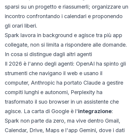
sparsi su un progetto e riassumerli; organizzare un
incontro confrontando i calendari e proponendo
gli orari liberi.
Spark lavora in background e agisce tra più app
collegate, non si limita a rispondere alle domande.
In cosa si distingue dagli altri agenti
Il 2026 è l'anno degli agenti: OpenAI ha spinto gli
strumenti che navigano il web e usano il
computer, Anthropic ha portato Claude a gestire
compiti lunghi e autonomi, Perplexity ha
trasformato il suo browser in un assistente che
agisce. La carta di Google è l'
integrazione
:
Spark non parte da zero, ma vive dentro Gmail,
Calendar, Drive, Maps e l'app Gemini, dove i dati