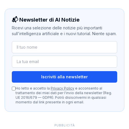
📬 Newsletter di AI Notizie
Ricevi una selezione delle notizie più importanti
sull'intelligenza artificiale e i nuovi tutorial. Niente spam.
Iscriviti alla newsletter
Ho letto e accetto la
Privacy Policy
e acconsento al
trattamento dei miei dati per l'invio della newsletter (Reg.
UE 2016/679 — GDPR). Potrò disiscrivermi in qualsiasi
momento dal link presente in ogni email.
PUBBLICITÀ