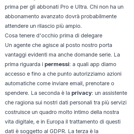
prima per gli abbonati Pro e Ultra. Chi non ha un
abbonamento avanzato dovrà probabilmente
attendere un rilascio più ampio.
Cosa tenere d'occhio prima di delegare
Un agente che agisce al posto nostro porta
vantaggi evidenti ma anche domande serie. La
prima riguarda i
permessi
: a quali app diamo
accesso e fino a che punto autorizziamo azioni
automatiche come inviare email, prenotare o
spendere. La seconda è la
privacy
: un assistente
che ragiona sui nostri dati personali tra più servizi
costruisce un quadro molto intimo della nostra
vita digitale, e in Europa il trattamento di questi
dati è soggetto al GDPR. La terza è la