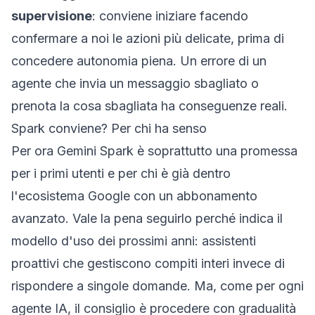
supervisione
: conviene iniziare facendo
confermare a noi le azioni più delicate, prima di
concedere autonomia piena. Un errore di un
agente che invia un messaggio sbagliato o
prenota la cosa sbagliata ha conseguenze reali.
Spark conviene? Per chi ha senso
Per ora Gemini Spark è soprattutto una promessa
per i primi utenti e per chi è già dentro
l'ecosistema Google con un abbonamento
avanzato. Vale la pena seguirlo perché indica il
modello d'uso dei prossimi anni: assistenti
proattivi che gestiscono compiti interi invece di
rispondere a singole domande. Ma, come per ogni
agente IA, il consiglio è procedere con gradualità