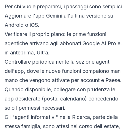
Per chi vuole prepararsi, i passaggi sono semplici:
Aggiornare l'app Gemini all'ultima versione su
Android o iOS.
Verificare il proprio piano: le prime funzioni
agentiche arrivano agli abbonati Google AI Pro e,
in anteprima, Ultra.
Controllare periodicamente la sezione agenti
dell'app, dove le nuove funzioni compaiono man
mano che vengono attivate per account e Paese.
Quando disponibile, collegare con prudenza le
app desiderate (posta, calendario) concedendo
solo i permessi necessari.
Gli "agenti informativi" nella Ricerca, parte della
stessa famiglia, sono attesi nel corso dell'estate,