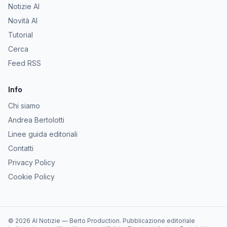
Notizie AI
Novità AI
Tutorial
Cerca
Feed RSS
Info
Chi siamo
Andrea Bertolotti
Linee guida editoriali
Contatti
Privacy Policy
Cookie Policy
©
2026
AI Notizie
—
Berto Production
. Pubblicazione editoriale