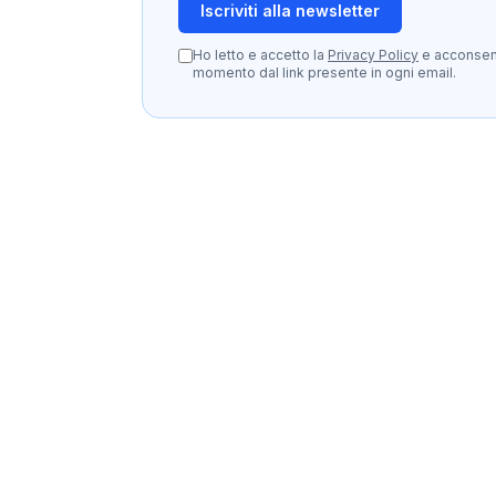
Iscriviti alla newsletter
Ho letto e accetto la
Privacy Policy
e acconsento
momento dal link presente in ogni email.