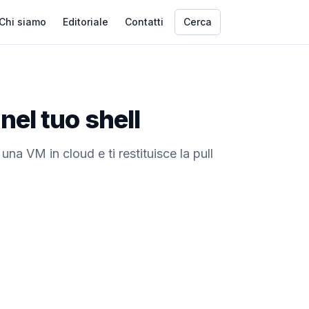
Chi siamo
Editoriale
Contatti
Cerca
nel tuo shell
una VM in cloud e ti restituisce la pull