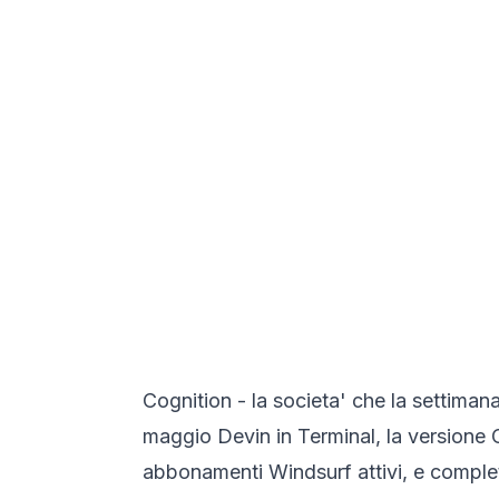
Cognition - la societa' che la settimana
maggio Devin in Terminal, la versione C
abbonamenti Windsurf attivi, e completa 