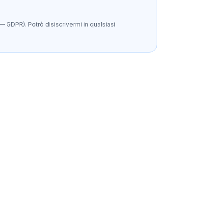
— GDPR). Potrò disiscrivermi in qualsiasi