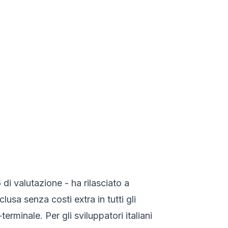
 di valutazione - ha rilasciato a
usa senza costi extra in tutti gli
rminale. Per gli sviluppatori italiani