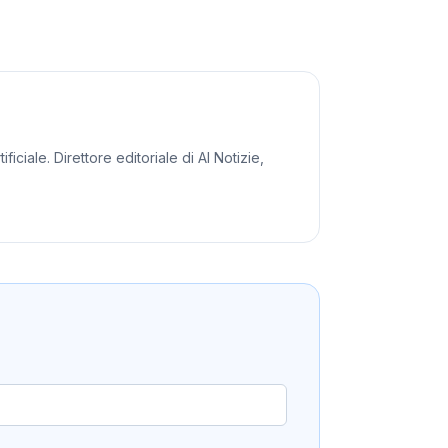
iciale. Direttore editoriale di AI Notizie,