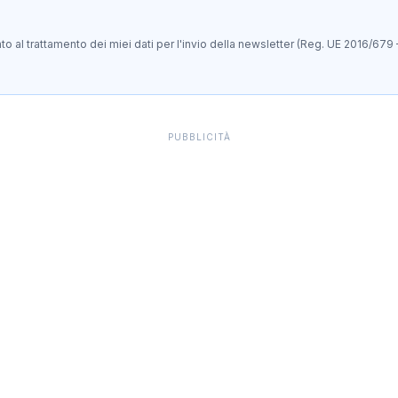
 al trattamento dei miei dati per l'invio della newsletter (Reg. UE 2016/679 
PUBBLICITÀ