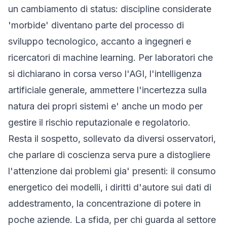
un cambiamento di status: discipline considerate
'morbide' diventano parte del processo di
sviluppo tecnologico, accanto a ingegneri e
ricercatori di machine learning. Per laboratori che
si dichiarano in corsa verso l'AGI, l'intelligenza
artificiale generale, ammettere l'incertezza sulla
natura dei propri sistemi e' anche un modo per
gestire il rischio reputazionale e regolatorio.
Resta il sospetto, sollevato da diversi osservatori,
che parlare di coscienza serva pure a distogliere
l'attenzione dai problemi gia' presenti: il consumo
energetico dei modelli, i diritti d'autore sui dati di
addestramento, la concentrazione di potere in
poche aziende. La sfida, per chi guarda al settore