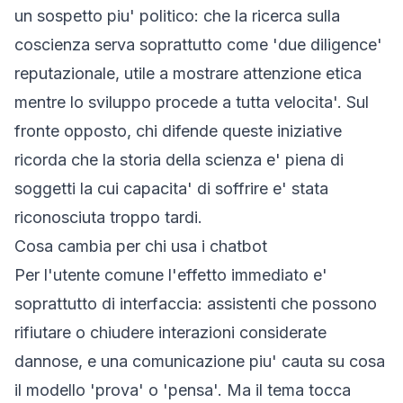
un sospetto piu' politico: che la ricerca sulla
coscienza serva soprattutto come 'due diligence'
reputazionale, utile a mostrare attenzione etica
mentre lo sviluppo procede a tutta velocita'. Sul
fronte opposto, chi difende queste iniziative
ricorda che la storia della scienza e' piena di
soggetti la cui capacita' di soffrire e' stata
riconosciuta troppo tardi.
Cosa cambia per chi usa i chatbot
Per l'utente comune l'effetto immediato e'
soprattutto di interfaccia: assistenti che possono
rifiutare o chiudere interazioni considerate
dannose, e una comunicazione piu' cauta su cosa
il modello 'prova' o 'pensa'. Ma il tema tocca