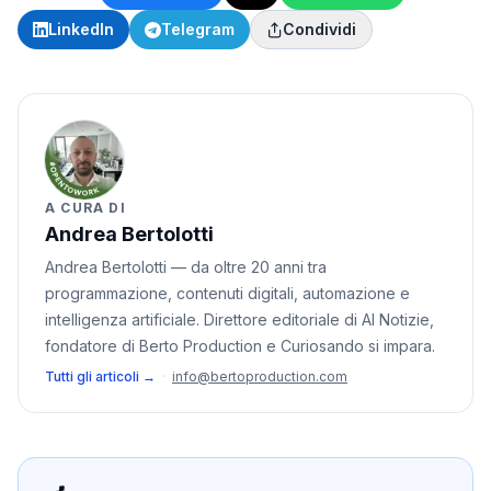
LinkedIn
Telegram
Condividi
A CURA DI
Andrea Bertolotti
Andrea Bertolotti — da oltre 20 anni tra
programmazione, contenuti digitali, automazione e
intelligenza artificiale. Direttore editoriale di AI Notizie,
fondatore di Berto Production e Curiosando si impara.
Tutti gli articoli →
·
info@bertoproduction.com