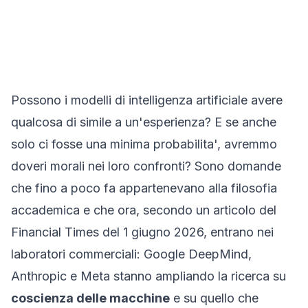
Possono i modelli di intelligenza artificiale avere
qualcosa di simile a un'esperienza? E se anche
solo ci fosse una minima probabilita', avremmo
doveri morali nei loro confronti? Sono domande
che fino a poco fa appartenevano alla filosofia
accademica e che ora, secondo un articolo del
Financial Times
del 1 giugno 2026, entrano nei
laboratori commerciali: Google DeepMind,
Anthropic e Meta stanno ampliando la ricerca su
coscienza delle macchine
e su quello che