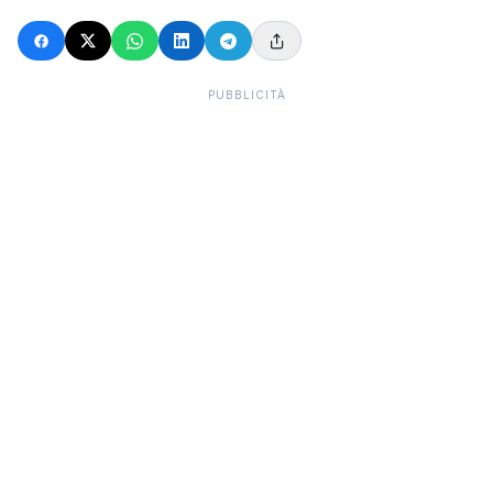
PUBBLICITÀ