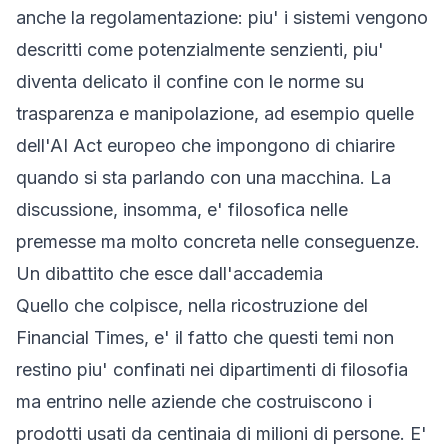
anche la regolamentazione: piu' i sistemi vengono
descritti come potenzialmente senzienti, piu'
diventa delicato il confine con le norme su
trasparenza e manipolazione, ad esempio quelle
dell'AI Act europeo che impongono di chiarire
quando si sta parlando con una macchina. La
discussione, insomma, e' filosofica nelle
premesse ma molto concreta nelle conseguenze.
Un dibattito che esce dall'accademia
Quello che colpisce, nella ricostruzione del
Financial Times, e' il fatto che questi temi non
restino piu' confinati nei dipartimenti di filosofia
ma entrino nelle aziende che costruiscono i
prodotti usati da centinaia di milioni di persone. E'