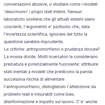
conversazioni abusive, o studiare come i modelli
'descrivono' i propri stati interni. Nessun
laboratorio sostiene che gli attuali sistemi siano
coscienti; l'argomento e' piuttosto che, data
l'incertezza scientifica, ignorare del tutto la
questione sarebbe imprudente.
Le critiche: antropomorfismo o prudenza dovuta?
La mossa divide. Molti ricercatori la considerano
prematura e potenzialmente fuorviante: attribuire
stati mentali a modelli che predicono la parola
successiva rischia di alimentare
l'antropomorfismo, distogliendo l'attenzione da
problemi reali e misurabili come bias,
disinformazione e impatto sul lavoro. C'e' anche