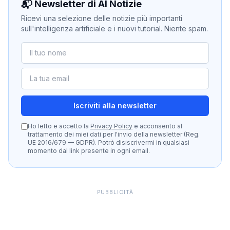
📬 Newsletter di AI Notizie
Ricevi una selezione delle notizie più importanti
sull'intelligenza artificiale e i nuovi tutorial. Niente spam.
Iscriviti alla newsletter
Ho letto e accetto la
Privacy Policy
e acconsento al
trattamento dei miei dati per l'invio della newsletter (Reg.
UE 2016/679 — GDPR). Potrò disiscrivermi in qualsiasi
momento dal link presente in ogni email.
PUBBLICITÀ