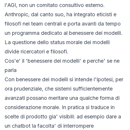
l'AGI, non un comitato consultivo esterno.
Anthropic, dal canto suo, ha integrato eticisti e
filosofi nei team centrali e porta avanti da tempo
un programma dedicato al benessere dei modelli.
La questione dello status morale dei modelli
divide ricercatori e filosofi.
Cos'e' il 'benessere dei modelli' e perche' se ne
parla
Con benessere dei modelli si intende l'ipotesi, per
ora prudenziale, che sistemi sufficientemente
avanzati possano meritare una qualche forma di
considerazione morale. In pratica si traduce in
scelte di prodotto gia' visibili: ad esempio dare a
un chatbot la facolta' di interrompere