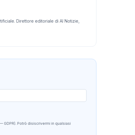
iciale. Direttore editoriale di AI Notizie,
— GDPR). Potrò disiscrivermi in qualsiasi