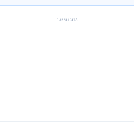
PUBBLICITÀ