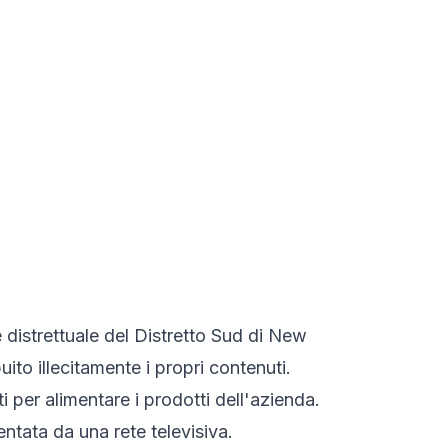
 distrettuale del Distretto Sud di New
uito illecitamente i propri contenuti.
ti per alimentare i prodotti dell'azienda.
entata da una rete televisiva.