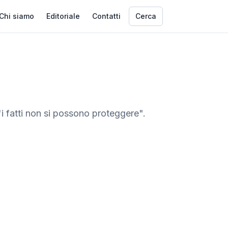
Chi siamo
Editoriale
Contatti
Cerca
"i fatti non si possono proteggere".