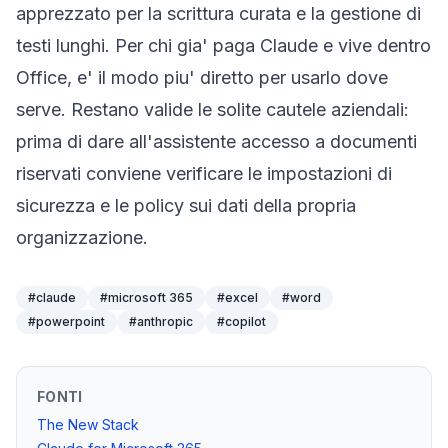
apprezzato per la scrittura curata e la gestione di
testi lunghi. Per chi gia' paga Claude e vive dentro
Office, e' il modo piu' diretto per usarlo dove
serve. Restano valide le solite cautele aziendali:
prima di dare all'assistente accesso a documenti
riservati conviene verificare le impostazioni di
sicurezza e le policy sui dati della propria
organizzazione.
#
claude
#
microsoft 365
#
excel
#
word
#
powerpoint
#
anthropic
#
copilot
FONTI
The New Stack