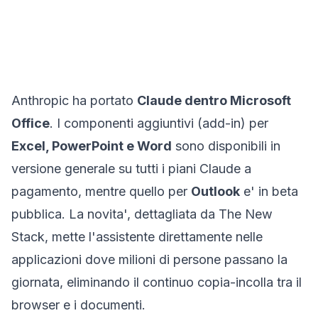
Anthropic ha portato
Claude dentro Microsoft
Office
. I componenti aggiuntivi (add-in) per
Excel, PowerPoint e Word
sono disponibili in
versione generale su tutti i piani Claude a
pagamento, mentre quello per
Outlook
e' in beta
pubblica. La novita', dettagliata da
The New
Stack
, mette l'assistente direttamente nelle
applicazioni dove milioni di persone passano la
giornata, eliminando il continuo copia-incolla tra il
browser e i documenti.