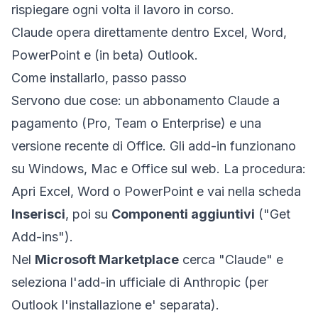
rispiegare ogni volta il lavoro in corso.
Claude opera direttamente dentro Excel, Word,
PowerPoint e (in beta) Outlook.
Come installarlo, passo passo
Servono due cose: un abbonamento Claude a
pagamento (Pro, Team o Enterprise) e una
versione recente di Office. Gli add-in funzionano
su Windows, Mac e Office sul web. La procedura:
Apri Excel, Word o PowerPoint e vai nella scheda
Inserisci
, poi su
Componenti aggiuntivi
("Get
Add-ins").
Nel
Microsoft Marketplace
cerca "Claude" e
seleziona l'add-in ufficiale di Anthropic (per
Outlook l'installazione e' separata).