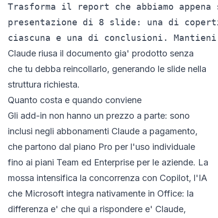
Trasforma il report che abbiamo appena 
presentazione di 8 slide: una di copert
ciascuna e una di conclusioni. Mantieni
Claude riusa il documento gia' prodotto senza
che tu debba reincollarlo, generando le slide nella
struttura richiesta.
Quanto costa e quando conviene
Gli add-in non hanno un prezzo a parte: sono
inclusi negli abbonamenti Claude a pagamento,
che partono dal piano Pro per l'uso individuale
fino ai piani Team ed Enterprise per le aziende. La
mossa intensifica la concorrenza con Copilot, l'IA
che Microsoft integra nativamente in Office: la
differenza e' che qui a rispondere e' Claude,