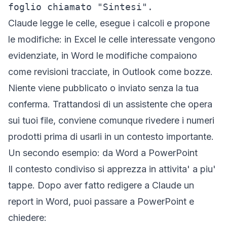
foglio chiamato "Sintesi".
Claude legge le celle, esegue i calcoli e propone
le modifiche: in Excel le celle interessate vengono
evidenziate, in Word le modifiche compaiono
come revisioni tracciate, in Outlook come bozze.
Niente viene pubblicato o inviato senza la tua
conferma. Trattandosi di un assistente che opera
sui tuoi file, conviene comunque rivedere i numeri
prodotti prima di usarli in un contesto importante.
Un secondo esempio: da Word a PowerPoint
Il contesto condiviso si apprezza in attivita' a piu'
tappe. Dopo aver fatto redigere a Claude un
report in Word, puoi passare a PowerPoint e
chiedere: