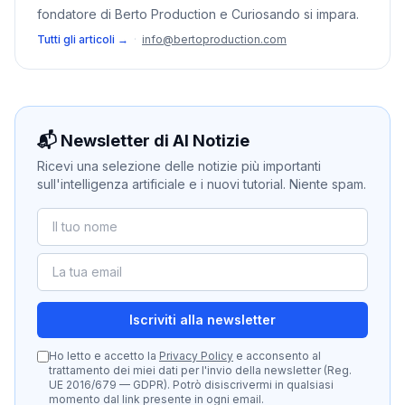
fondatore di Berto Production e Curiosando si impara.
Tutti gli articoli →
·
info@bertoproduction.com
📬 Newsletter di AI Notizie
Ricevi una selezione delle notizie più importanti
sull'intelligenza artificiale e i nuovi tutorial. Niente spam.
Iscriviti alla newsletter
Ho letto e accetto la
Privacy Policy
e acconsento al
trattamento dei miei dati per l'invio della newsletter (Reg.
UE 2016/679 — GDPR). Potrò disiscrivermi in qualsiasi
momento dal link presente in ogni email.