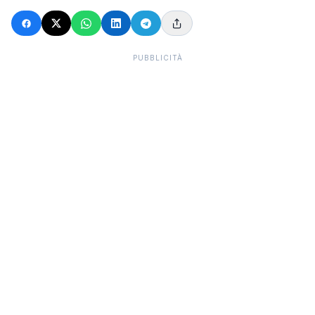
PUBBLICITÀ