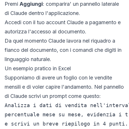
Premi
Aggiungi
: comparira' un pannello laterale
di Claude dentro l'applicazione.
Accedi con il tuo account Claude a pagamento e
autorizza l'accesso al documento.
Da quel momento Claude lavora nel riquadro a
fianco del documento, con i comandi che digiti in
linguaggio naturale.
Un esempio pratico in Excel
Supponiamo di avere un foglio con le vendite
mensili e di voler capire l'andamento. Nel pannello
di Claude scrivi un prompt come questo:
Analizza i dati di vendita nell'interva
percentuale mese su mese, evidenzia i t
e scrivi un breve riepilogo in 4 punti.