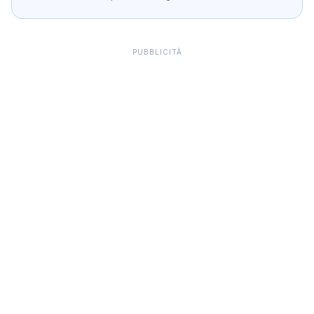
PUBBLICITÀ