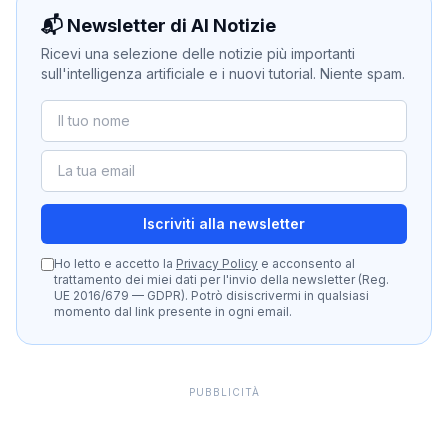
📬 Newsletter di AI Notizie
Ricevi una selezione delle notizie più importanti
sull'intelligenza artificiale e i nuovi tutorial. Niente spam.
Iscriviti alla newsletter
Ho letto e accetto la
Privacy Policy
e acconsento al
trattamento dei miei dati per l'invio della newsletter (Reg.
UE 2016/679 — GDPR). Potrò disiscrivermi in qualsiasi
momento dal link presente in ogni email.
PUBBLICITÀ