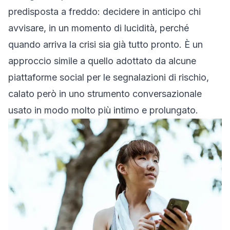
predisposta a freddo: decidere in anticipo chi
avvisare, in un momento di lucidità, perché
quando arriva la crisi sia già tutto pronto. È un
approccio simile a quello adottato da alcune
piattaforme social per le segnalazioni di rischio,
calato però in uno strumento conversazionale
usato in modo molto più intimo e prolungato.