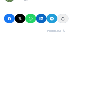
PUBBLICITÀ