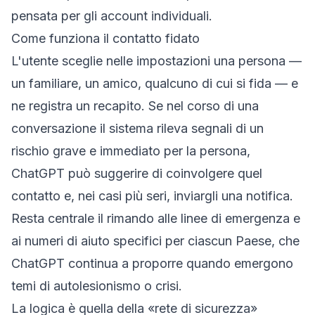
pensata per gli account individuali.
Come funziona il contatto fidato
L'utente sceglie nelle impostazioni una persona —
un familiare, un amico, qualcuno di cui si fida — e
ne registra un recapito. Se nel corso di una
conversazione il sistema rileva segnali di un
rischio grave e immediato per la persona,
ChatGPT può suggerire di coinvolgere quel
contatto e, nei casi più seri, inviargli una notifica.
Resta centrale il rimando alle linee di emergenza e
ai numeri di aiuto specifici per ciascun Paese, che
ChatGPT continua a proporre quando emergono
temi di autolesionismo o crisi.
La logica è quella della «rete di sicurezza»