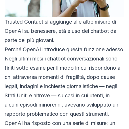
Trusted Contact si aggiunge alle altre misure di
OpenAI su benessere, età e uso dei chatbot da
parte dei più giovani.
Perché OpenAI introduce questa funzione adesso
Negli ultimi mesi i chatbot conversazionali sono
finiti sotto esame per il modo in cui rispondono a
chi attraversa momenti di fragilità, dopo cause
legali, indagini e inchieste giornalistiche — negli
Stati Uniti e altrove — su casi in cui utenti, in
alcuni episodi minorenni, avevano sviluppato un
rapporto problematico con questi strumenti.
OpenAI ha risposto con una serie di misure: un