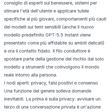
consiglio di esperti sul benessere, sistemi per
stimare l'età dell'utente e applicare tutele
specifiche ai più giovani, comportamenti più cauti
dei modelli sui temi sensibili (anche il nuovo
modello predefinito GPT-5.5 Instant viene
presentato come più affidabile su ambiti delicati)
e ora il contatto fidato. Il filo conduttore è
spostare parte della gestione del rischio dal solo
modello a strumenti che coinvolgono il mondo
reale intorno alla persona.
I nodi aperti: privacy, falsi positivi e consenso
Una funzione del genere solleva domande
inevitabili. La prima è sulla privacy: avvisare un
terzo di una conversazione privata è un'azione