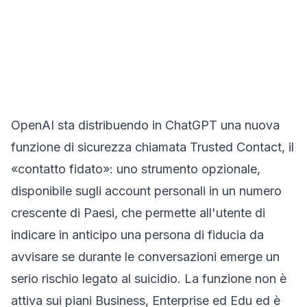
OpenAI sta distribuendo in ChatGPT una nuova
funzione di sicurezza chiamata Trusted Contact, il
«contatto fidato»: uno strumento opzionale,
disponibile sugli account personali in un numero
crescente di Paesi, che permette all'utente di
indicare in anticipo una persona di fiducia da
avvisare se durante le conversazioni emerge un
serio rischio legato al suicidio. La funzione non è
attiva sui piani Business, Enterprise ed Edu ed è