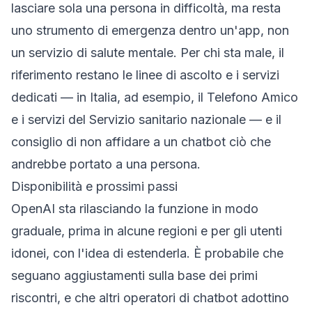
lasciare sola una persona in difficoltà, ma resta
uno strumento di emergenza dentro un'app, non
un servizio di salute mentale. Per chi sta male, il
riferimento restano le linee di ascolto e i servizi
dedicati — in Italia, ad esempio, il Telefono Amico
e i servizi del Servizio sanitario nazionale — e il
consiglio di non affidare a un chatbot ciò che
andrebbe portato a una persona.
Disponibilità e prossimi passi
OpenAI sta rilasciando la funzione in modo
graduale, prima in alcune regioni e per gli utenti
idonei, con l'idea di estenderla. È probabile che
seguano aggiustamenti sulla base dei primi
riscontri, e che altri operatori di chatbot adottino