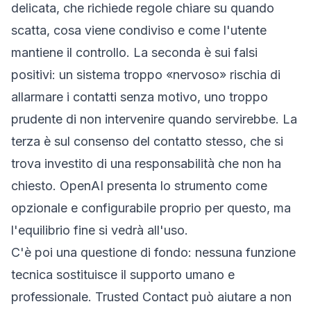
delicata, che richiede regole chiare su quando
scatta, cosa viene condiviso e come l'utente
mantiene il controllo. La seconda è sui falsi
positivi: un sistema troppo «nervoso» rischia di
allarmare i contatti senza motivo, uno troppo
prudente di non intervenire quando servirebbe. La
terza è sul consenso del contatto stesso, che si
trova investito di una responsabilità che non ha
chiesto. OpenAI presenta lo strumento come
opzionale e configurabile proprio per questo, ma
l'equilibrio fine si vedrà all'uso.
C'è poi una questione di fondo: nessuna funzione
tecnica sostituisce il supporto umano e
professionale. Trusted Contact può aiutare a non