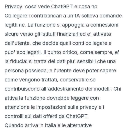
Privacy: cosa vede ChatGPT e cosa no
Collegare i conti bancari a un'IA solleva domande
legittime. La funzione si appoggia a connessioni
sicure verso gli istituti finanziari ed e' attivata
dall'utente, che decide quali conti collegare e
puo' scollegarli. Il punto critico, come sempre, e'
la fiducia: si tratta dei dati piu' sensibili che una
persona possieda, e l'utente deve poter sapere
come vengono trattati, conservati e se
contribuiscono all'addestramento dei modelli. Chi
attiva la funzione dovrebbe leggere con
attenzione le impostazioni sulla privacy e i
controlli sui dati offerti da ChatGPT.
Quando arriva in Italia e le alternative