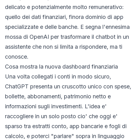
delicato e potenzialmente molto remunerativo:
quello dei dati finanziari, finora dominio di app
specializzate e delle banche. E segna l'ennesima
mossa di OpenAI per trasformare il chatbot in un
assistente che non si limita a rispondere, ma ti
conosce.
Cosa mostra la nuova dashboard finanziaria
Una volta collegati i conti in modo sicuro,
ChatGPT presenta un cruscotto unico con spese,
bollette, abbonamenti, patrimonio netto e
informazioni sugli investimenti. L'idea e'
raccogliere in un solo posto cio' che oggi e'
sparso tra estratti conto, app bancarie e fogli di
calcolo, e poterci "parlare" sopra in linguaggio