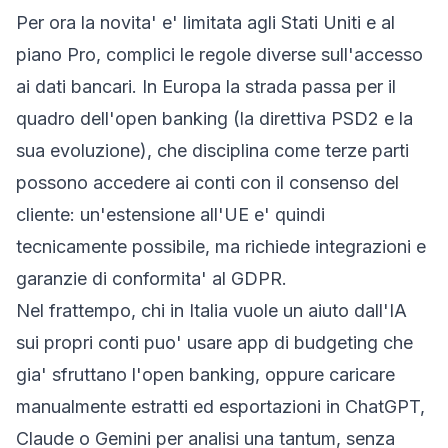
Per ora la novita' e' limitata agli Stati Uniti e al
piano Pro, complici le regole diverse sull'accesso
ai dati bancari. In Europa la strada passa per il
quadro dell'open banking (la direttiva PSD2 e la
sua evoluzione), che disciplina come terze parti
possono accedere ai conti con il consenso del
cliente: un'estensione all'UE e' quindi
tecnicamente possibile, ma richiede integrazioni e
garanzie di conformita' al GDPR.
Nel frattempo, chi in Italia vuole un aiuto dall'IA
sui propri conti puo' usare app di budgeting che
gia' sfruttano l'open banking, oppure caricare
manualmente estratti ed esportazioni in ChatGPT,
Claude o Gemini per analisi una tantum, senza