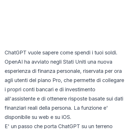
ChatGPT vuole sapere come spendi i tuoi soldi.
OpenAI ha avviato negli Stati Uniti una nuova
esperienza di finanza personale, riservata per ora
agli utenti del piano Pro, che permette di collegare
i propri conti bancari e di investimento
all'assistente e di ottenere risposte basate sui dati
finanziari reali della persona. La funzione e'
disponibile su web e su iOS.
E' un passo che porta ChatGPT su un terreno