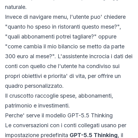
naturale.
Invece di navigare menu, l'utente puo' chiedere
"quanto ho speso in ristoranti questo mese?",
"quali abbonamenti potrei tagliare?" oppure
"come cambia il mio bilancio se metto da parte
300 euro al mese?". L'assistente incrocia i dati dei
conti con quello che l'utente ha condiviso sui
propri obiettivi e priorita' di vita, per offrire un
quadro personalizzato.
Il cruscotto raccoglie spese, abbonamenti,
patrimonio e investimenti.
Perche' serve il modello GPT-5.5 Thinking
Le conversazioni con i conti collegati usano per
impostazione predefinita
GPT-5.5 Thinking
, il