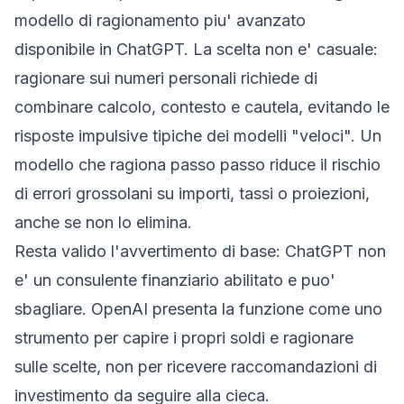
modello di ragionamento piu' avanzato
disponibile in ChatGPT. La scelta non e' casuale:
ragionare sui numeri personali richiede di
combinare calcolo, contesto e cautela, evitando le
risposte impulsive tipiche dei modelli "veloci". Un
modello che ragiona passo passo riduce il rischio
di errori grossolani su importi, tassi o proiezioni,
anche se non lo elimina.
Resta valido l'avvertimento di base: ChatGPT non
e' un consulente finanziario abilitato e puo'
sbagliare. OpenAI presenta la funzione come uno
strumento per capire i propri soldi e ragionare
sulle scelte, non per ricevere raccomandazioni di
investimento da seguire alla cieca.