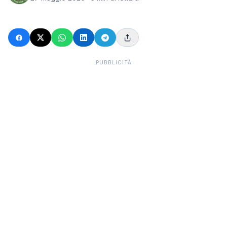
PUBBLICITÀ