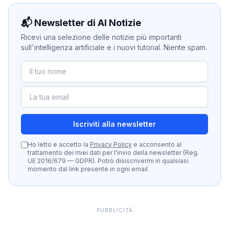
📬 Newsletter di AI Notizie
Ricevi una selezione delle notizie più importanti
sull'intelligenza artificiale e i nuovi tutorial. Niente spam.
Iscriviti alla newsletter
Ho letto e accetto la
Privacy Policy
e acconsento al
trattamento dei miei dati per l'invio della newsletter (Reg.
UE 2016/679 — GDPR). Potrò disiscrivermi in qualsiasi
momento dal link presente in ogni email.
PUBBLICITÀ