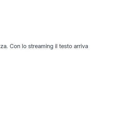
za. Con lo streaming il testo arriva