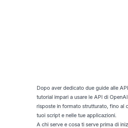
Dopo aver dedicato due guide alle API 
tutorial impari a usare le API di OpenA
risposte in formato strutturato, fino al c
tuoi script e nelle tue applicazioni.
A chi serve e cosa ti serve prima di iniz