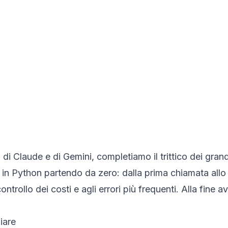
di Claude e di Gemini, completiamo il trittico dei gran
I in Python partendo da zero: dalla prima chiamata allo 
ontrollo dei costi e agli errori più frequenti. Alla fine 
iare